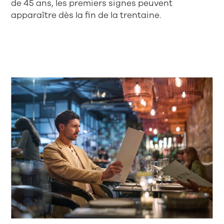
de 45 ans, les premiers signes peuvent
apparaître dès la fin de la trentaine.