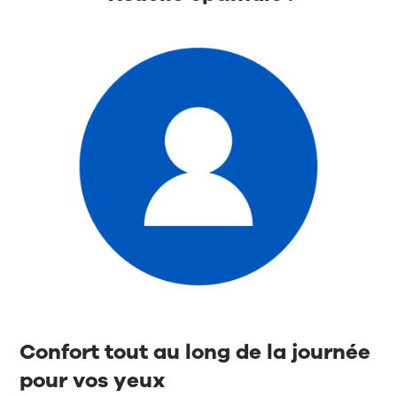
Confort tout au long de la journée
pour vos yeux