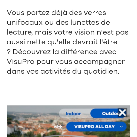
Vous portez déjà des verres
unifocaux ou des lunettes de
lecture, mais votre vision n'est pas
aussi nette qu'elle devrait l'être
? Découvrez la différence avec
VisuPro pour vous accompagner
dans vos activités du quotidien.