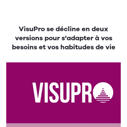
VisuPro se décline en deux
versions pour s'adapter à vos
besoins et vos habitudes de vie