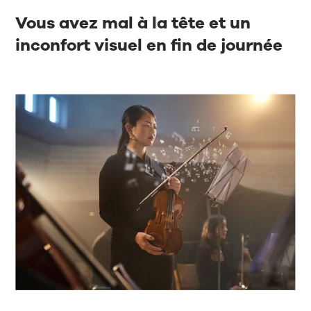
Vous avez mal à la tête et un
inconfort visuel en fin de journée