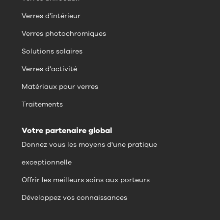
Verres d'intérieur
Verres photochromiques
Solutions solaires
Verres d'activité
Matériaux pour verres
Traitements
Votre partenaire global
Donnez vous les moyens d'une pratique
exceptionnelle
Offrir les meilleurs soins aux porteurs
Développez vos connaissances