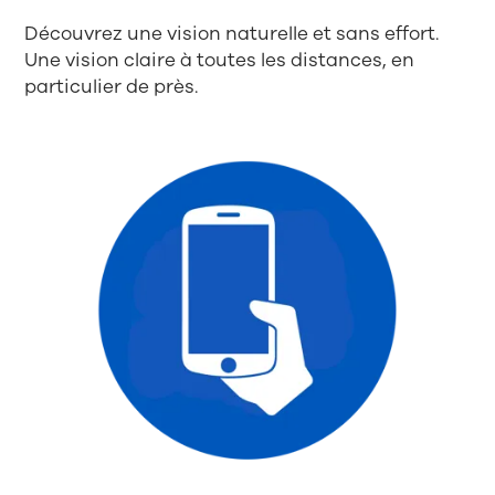
Découvrez une vision naturelle et sans effort.
Une vision claire à toutes les distances, en
particulier de près.