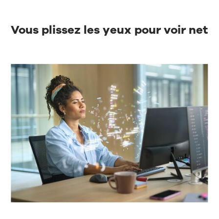
Vous plissez les yeux pour voir net