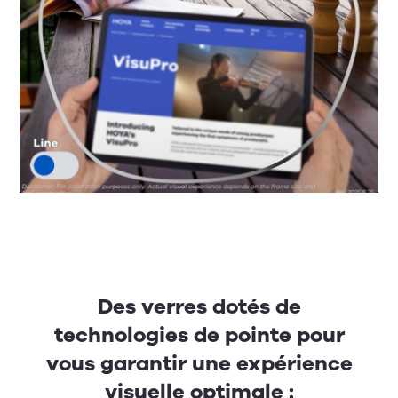
Des verres dotés de
technologies de pointe pour
vous garantir une expérience
visuelle optimale :