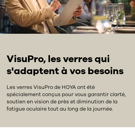
VisuPro, les verres qui
s'adaptent à vos besoins
Les verres VisuPro de HOYA ont été
spécialement conçus pour vous garantir clarté,
soutien en vision de près et diminution de la
fatigue oculaire tout au long de la journée.