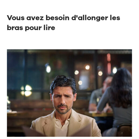
Vous avez besoin d'allonger les
bras pour lire