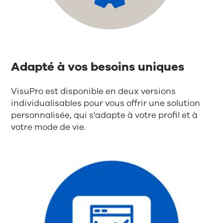
Adapté à vos besoins uniques
VisuPro est disponible en deux versions
individualisables pour vous offrir une solution
personnalisée, qui s'adapte à votre profil et à
votre mode de vie.