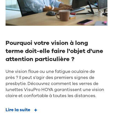
Pourquoi votre vision à long
terme doit-elle faire l'objet d'une
attention particulière ?
Une vision floue ou une fatigue oculaire de
près ? Il peut s’agir des premiers signes de
presbytie. Découvrez comment les verres de
lunettes VisuPro HOYA garantissent une vision
claire et confortable à toutes les distances.
Lire la suite