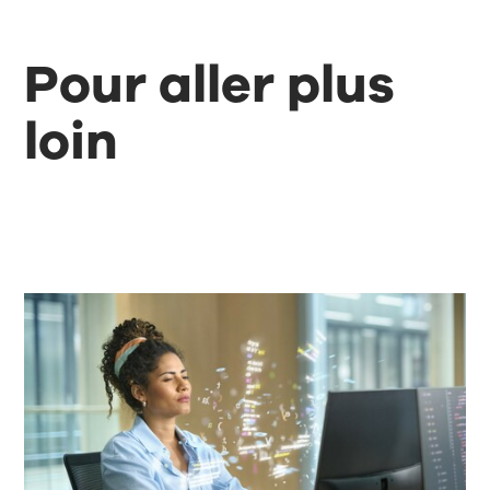
Pour aller plus
loin