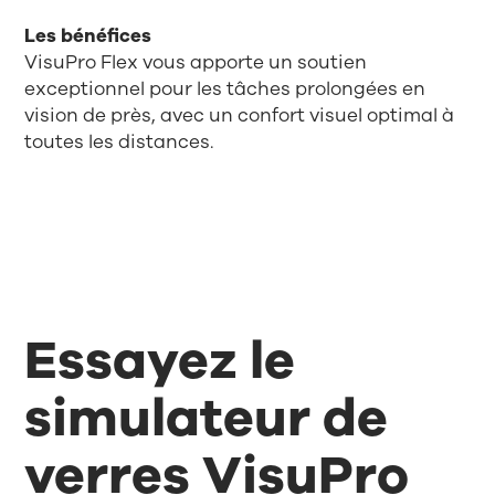
Les bénéfices
VisuPro Flex vous apporte un soutien
exceptionnel pour les tâches prolongées en
vision de près, avec un confort visuel optimal à
toutes les distances.
Essayez le
simulateur de
verres VisuPro