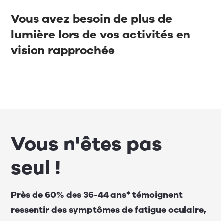
Vous avez besoin de plus de
lumière lors de vos activités en
vision rapprochée
Vous n'êtes pas
seul !
Près de 60% des 36-44 ans* témoignent
ressentir des symptômes de fatigue oculaire,