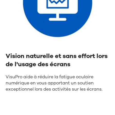
Vision naturelle et sans effort lors
de l'usage des écrans
VisuPro aide à réduire la fatigue oculaire
numérique en vous apportant un soutien
exceptionnel lors des activités sur les écrans.