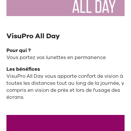
VisuPro All Day
Pour qui ?
Vous portez vos lunettes en permanence
Les bénéfices
VisuPro All Day vous apporte confort de vision à
toutes les distances tout au long de la journée, y
compris en vision de près et lors de l'usage des
écrans.