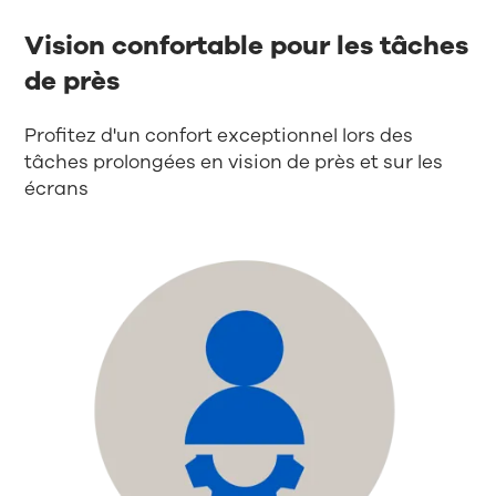
Vision confortable pour les tâches
de près
Profitez d'un confort exceptionnel lors des
tâches prolongées en vision de près et sur les
écrans