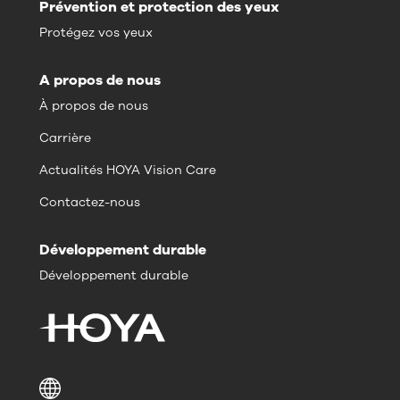
Prévention et protection des yeux
Protégez vos yeux
A propos de nous
À propos de nous
Carrière
Actualités HOYA Vision Care
Contactez-nous
Développement durable
Développement durable