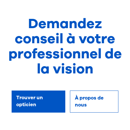
Demandez
conseil à votre
professionnel de
la vision
Trouver un
À propos de
opticien
nous