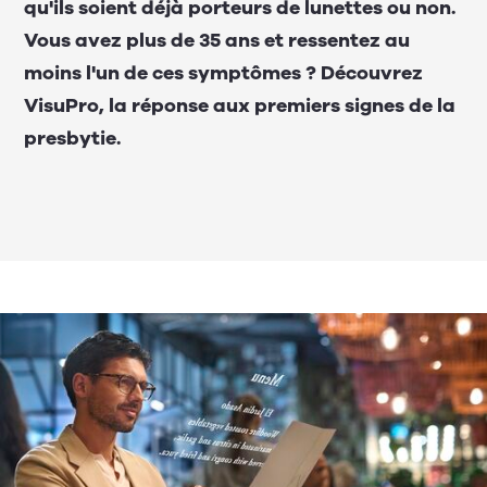
qu'ils soient déjà porteurs de lunettes ou non.
Vous avez plus de 35 ans et ressentez au
moins l'un de ces symptômes ? Découvrez
VisuPro, la réponse aux premiers signes de la
presbytie.