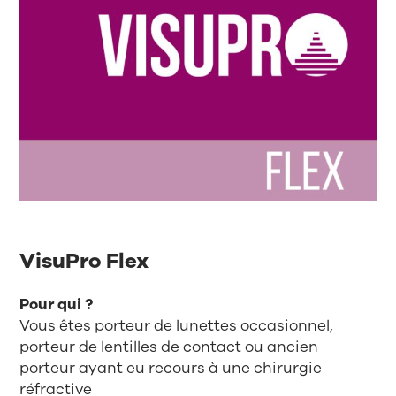
VisuPro Flex
Pour qui ?
Vous êtes porteur de lunettes occasionnel,
porteur de lentilles de contact ou ancien
porteur ayant eu recours à une chirurgie
réfractive