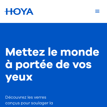
Mettez le monde
à portée de vos
yeux
Découvrez les verres
conçus pour soulager la