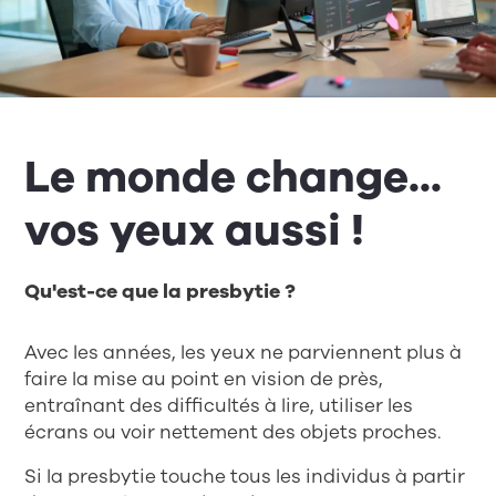
Le monde change...
vos yeux aussi !
Qu'est-ce que la presbytie ?
Avec les années, les yeux ne parviennent plus à
faire la mise au point en vision de près,
entraînant des difficultés à lire, utiliser les
écrans ou voir nettement des objets proches.
Si la presbytie touche tous les individus à partir