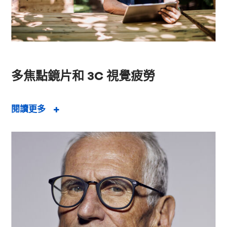
多焦點鏡片和 3C 視覺疲勞
閱讀更多