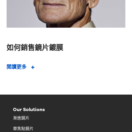
如何銷售鏡片鍍膜
閱讀更多
Our Solutions
漸進鏡片
單焦點鏡片