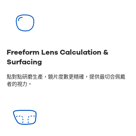
Freeform Lens Calculation &
Surfacing
點對點研磨生產，鏡片度數更精確，提供最切合佩戴
者的視力。