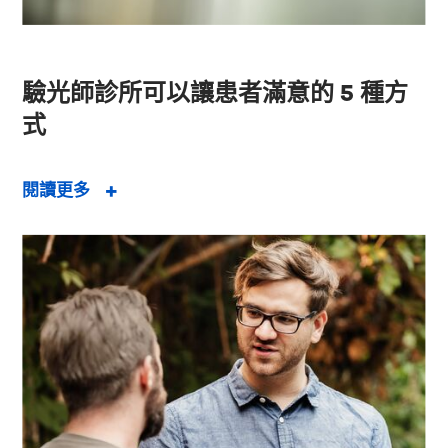
驗光師診所可以讓患者滿意的 5 種方
式
閱讀更多