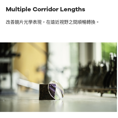
Multiple Corridor Lengths
改善鏡片光學表現，在遠近視野之間順暢轉換。