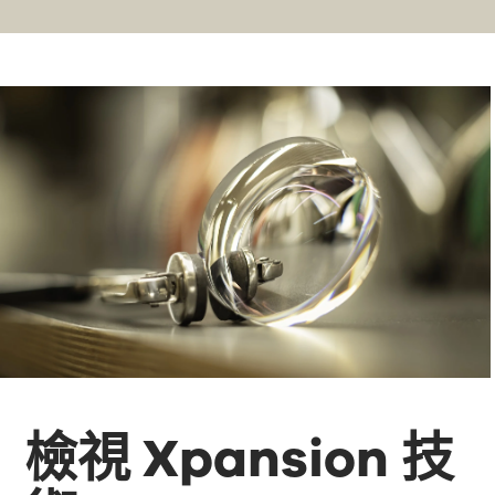
檢視 Xpansion 技