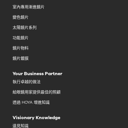
室內專用漸進鏡片
變色鏡片
太陽鏡片系列
功能鏡片
鏡片物料
鏡片鍍膜
Your Business Partner
執行卓越的做法
給眼鏡用家提供最佳的照顧
透過 HOYA 增進知識
Visionary Knowledge
遠見知識