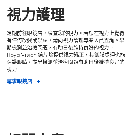
視力護理
定期前往眼鏡店，檢查您的視力。若您在視力上覺得
有任何改變或疑慮，請向視力護理專業人員查詢。早
期檢測並治療問題，有助日後維持良好的視力。
Hoya Vision 鏡片
除提供視力矯正，其鍍膜處理也能
保護眼睛。盡早檢測並治療問題有助日後維持良好的
視力
尋求眼鏡店