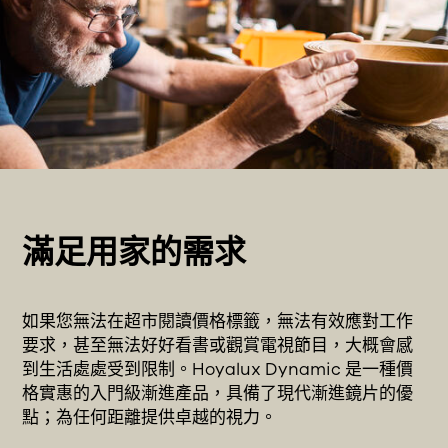
滿足用家的需求
如果您無法在超市閱讀價格標籤，無法有效應對工作
要求，甚至無法好好看書或觀賞電視節目，大概會感
到生活處處受到限制。Hoyalux Dynamic 是一種價
格實惠的入門級漸進產品，具備了現代漸進鏡片的優
點；為任何距離提供卓越的視力。