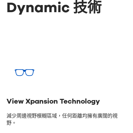
Dynamic 技術
View Xpansion Technology
減少周邊視野模糊區域，任何距離均擁有廣闊的視
野。