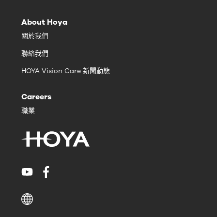
About Hoya
關於我們
聯絡我們
HOYA Vision Care 新聞動態
Careers
職業