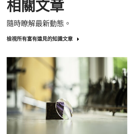
相關文章
隨時瞭解最新動態。
檢視所有富有遠見的知識文章