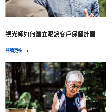
視光師如何建立眼鏡客戶保留計畫
閱讀更多