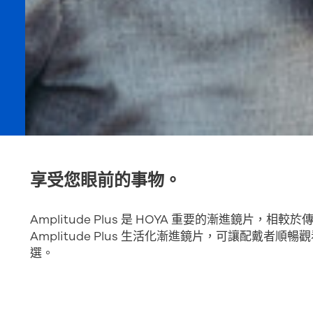
享受您眼前的事物。
Amplitude Plus 是 HOYA 重要的漸進鏡片
Amplitude Plus 生活化漸進鏡片，可讓配戴
選。