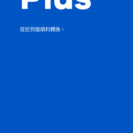
從近到遠順利轉換。