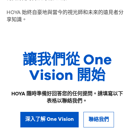
HOYA 始終自豪地與當今的視光師和未來的遠見者分
享知識。
讓我們從 One
Vision 開始
HOYA 隨時準備好回答您的任何提問。請填寫以下
表格以聯絡我們。
深入了解 One Vision
聯絡我們