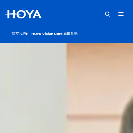
關於我們
HOYA Vision Care 新聞動態