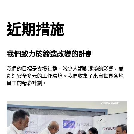
近期措施
我們致力於締造改變的計劃
我們的目標是支援社群、減少人類對環境的影響，並
創造安全多元的工作環境。我們收集了來自世界各地
員工的精彩計劃。