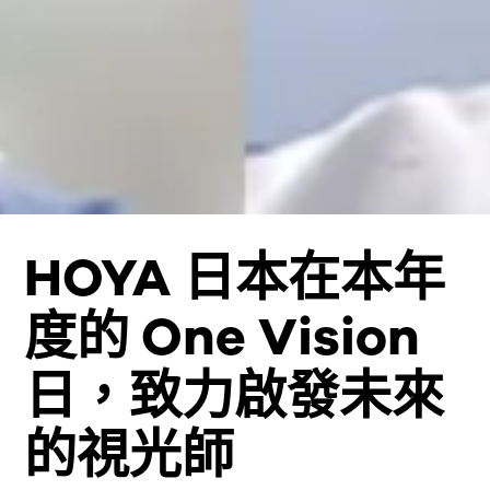
HOYA 日本在本年
度的 One Vision
日，致力啟發未來
的視光師