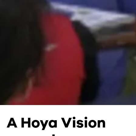
A Hoya Vision