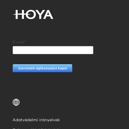
Adatvédelmi irányelvek