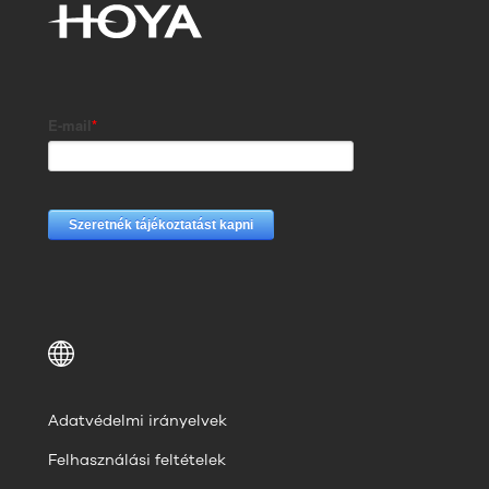
Adatvédelmi irányelvek
Felhasználási feltételek