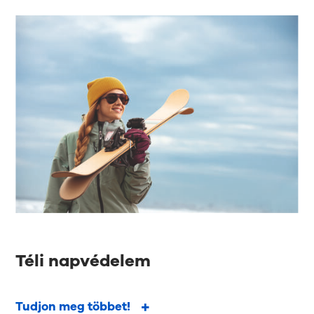
Téli napvédelem
Tudjon meg többet!