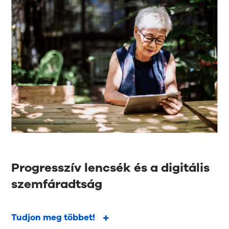
Progresszív lencsék és a digitális
szemfáradtság
Tudjon meg többet!