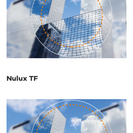
Nulux TF