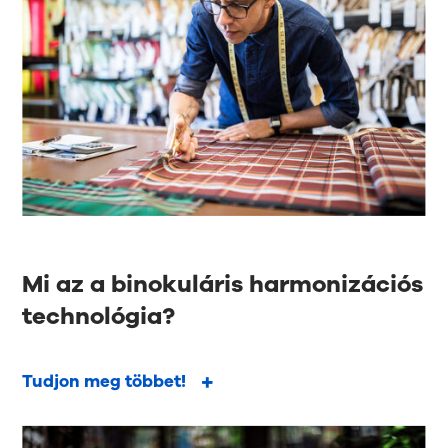
Mi az a binokuláris harmonizációs
technológia?
Tudjon meg többet!