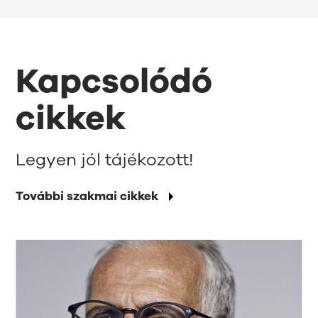
Kapcsolódó
cikkek
Legyen jól tájékozott!
További szakmai cikkek