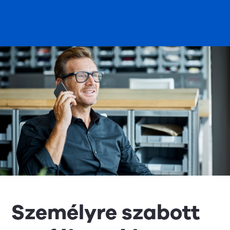
Személyre szabott