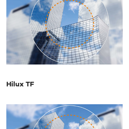
Hilux TF