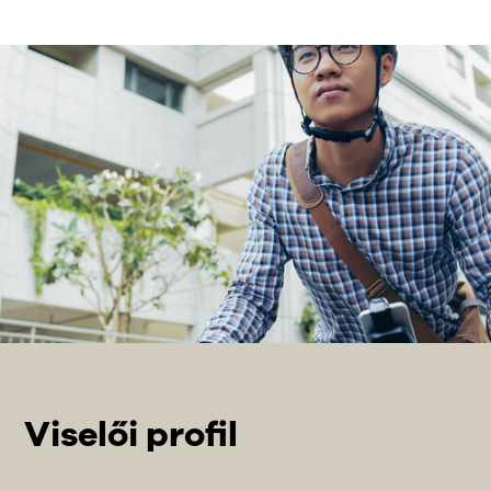
Viselői profil