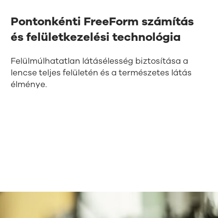
Pontonkénti FreeForm számítás
és felületkezelési technológia
Felülmúlhatatlan látásélesség biztosítása a
lencse teljes felületén és a természetes látás
élménye.