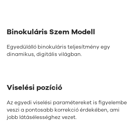
Binokuláris Szem Modell
Egyedülálló binokuláris teljesítmény egy
dinamikus, digitális világban.
Viselési pozíció
Az egyedi viselési paramétereket is figyelembe
veszi a pontosabb korrekció érdekében, ami
jobb látásélességhez vezet.