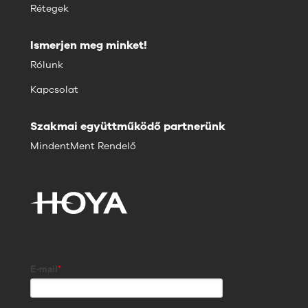
Rétegek
Ismerjen meg minket!
Rólunk
Kapcsolat
Szakmai együttműködő partnerünk
MindentMent Rendelő