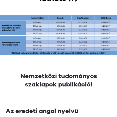
Nemzetközi tudományos
szaklapok publikációi
Az eredeti angol nyelvű