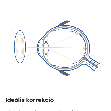
Ideális korrekció