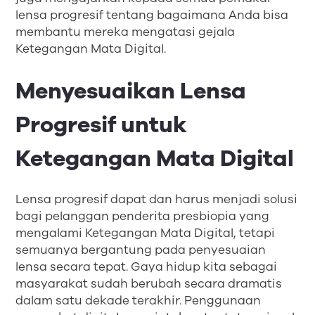
lensa progresif tentang bagaimana Anda bisa
membantu mereka mengatasi gejala
Ketegangan Mata Digital.
Menyesuaikan Lensa
Progresif untuk
Ketegangan Mata Digital
Lensa progresif dapat dan harus menjadi solusi
bagi pelanggan penderita presbiopia yang
mengalami Ketegangan Mata Digital, tetapi
semuanya bergantung pada penyesuaian
lensa secara tepat. Gaya hidup kita sebagai
masyarakat sudah berubah secara dramatis
dalam satu dekade terakhir. Penggunaan