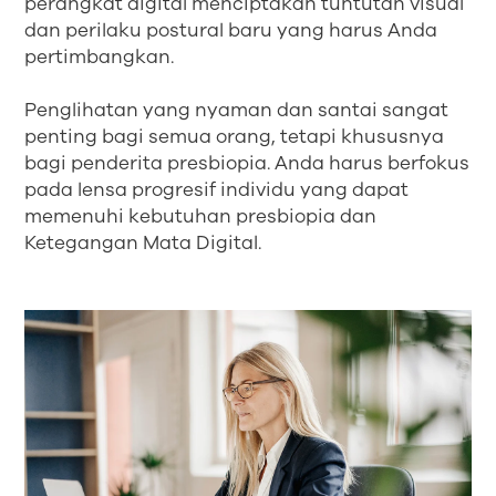
perangkat digital menciptakan tuntutan visual
dan perilaku postural baru yang harus Anda
pertimbangkan.
Penglihatan yang nyaman dan santai sangat
penting bagi semua orang, tetapi khususnya
bagi penderita presbiopia. Anda harus berfokus
pada lensa progresif individu yang dapat
memenuhi kebutuhan presbiopia dan
Ketegangan Mata Digital.