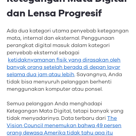
dan Lensa Progresif
Ada dua kategori utama penyebab ketegangan
mata, internal dan eksternal. Penggunaan
perangkat digital masuk dalam kategori
penyebab eksternal sebagai
ketidaknyamanan fisik yang dirasakan oleh
banyak orang setelah berada di depan layar
selama dua jam atau lebih
. Sayangnya, Anda
tidak bisa menyuruh pelanggan berhenti
menggunakan komputer atau ponsel.
Semua pelanggan Anda menghadapi
Ketegangan Mata Digital, tetapi banyak yang
tidak menyadarinya. Data terbaru dari
The
Vision Council menemukan bahwa 49 persen
orang dewasa Amerika tidak tahu apa itu