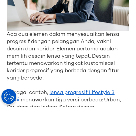
Ada dua elemen dalam menyesuaikan lensa
progresif dengan pelanggan Anda, yakni
desain dan koridor. Elemen pertama adalah
memilih desain lensa yang tepat. Desain
tertentu menawarkan tingkat kustomisasi
koridor progresif yang berbeda dengan fitur
yang berbeda.
Sebagai contoh,
lensa progresif Lifestyle 3
kami
menawarkan tiga versi berbeda: Urban,
Outdoor, dan Indoor. Setiap desain
menampilkan koridor berbeda tergantung
pada gaya hidup. Urban memberikan
dukungan yang seimbang sementara Indoor