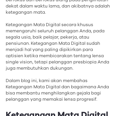
dekat dalam waktu lama, dan akibatnya adalah
ketegangan mata.
Ketegangan Mata Digital secara khusus
memengaruhi seluruh pelanggan Anda, pada
segala usia, baik pelajar, pekerja, atau
pensiunan. Ketegangan Mata Digital sudah
menjadi hal yang paling dipikirkan para
optisien ketika membicarakan tentang lensa
single vision, tetapi pelanggan presbiopia Anda
juga membutuhkan dukungan.
Dalam blog ini, kami akan membahas
Ketegangan Mata Digital dan bagaimana Anda
bisa membantu menghilangkan gejala bagi
pelanggan yang memakai lensa progresif.
Ketegangan Mata Digital