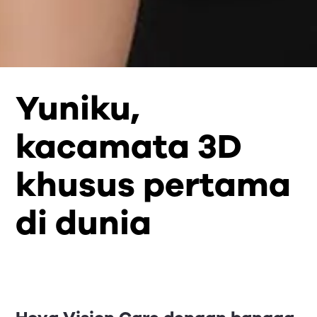
Yuniku,
kacamata 3D
khusus pertama
di dunia