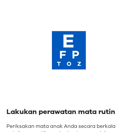
Lakukan perawatan mata rutin
Periksakan mata anak Anda secara berkala