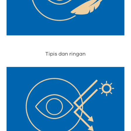
Tipis dan ringan