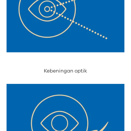
Kebeningan optik