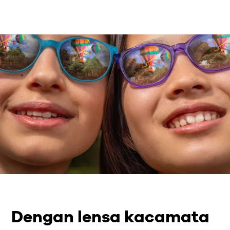
Dengan lensa kacamata