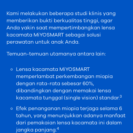
Kami melakukan beberapa studi klinis yang
memberikan bukti berkualitas tinggi, agar
Anda yakin saat mempertimbangkan lensa
kacamata MiYOSMART sebagai solusi
perawatan untuk anak Anda.
Temuan-temuan utamanya antara lain:
Lensa kacamata MiYOSMART
memperlambat perkembangan miopia
dengan rata-rata sebesar 60%,
dibandingkan dengan memakai lensa
3
kacamata tunggal (single vision) standar.
Efek penanganan miopia terjaga selama 6
tahun, yang menunjukkan adanya manfaat
dari pemakaian lensa kacamata ini dalam
4
jangka panjang.