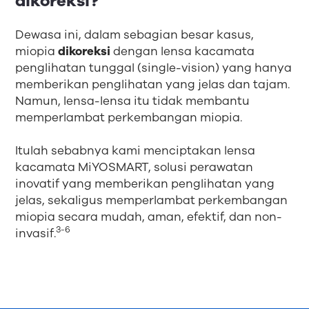
dikoreksi?
Dewasa ini, dalam sebagian besar kasus,
miopia
dikoreksi
dengan lensa kacamata
penglihatan tunggal (single-vision) yang hanya
memberikan penglihatan yang jelas dan tajam.
Namun, lensa-lensa itu tidak membantu
memperlambat perkembangan miopia.
Itulah sebabnya kami menciptakan lensa
kacamata MiYOSMART, solusi perawatan
inovatif yang memberikan penglihatan yang
jelas, sekaligus memperlambat perkembangan
miopia secara mudah, aman, efektif, dan non-
3-6
invasif.