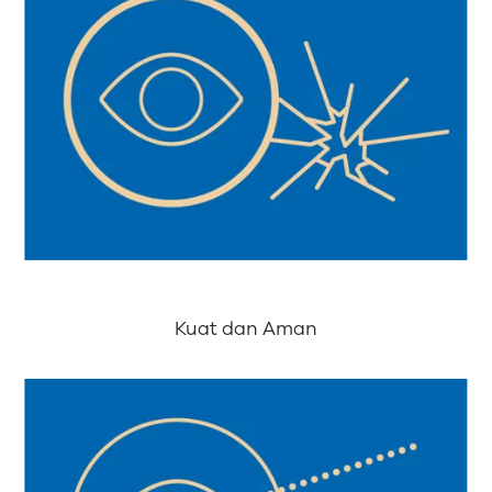
Kuat dan Aman