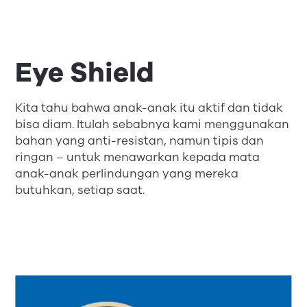
Eye Shield
Kita tahu bahwa anak-anak itu aktif dan tidak
bisa diam. Itulah sebabnya kami menggunakan
bahan yang anti-resistan, namun tipis dan
ringan – untuk menawarkan kepada mata
anak-anak perlindungan yang mereka
butuhkan, setiap saat.