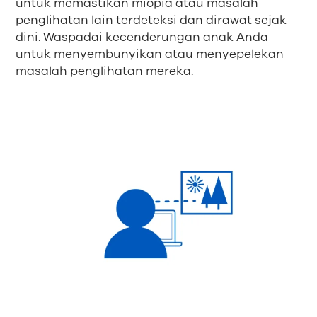
untuk memastikan miopia atau masalah
penglihatan lain terdeteksi dan dirawat sejak
dini. Waspadai kecenderungan anak Anda
untuk menyembunyikan atau menyepelekan
masalah penglihatan mereka.