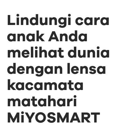
Lindungi cara
anak Anda
melihat dunia
dengan lensa
kacamata
matahari
MiYOSMART