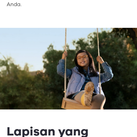
Anda.
Lapisan yang