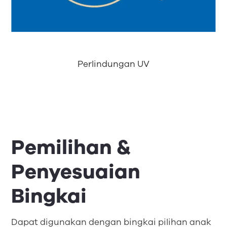
Perlindungan UV
Pemilihan &
Penyesuaian
Bingkai
Dapat digunakan dengan bingkai pilihan anak