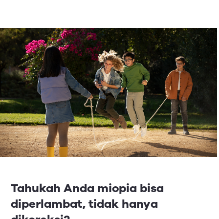
Tahukah Anda miopia bisa
diperlambat, tidak hanya