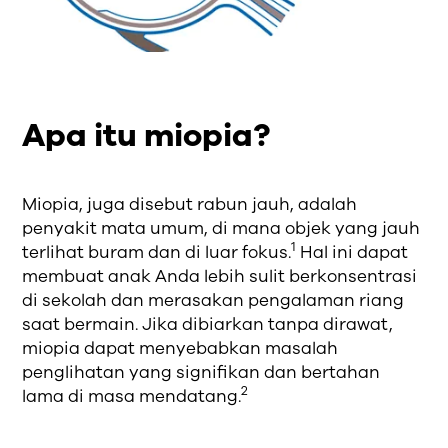
Apa itu miopia?
Miopia, juga disebut rabun jauh, adalah
penyakit mata umum, di mana objek yang jauh
1
terlihat buram dan di luar fokus.
Hal ini dapat
membuat anak Anda lebih sulit berkonsentrasi
di sekolah dan merasakan pengalaman riang
saat bermain. Jika dibiarkan tanpa dirawat,
miopia dapat menyebabkan masalah
penglihatan yang signifikan dan bertahan
2
lama di masa mendatang.