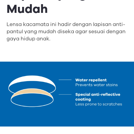
Mudah
Lensa kacamata ini hadir dengan lapisan anti-
pantul yang mudah diseka agar sesuai dengan
gaya hidup anak.