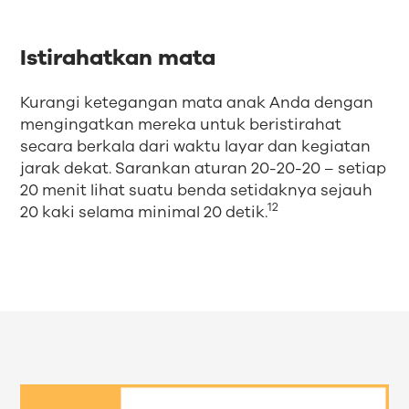
Istirahatkan mata
Kurangi ketegangan mata anak Anda dengan
mengingatkan mereka untuk beristirahat
secara berkala dari waktu layar dan kegiatan
jarak dekat. Sarankan aturan 20-20-20 – setiap
20 menit lihat suatu benda setidaknya sejauh
12
20 kaki selama minimal 20 detik.