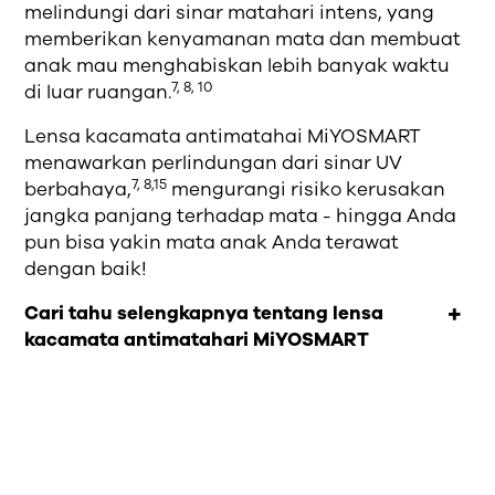
melindungi dari sinar matahari intens, yang
memberikan kenyamanan mata dan membuat
anak mau menghabiskan lebih banyak waktu
7, 8, 10
di luar ruangan.
Lensa kacamata antimatahai MiYOSMART
menawarkan perlindungan dari sinar UV
7, 8,15
berbahaya,
mengurangi risiko kerusakan
jangka panjang terhadap mata - hingga Anda
pun bisa yakin mata anak Anda terawat
dengan baik!
Cari tahu selengkapnya tentang lensa
kacamata antimatahari MiYOSMART