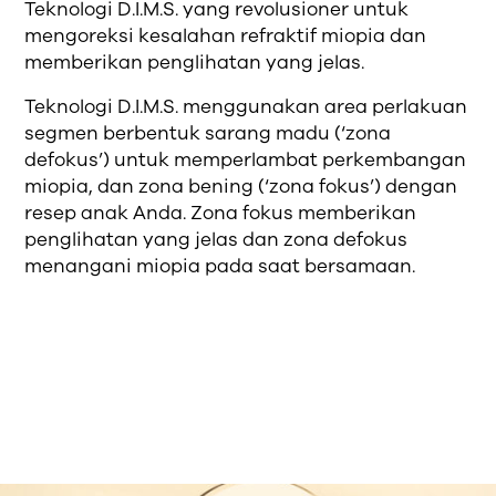
Teknologi D.I.M.S. yang revolusioner untuk
mengoreksi kesalahan refraktif miopia dan
memberikan penglihatan yang jelas.
Teknologi D.I.M.S. menggunakan area perlakuan
segmen berbentuk sarang madu (‘zona
defokus’) untuk memperlambat perkembangan
miopia, dan zona bening (‘zona fokus’) dengan
resep anak Anda. Zona fokus memberikan
penglihatan yang jelas dan zona defokus
menangani miopia pada saat bersamaan.