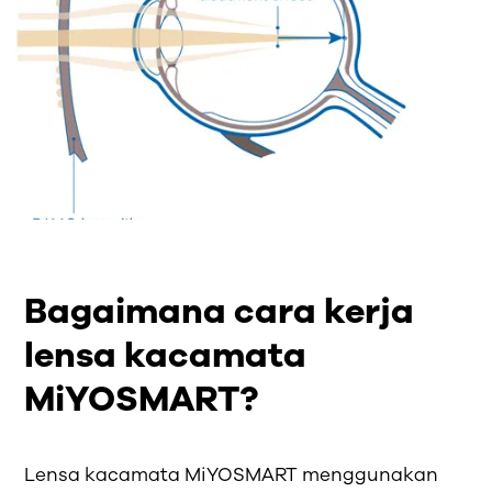
Bagaimana cara kerja
lensa kacamata
MiYOSMART?
Lensa kacamata MiYOSMART menggunakan