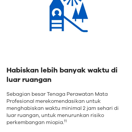
Habiskan lebih banyak waktu di
luar ruangan
Sebagian besar Tenaga Perawatan Mata
Profesional merekomendasikan untuk
menghabiskan waktu minimal 2 jam sehari di
luar ruangan, untuk menurunkan risiko
11
perkembangan miopia.