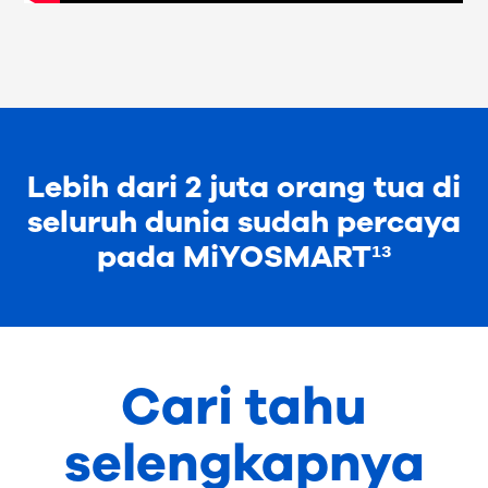
Lebih dari 2 juta orang tua di
seluruh dunia sudah percaya
pada MiYOSMART¹³
Cari tahu
selengkapnya