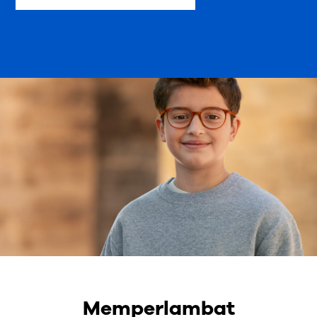
Memperlambat