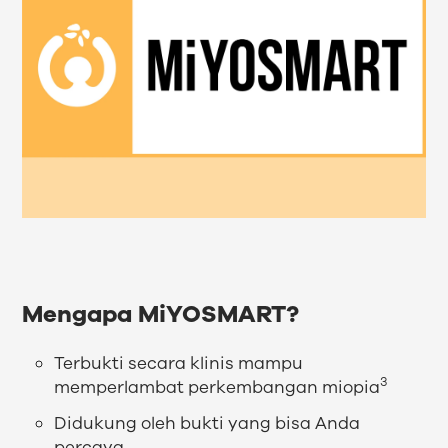
Mengapa MiYOSMART?
Terbukti secara klinis mampu
3
memperlambat perkembangan miopia
Didukung oleh bukti yang bisa Anda
percaya