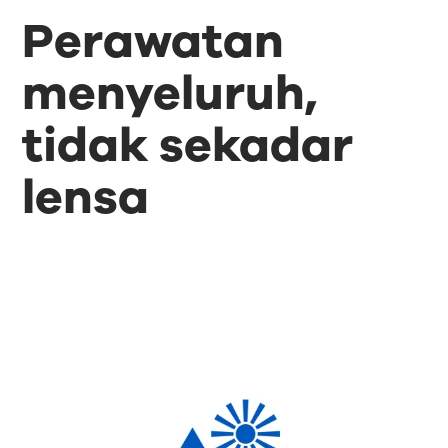
Perawatan
menyeluruh,
tidak sekadar
lensa