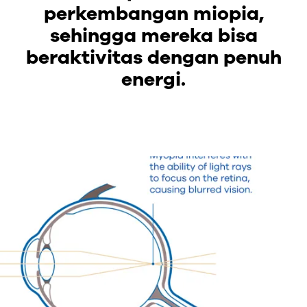
perkembangan miopia,
sehingga mereka bisa
beraktivitas dengan penuh
energi.