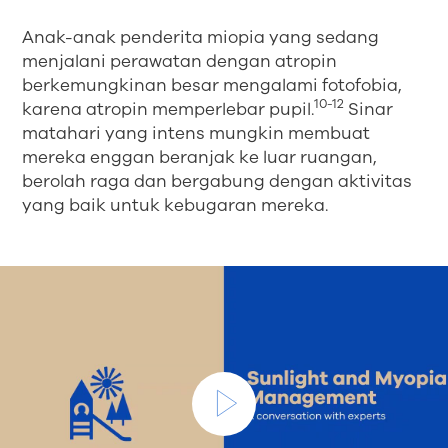
Anak-anak penderita miopia yang sedang
menjalani perawatan dengan atropin
berkemungkinan besar mengalami fotofobia,
10-12
karena atropin memperlebar pupil.
Sinar
matahari yang intens mungkin membuat
mereka enggan beranjak ke luar ruangan,
berolah raga dan bergabung dengan aktivitas
yang baik untuk kebugaran mereka.