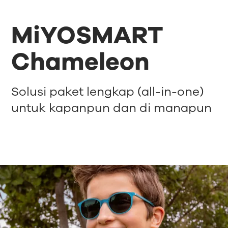
MiYOSMART
Chameleon
Solusi paket lengkap (all-in-one)
untuk kapanpun dan di manapun