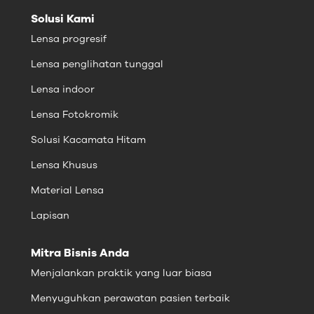
Solusi Kami
Lensa progresif
Lensa penglihatan tunggal
Lensa indoor
Lensa Fotokromik
Solusi Kacamata Hitam
Lensa Khusus
Material Lensa
Lapisan
Mitra Bisnis Anda
Menjalankan praktik yang luar biasa
Menyuguhkan perawatan pasien terbaik