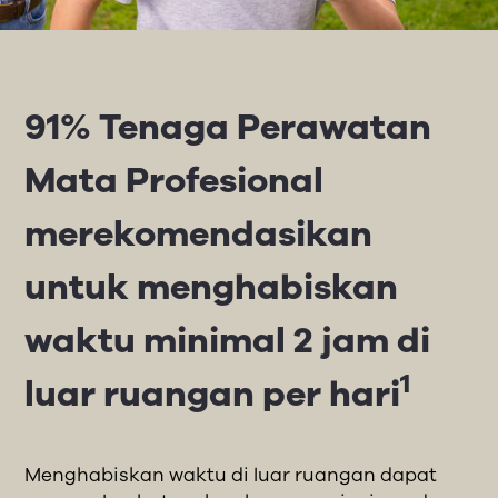
91% Tenaga Perawatan
Mata Profesional
merekomendasikan
untuk menghabiskan
waktu minimal 2 jam di
1
luar ruangan per hari
Menghabiskan waktu di luar ruangan dapat