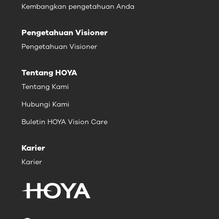
Kembangkan pengetahuan Anda
Pengetahuan Visioner
Pengetahuan Visioner
Tentang HOYA
Tentang Kami
Hubungi Kami
Buletin HOYA Vision Care
Karier
Karier