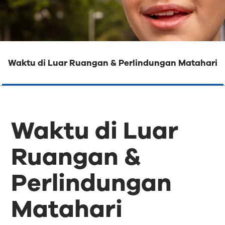
Waktu di Luar Ruangan & Perlindungan Matahari
Waktu di Luar
Ruangan &
Perlindungan
Matahari