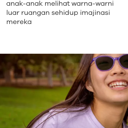
anak-anak melihat warna-warni
luar ruangan sehidup imajinasi
mereka