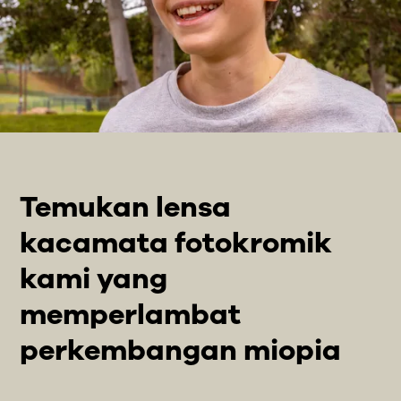
Temukan lensa
kacamata fotokromik
kami yang
memperlambat
perkembangan miopia