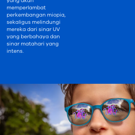
yang akan
memperlambat
perkembangan miopia,
sekaligus melindungi
mereka dari sinar UV
yang berbahaya dan
sinar matahari yang
intens.