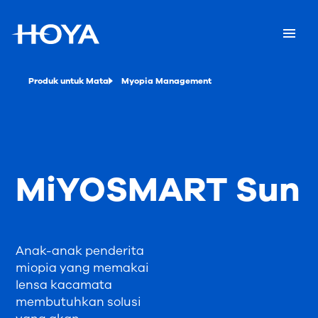
Produk untuk Mata
Myopia Management
MiYOSMART Sun
Anak-anak penderita
miopia yang memakai
lensa kacamata
membutuhkan solusi