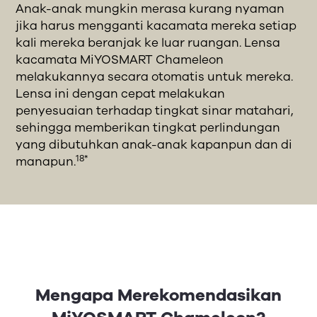
Anak-anak mungkin merasa kurang nyaman
jika harus mengganti kacamata mereka setiap
kali mereka beranjak ke luar ruangan. Lensa
kacamata MiYOSMART Chameleon
melakukannya secara otomatis untuk mereka.
Lensa ini dengan cepat melakukan
penyesuaian terhadap tingkat sinar matahari,
sehingga memberikan tingkat perlindungan
yang dibutuhkan anak-anak kapanpun dan di
18*
manapun.
Mengapa Merekomendasikan