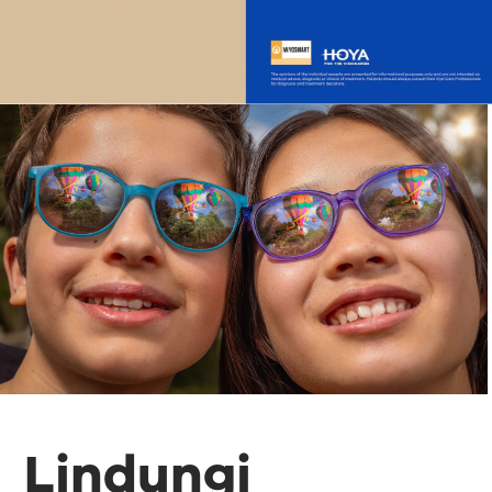
Lindungi