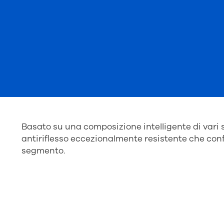
Basato su una composizione intelligente di vari 
antiriflesso eccezionalmente resistente che con
segmento.