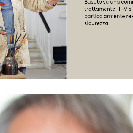
Basato su una compos
trattamento Hi-Visi
particolarmente res
sicurezza.