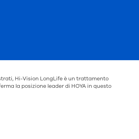
strati, Hi-Vision LongLife è un trattamento
ferma la posizione leader di HOYA in questo