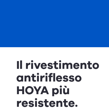
Il rivestimento
antiriflesso
HOYA più
resistente.