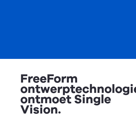
FreeForm
ontwerptechnologi
ontmoet Single
Vision.