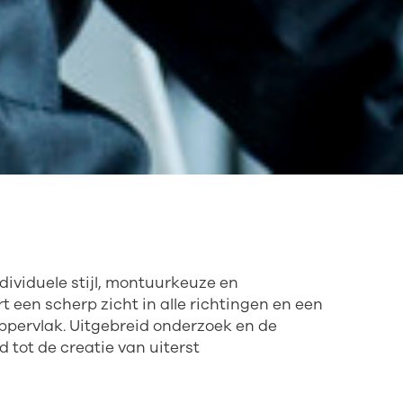
dividuele stijl, montuurkeuze en
een scherp zicht in alle richtingen en een
oppervlak. Uitgebreid onderzoek en de
 tot de creatie van uiterst