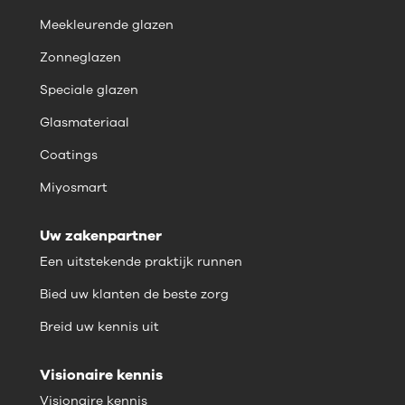
Meekleurende glazen
Zonneglazen
Speciale glazen
Glasmateriaal
Coatings
Miyosmart
Uw zakenpartner
Een uitstekende praktijk runnen
Bied uw klanten de beste zorg
Breid uw kennis uit
Visionaire kennis
Visionaire kennis