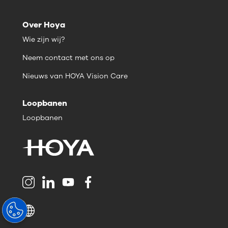
Over Hoya
Wie zijn wij?
Neem contact met ons op
Nieuws van HOYA Vision Care
Loopbanen
Loopbanen