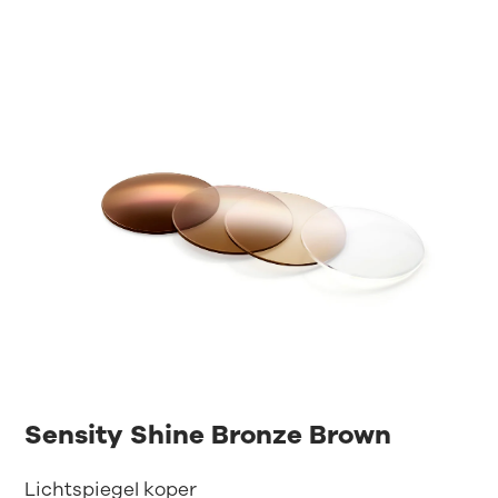
Sensity Shine Bronze Brown
Lichtspiegel koper