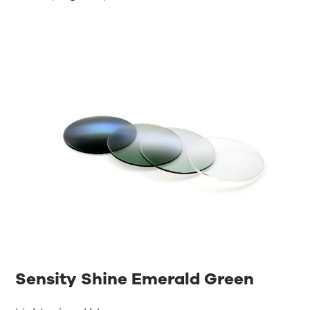
Sensity Shine Emerald Green