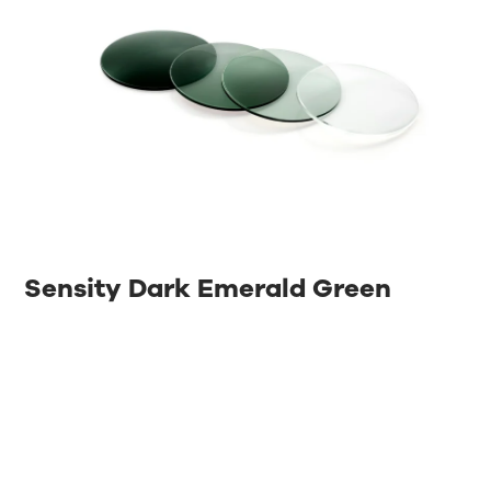
Sensity Dark Emerald Green