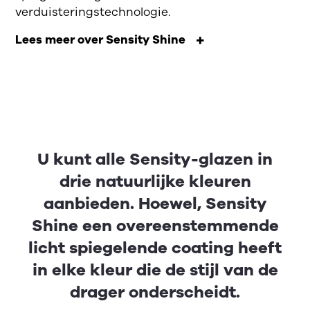
verduisteringstechnologie.
Lees meer over Sensity Shine
U kunt alle Sensity-glazen in
drie natuurlijke kleuren
aanbieden. Hoewel, Sensity
Shine een overeenstemmende
licht spiegelende coating heeft
in elke kleur die de stijl van de
drager onderscheidt.