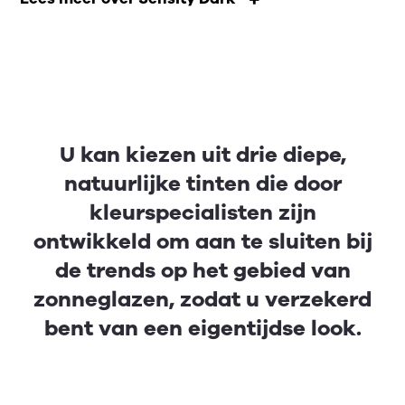
U kan kiezen uit drie diepe,
natuurlijke tinten die door
kleurspecialisten zijn
ontwikkeld om aan te sluiten bij
de trends op het gebied van
zonneglazen, zodat u verzekerd
bent van een eigentijdse look.