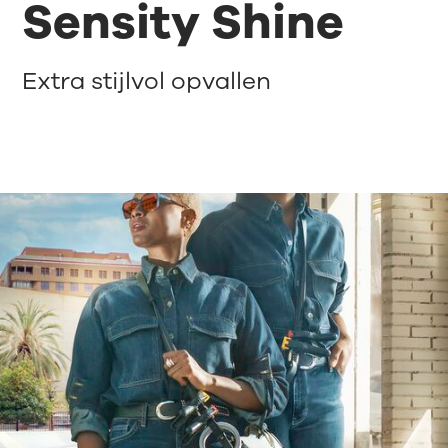
Sensity Shine
Extra stijlvol opvallen