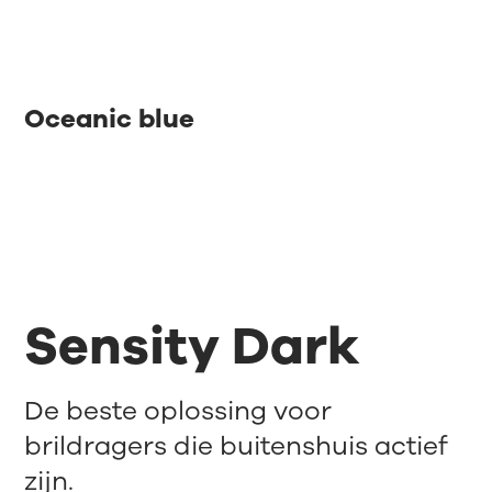
Oceanic blue
Sensity Dark
De beste oplossing voor
brildragers die buitenshuis actief
zijn.