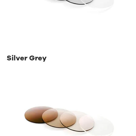
Silver Grey