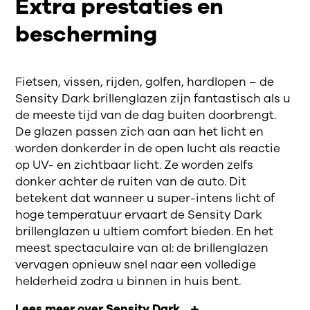
Extra prestaties en
bescherming
Fietsen, vissen, rijden, golfen, hardlopen – de
Sensity Dark brillenglazen zijn fantastisch als u
de meeste tijd van de dag buiten doorbrengt.
De glazen passen zich aan aan het licht en
worden donkerder in de open lucht als reactie
op UV- en zichtbaar licht. Ze worden zelfs
donker achter de ruiten van de auto. Dit
betekent dat wanneer u super-intens licht of
hoge temperatuur ervaart de Sensity Dark
brillenglazen u ultiem comfort bieden. En het
meest spectaculaire van al: de brillenglazen
vervagen opnieuw snel naar een volledige
helderheid zodra u binnen in huis bent.
Lees meer over Sensity Dark