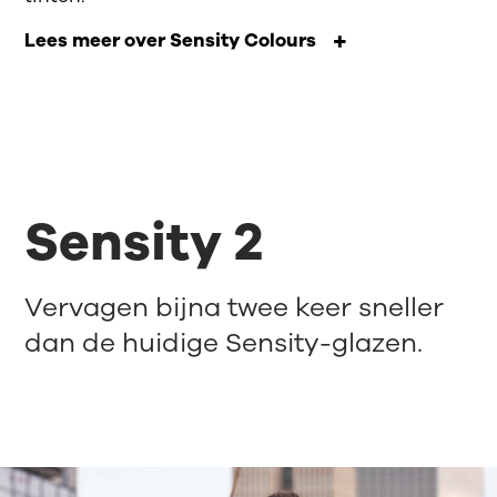
Lees meer over Sensity Colours
Sensity 2
Vervagen bijna twee keer sneller
dan de huidige Sensity-glazen.