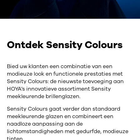
Ontdek Sensity Colours
Bied uw klanten een combinatie van een
modieuze look en functionele prestaties met
Sensity Colours: de nieuwste toevoeging aan
HOYA’s innovatieve assortiment Sensity
meekleurende brillenglazen.
Sensity Colours gaat verder dan standaard
meekleurende glazen en combineert een
naadloze aanpassing aan de
lichtomstandigheden met gedurfde, modieuze
tinten.