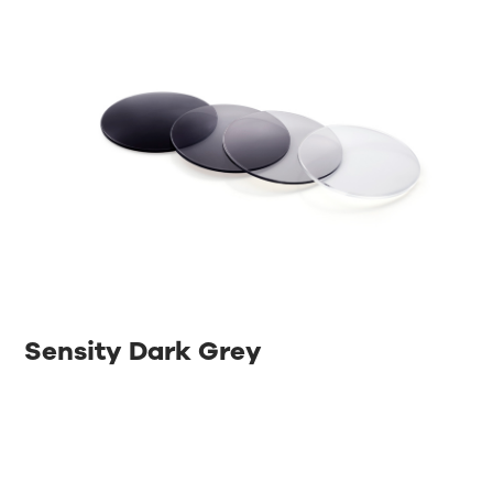
Sensity Dark Grey