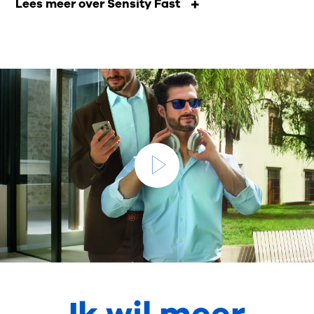
Lees meer over Sensity Fast