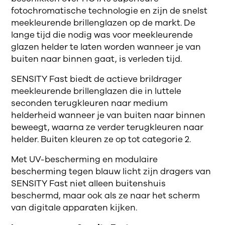
fotochromatische technologie en zijn de snelst
meekleurende brillenglazen op de markt. De
lange tijd die nodig was voor meekleurende
glazen helder te laten worden wanneer je van
buiten naar binnen gaat, is verleden tijd.
SENSITY Fast biedt de actieve brildrager
meekleurende brillenglazen die in luttele
seconden terugkleuren naar medium
helderheid wanneer je van buiten naar binnen
beweegt, waarna ze verder terugkleuren naar
helder. Buiten kleuren ze op tot categorie 2.
Met UV-bescherming en modulaire
bescherming tegen blauw licht zijn dragers van
SENSITY Fast niet alleen buitenshuis
beschermd, maar ook als ze naar het scherm
van digitale apparaten kijken.