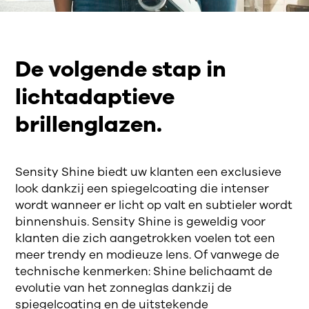
De volgende stap in
lichtadaptieve
brillenglazen.
Sensity Shine biedt uw klanten een exclusieve
look dankzij een spiegelcoating die intenser
wordt wanneer er licht op valt en subtieler wordt
binnenshuis. Sensity Shine is geweldig voor
klanten die zich aangetrokken voelen tot een
meer trendy en modieuze lens. Of vanwege de
technische kenmerken: Shine belichaamt de
evolutie van het zonneglas dankzij de
spiegelcoating en de uitstekende