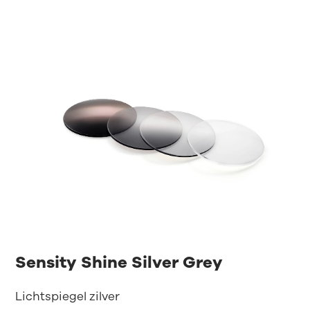
Sensity Shine Silver Grey
Lichtspiegel zilver