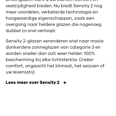
veelzijdigheid bieden. Nu biedt Sensity 2 nog
meer voordelen, verbeterde technologie en
hoogwaardige eigenschappen, zoals een
overgang naar heldere glazen die nagenoeg
dubbel zo snel verloopt.
Sensity 2-glazen veranderen snel naar mooie
donkerdere zonneglazen van categorie 3 en
worden sneller dan ooit weer helder: 100%
bescherming bij elke lichtsterkte. Creëer
comfort, ongeacht het klimaat, het seizoen of
uw levensstijl.
Lees meer over Sensity 2