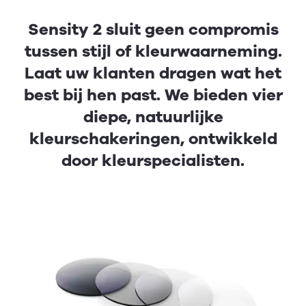
Sensity 2 sluit geen compromis
tussen stijl of kleurwaarneming.
Laat uw klanten dragen wat het
best bij hen past. We bieden vier
diepe, natuurlijke
kleurschakeringen, ontwikkeld
door kleurspecialisten.