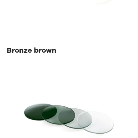
Bronze brown