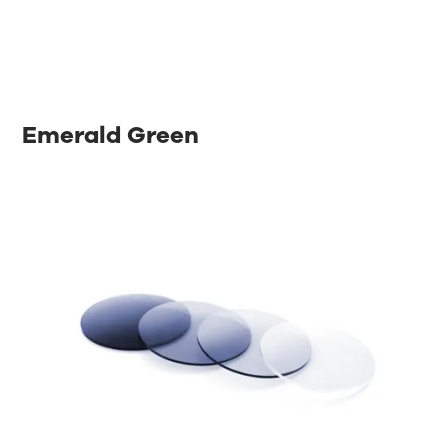
Emerald Green