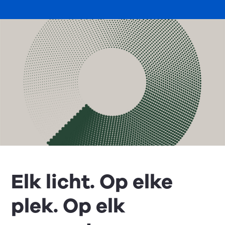
Elk licht. Op elke
plek. Op elk