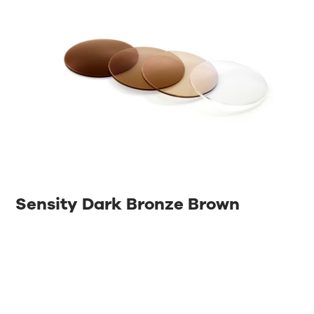
Sensity Dark Bronze Brown