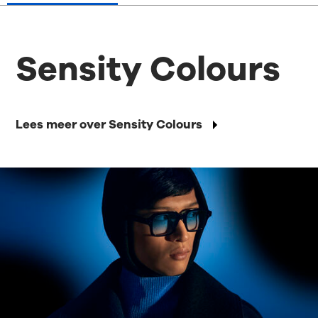
Sensity Colours
Lees meer over Sensity Colours