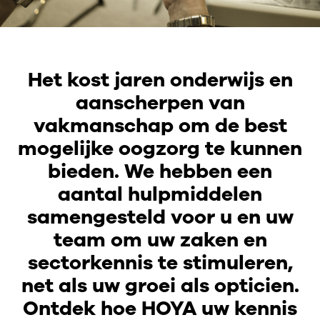
Het kost jaren onderwijs en
aanscherpen van
vakmanschap om de best
mogelijke oogzorg te kunnen
bieden. We hebben een
aantal hulpmiddelen
samengesteld voor u en uw
team om uw zaken en
sectorkennis te stimuleren,
net als uw groei als opticien.
Ontdek hoe HOYA uw kennis