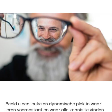
Beeld u een leuke en dynamische plek in waar
leren vooropstaat en waar alle kennis te vinden