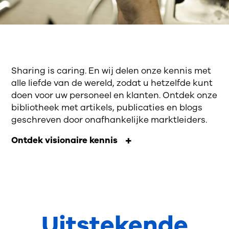
Sharing is caring. En wij delen onze kennis met
alle liefde van de wereld, zodat u hetzelfde kunt
doen voor uw personeel en klanten. Ontdek onze
bibliotheek met artikels, publicaties en blogs
geschreven door onafhankelijke marktleiders.
Ontdek visionaire kennis
Uitstekende