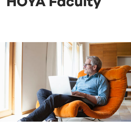
HOYA Faculty