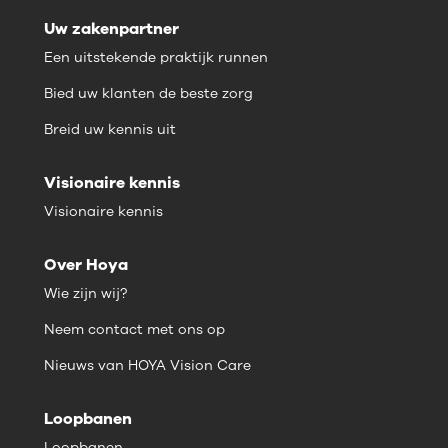
Uw zakenpartner
Een uitstekende praktijk runnen
Bied uw klanten de beste zorg
Breid uw kennis uit
Visionaire kennis
Visionaire kennis
Over Hoya
Wie zijn wij?
Neem contact met ons op
Nieuws van HOYA Vision Care
Loopbanen
Loopbanen