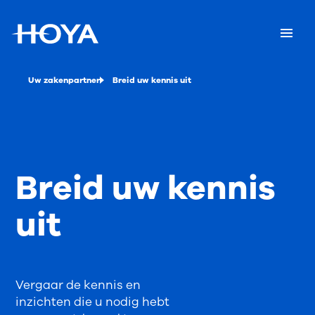
Uw zakenpartner
Breid uw kennis uit
Breid uw kennis
uit
Vergaar de kennis en
inzichten die u nodig hebt