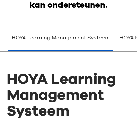
kan ondersteunen.
HOYA Learning Management Systeem
HOYA 
HOYA Learning
Management
Systeem