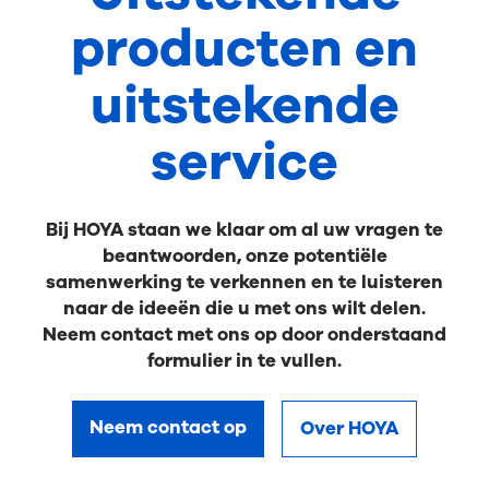
producten en
uitstekende
service
Bij HOYA staan we klaar om al uw vragen te
beantwoorden, onze potentiële
samenwerking te verkennen en te luisteren
naar de ideeën die u met ons wilt delen.
Neem contact met ons op door onderstaand
formulier in te vullen.
Neem contact op
Over HOYA