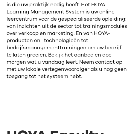
is die uw praktijk nodig heeft. Het HOYA
Learning Management System is uw online
leercentrum voor de gespecialiseerde opleiding:
van inzichten uit de sector tot trainingsmodules
over verkoop en marketing. En van HOYA-
producten en -technologieën tot
bedrijfsmanagementtrainingen om uw bedrijf
te laten groeien. Bekijk het aanbod en doe
morgen wat u vandaag leert. Neem contact op
met uw lokale vertegenwoordiger als u nog geen
toegang tot het systeem hebt.