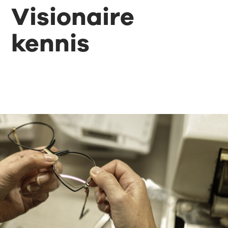
Visionaire
kennis