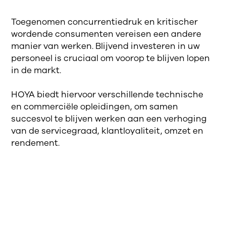
Toegenomen concurrentiedruk en kritischer
wordende consumenten vereisen een andere
manier van werken. Blijvend investeren in uw
personeel is cruciaal om voorop te blijven lopen
in de markt.
HOYA biedt hiervoor verschillende technische
en commerciële opleidingen, om samen
succesvol te blijven werken aan een verhoging
van de servicegraad, klantloyaliteit, omzet en
rendement.