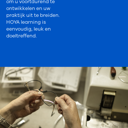
om u voortdurend te
ontwikkelen en uw
praktijk uit te breiden.
HOYA learning is
eenvoudig, leuk en
doeltreffend.