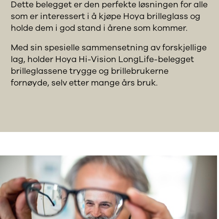
Dette belegget er den perfekte løsningen for alle
som er interessert i å kjøpe Hoya brilleglass og
holde dem i god stand i årene som kommer.
Med sin spesielle sammensetning av forskjellige
lag, holder Hoya Hi-Vision LongLife-belegget
brilleglassene trygge og brillebrukerne
fornøyde, selv etter mange års bruk.