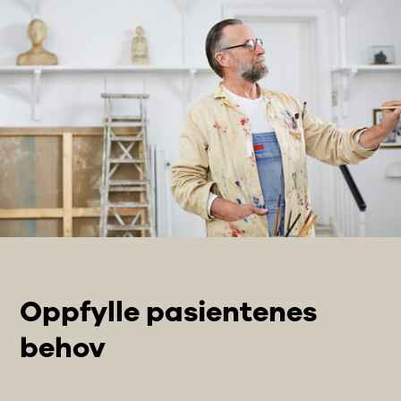
Oppfylle pasientenes
behov