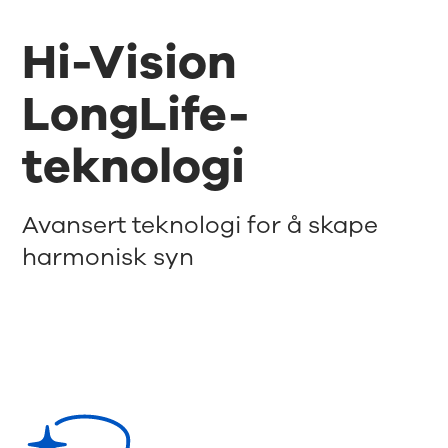
Hi-Vision
LongLife-
teknologi
Avansert teknologi for å skape
harmonisk syn