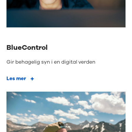
BlueControl
Gir behagelig syn i en digital verden
Les mer