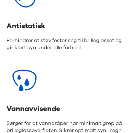
Antistatisk
Forhindrer at støv fester seg til brilleglasset og
gir klart syn under alle forhold.
Vannavvisende
Sørger for at vanndråper har minimalt grep på
brilleglassoverflaten. Sikrer optimalt syn i regn