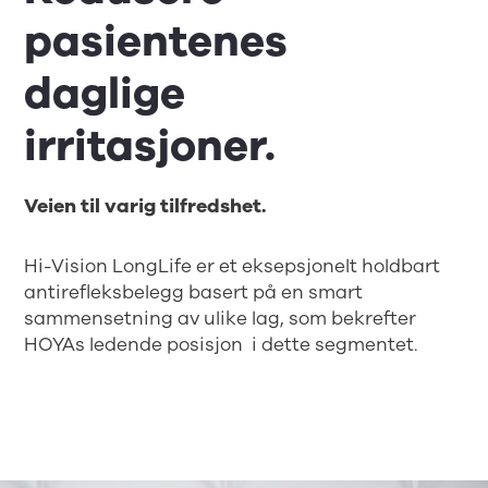
pasientenes
daglige
irritasjoner.
Veien til varig tilfredshet.
Hi-Vision LongLife er et eksepsjonelt holdbart
antirefleksbelegg basert på en smart
sammensetning av ulike lag, som bekrefter
HOYAs ledende posisjon i dette segmentet.