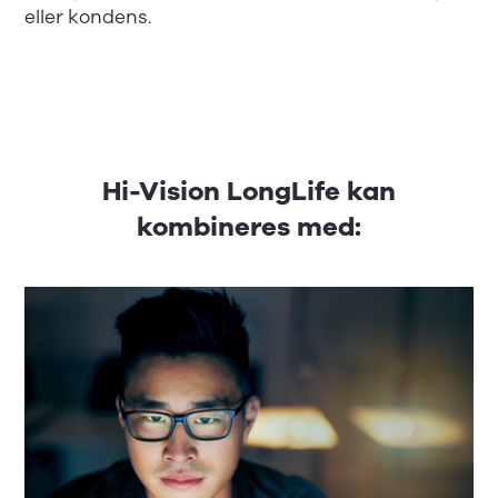
eller kondens.
Hi-Vision LongLife kan
kombineres med: