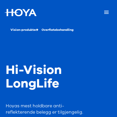
Vision-produkter
Overflatebehandling
Hi-Vision
LongLife
Hoyas mest holdbare anti-
reflekterende belegg er tilgjengelig.