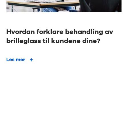
Hvordan forklare behandling av
brilleglass til kundene dine?
Les mer