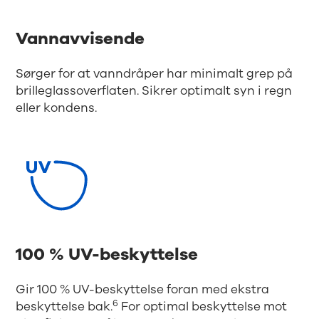
Vannavvisende
Sørger for at vanndråper har minimalt grep på
brilleglassoverflaten. Sikrer optimalt syn i regn
eller kondens.
100 % UV-beskyttelse
Gir 100 % UV-beskyttelse foran med ekstra
6
beskyttelse bak.
For optimal beskyttelse mot