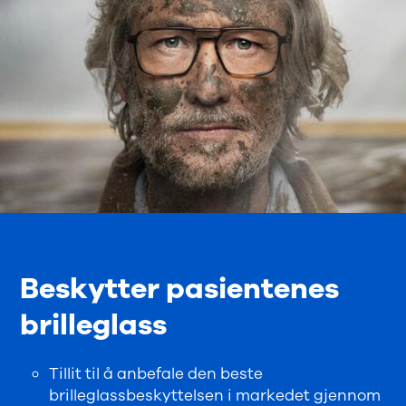
Beskytter pasientenes
brilleglass
Tillit til å anbefale den beste
brilleglassbeskyttelsen i markedet gjennom