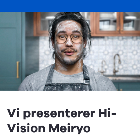
Vi presenterer Hi-
Vision Meiryo