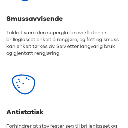
Smussavvisende
Takket være den superglatte overflaten er
brilleglasset enkelt å rengjøre, og fett og smuss
kan enkelt tørkes av. Selv etter langvarig bruk
og gjentatt rengjøring.
Antistatisk
Forhindrer at støv fester seg til brilleglasset og