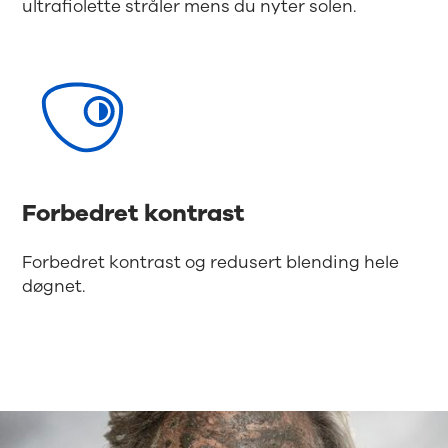
ultrafiolette stråler mens du nyter solen.
Forbedret kontrast
Forbedret kontrast og redusert blending hele
døgnet.