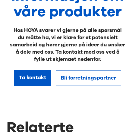
våre produkter
Hos HOYA svarer vi gjerne på alle spørsmål
du måtte ha, vi er klare for et potensielt
samarbeid og hører gjerne på ideer du ønsker
å dele med oss. Ta kontakt med oss ved å
fylle ut skjemaet nedenfor.
Ta kontakt
Bli forretningspartner
Relaterte