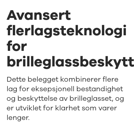
Avansert
flerlagsteknologi
for
brilleglassbeskyt
Dette belegget kombinerer flere
lag for eksepsjonell bestandighet
og beskyttelse av brilleglasset, og
er utviklet for klarhet som varer
lenger.