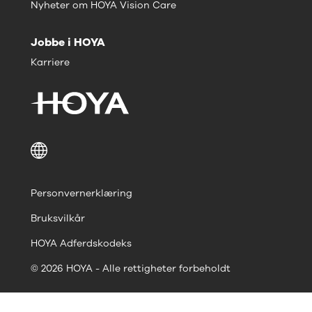
Nyheter om HOYA Vision Care
Jobbe i HOYA
Karriere
Personvernerklæring
Bruksvilkår
HOYA Adferdskodeks
© 2026 HOYA - Alle rettigheter forbeholdt