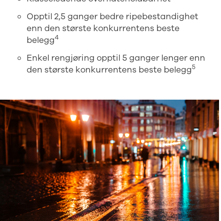
Opptil 2,5 ganger bedre ripebestandighet
enn den største konkurrentens beste
4
belegg
Enkel rengjøring opptil 5 ganger lenger enn
5
den største konkurrentens beste belegg