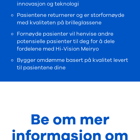
innovasjon og teknologi
Pasientene returnerer og er storfornøyde
med kvaliteten på brilleglassene
Fornøyde pasienter vil henvise andre
potensielle pasienter til deg for å dele
fordelene med Hi-Vision Meiryo
Bygger omdømme basert på kvalitet levert
til pasientene dine
Be om mer
informasjon om