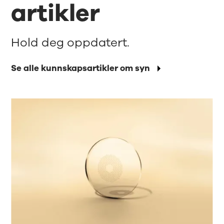
artikler
Hold deg oppdatert.
Se alle kunnskapsartikler om syn