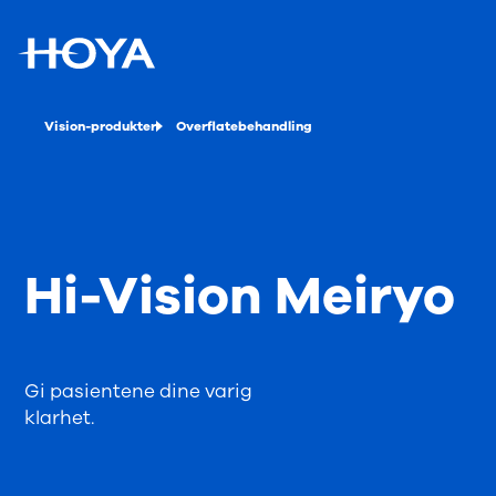
Vision-produkter
Overflatebehandling
Hi-Vision Meiryo
Gi pasientene dine varig
klarhet.