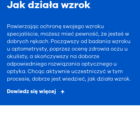
Jak działa wzrok
Powierzając ochronę swojego wzroku
specjaliście, możesz mieć pewność, że jesteś w
dobrych rękach. Począwszy od badania wzroku
u optometrysty, poprzez ocenę zdrowia oczu u
okulisty, a skończywszy na doborze
odpowiedniego rozwiązania optycznego u
optyka. Chcąc aktywnie uczestniczyć w tym
procesie, dobrze jest wiedzieć, jak działa wzrok.
Dowiedz się więcej