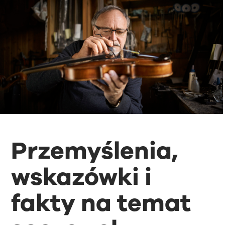
Przemyślenia,
wskazówki i
fakty na temat