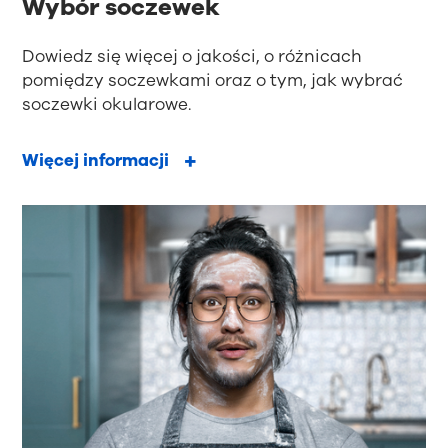
Wybór soczewek
Dowiedz się więcej o jakości, o różnicach
pomiędzy soczewkami oraz o tym, jak wybrać
soczewki okularowe.
Więcej informacji