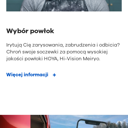
Wybór powłok
Irytują Cię zarysowania, zabrudzenia i odbicia?
Chroń swoje soczewki za pomocą wysokiej
jakości powłoki HOYA, Hi-Vision Meiryo.
Więcej informacji