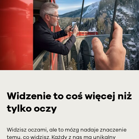
Widzenie to coś więcej niż
tylko oczy
Widzisz oczami, ale to mózg nadaje znaczenie
temu, co widzisz. Każdy z nas ma unikalny