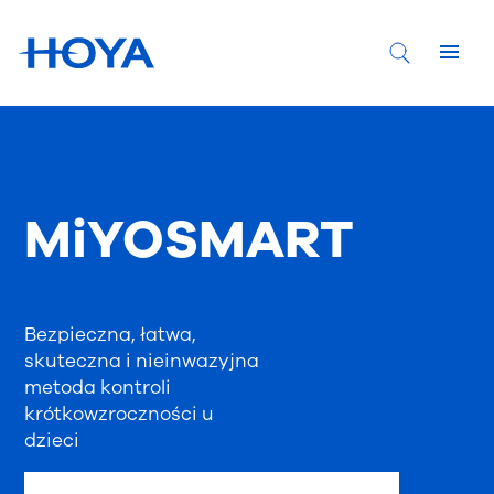
MiYOSMART
Bezpieczna, łatwa,
skuteczna i nieinwazyjna
metoda kontroli
krótkowzroczności u
dzieci