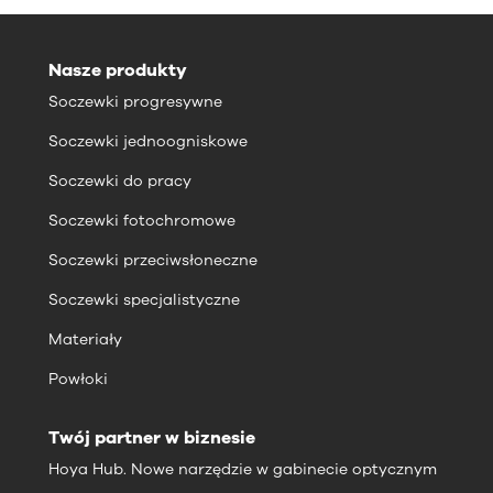
Nasze produkty
Soczewki progresywne
Soczewki jednoogniskowe
Soczewki do pracy
Soczewki fotochromowe
Soczewki przeciwsłoneczne
Soczewki specjalistyczne
Materiały
Powłoki
Twój partner w biznesie
Hoya Hub. Nowe narzędzie w gabinecie optycznym