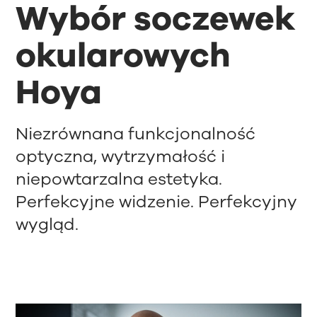
Wybór soczewek
okularowych
Hoya
Niezrównana funkcjonalność
optyczna, wytrzymałość i
niepowtarzalna estetyka.
Perfekcyjne widzenie. Perfekcyjny
wygląd.