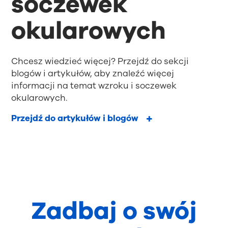
soczewek
okularowych
Chcesz wiedzieć więcej? Przejdź do sekcji
blogów i artykułów, aby znaleźć więcej
informacji na temat wzroku i soczewek
okularowych.
Przejdź do artykułów i blogów
Zadbaj o swój