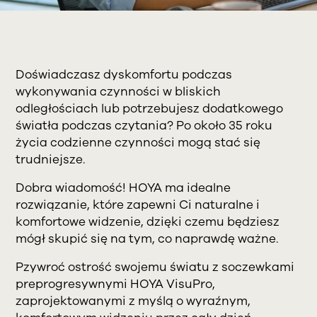
Doświadczasz dyskomfortu podczas
wykonywania czynności w bliskich
odległościach lub potrzebujesz dodatkowego
światła podczas czytania? Po około 35 roku
życia codzienne czynności mogą stać się
trudniejsze.
Dobra wiadomość! HOYA ma idealne
rozwiązanie, które zapewni Ci naturalne i
komfortowe widzenie, dzięki czemu będziesz
mógł skupić się na tym, co naprawdę ważne.
Pzywroć ostrość swojemu światu z soczewkami
preprogresywnymi HOYA VisuPro,
zaprojektowanymi z myślą o wyraźnym,