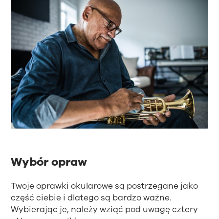
Wybór opraw
Twoje oprawki okularowe są postrzegane jako
część ciebie i dlatego są bardzo ważne.
Wybierając je, należy wziąć pod uwagę cztery