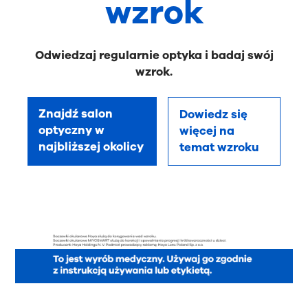
wzrok
Odwiedzaj regularnie optyka i badaj swój
wzrok.
Znajdź salon
Dowiedz się
optyczny w
więcej na
najbliższej okolicy
temat wzroku