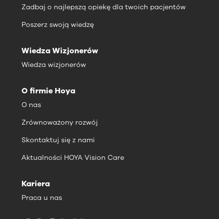
Zadbaj o najlepszą opiekę dla twoich pacjentów
Poszerz swoją wiedzę
Wiedza Wizjonerów
Wiedza wizjonerów
O firmie Hoya
O nas
Zrównoważony rozwój
Skontaktuj się z nami
Aktualności HOYA Vision Care
Kariera
Praca u nas