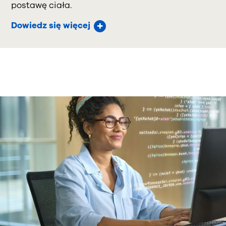
postawę ciała.
Dowiedz się więcej