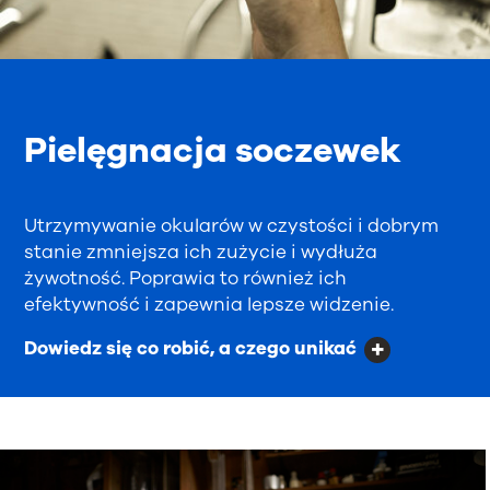
Pielęgnacja soczewek
Utrzymywanie okularów w czystości i dobrym
stanie zmniejsza ich zużycie i wydłuża
żywotność. Poprawia to również ich
efektywność i zapewnia lepsze widzenie.
Dowiedz się co robić, a czego unikać