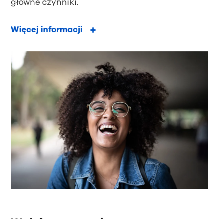
główne czynniki.
Więcej informacji