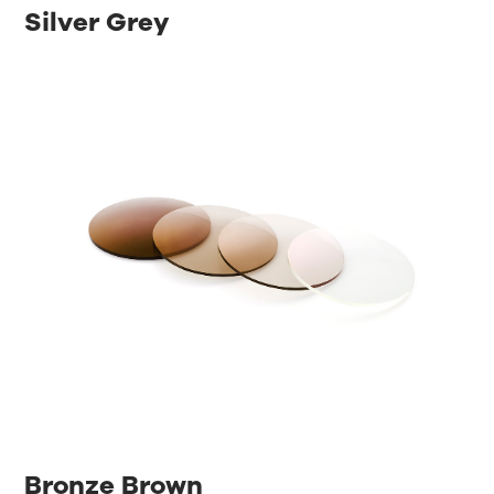
Silver Grey
Bronze Brown