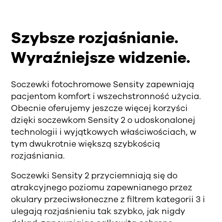
Szybsze rozjaśnianie.
Wyraźniejsze widzenie.
Soczewki fotochromowe Sensity zapewniają
pacjentom komfort i wszechstronność użycia.
Obecnie oferujemy jeszcze więcej korzyści
dzięki soczewkom Sensity 2 o udoskonalonej
technologii i wyjątkowych właściwościach, w
tym dwukrotnie większą szybkością
rozjaśniania.
Soczewki Sensity 2 przyciemniają się do
atrakcyjnego poziomu zapewnianego przez
okulary przeciwsłoneczne z filtrem kategorii 3 i
ulegają rozjaśnieniu tak szybko, jak nigdy