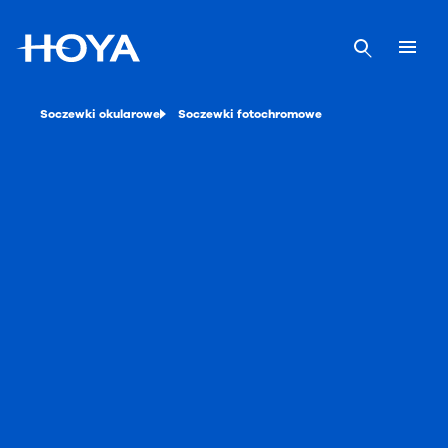
Soczewki okularowe
Soczewki fotochromowe