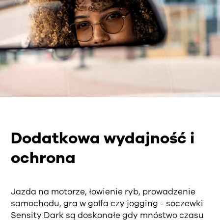
Dodatkowa wydajność i
ochrona
Jazda na motorze, łowienie ryb, prowadzenie
samochodu, gra w golfa czy jogging - soczewki
Sensity Dark są doskonałe gdy mnóstwo czasu