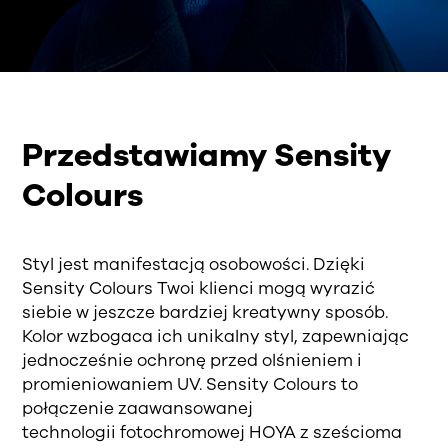
Przedstawiamy Sensity
Colours
Styl jest manifestacją osobowości. Dzięki
Sensity Colours Twoi klienci mogą wyrazić
siebie w jeszcze bardziej kreatywny sposób.
Kolor wzbogaca ich unikalny styl, zapewniając
jednocześnie ochronę przed olśnieniem i
promieniowaniem UV. Sensity Colours to
połączenie zaawansowanej
technologii fotochromowej HOYA z sześcioma