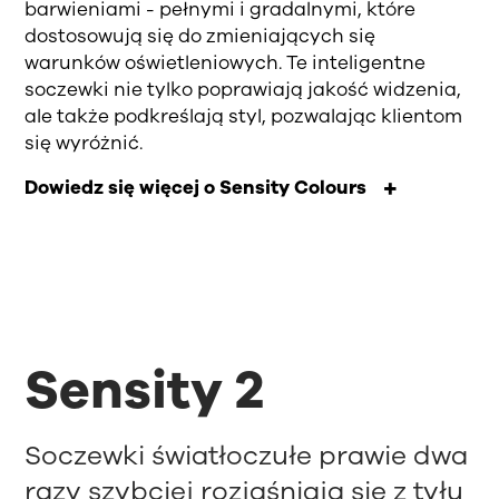
barwieniami - pełnymi i gradalnymi, które
dostosowują się do zmieniających się
warunków oświetleniowych. Te inteligentne
soczewki nie tylko poprawiają jakość widzenia,
ale także podkreślają styl, pozwalając klientom
się wyróżnić.
Dowiedz się więcej o Sensity Colours
Sensity 2
Soczewki światłoczułe prawie dwa
razy szybciej rozjaśniają się z tyłu