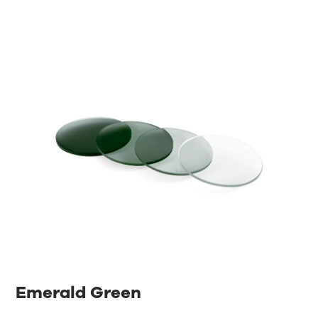
Emerald Green