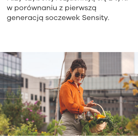
w porównaniu z pierwszą
generacją soczewek Sensity.