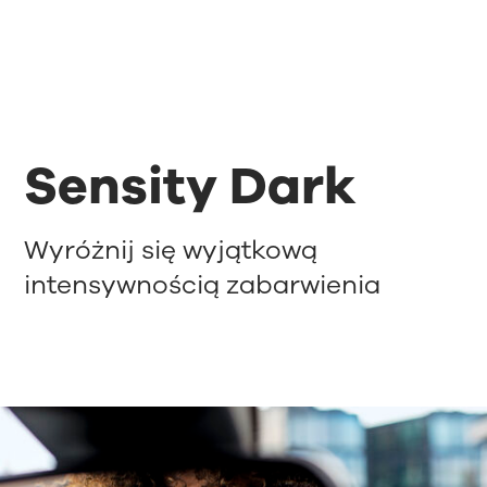
Sensity Dark
Wyróżnij się wyjątkową
intensywnością zabarwienia