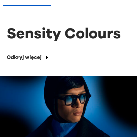
Sensity Colours
Odkryj więcej