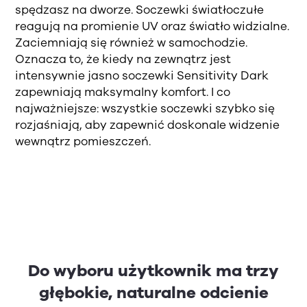
spędzasz na dworze. Soczewki światłoczułe
reagują na promienie UV oraz światło widzialne.
Zaciemniają się również w samochodzie.
Oznacza to, że kiedy na zewnątrz jest
intensywnie jasno soczewki Sensitivity Dark
zapewniają maksymalny komfort. I co
najważniejsze: wszystkie soczewki szybko się
rozjaśniają, aby zapewnić doskonale widzenie
wewnątrz pomieszczeń.
Do wyboru użytkownik ma trzy
głębokie, naturalne odcienie