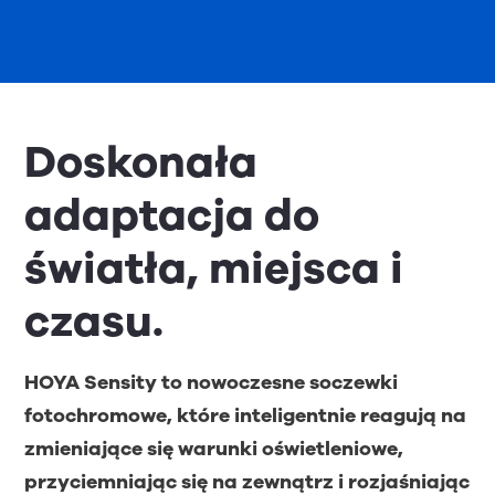
Doskonała
adaptacja do
światła, miejsca i
czasu.
HOYA Sensity to nowoczesne soczewki
fotochromowe, które inteligentnie reagują na
zmieniające się warunki oświetleniowe,
przyciemniając się na zewnątrz i rozjaśniając