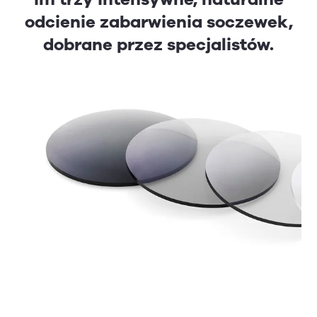
odcienie zabarwienia soczewek,
dobrane przez specjalistów.