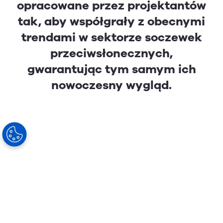
opracowane przez projektantów
tak, aby współgrały z obecnymi
trendami w sektorze soczewek
przeciwsłonecznych,
gwarantując tym samym ich
nowoczesny wygląd.