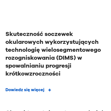
Skuteczność soczewek
okularowych wykorzystujących
technologię wielosegmentowego
rozogniskowania (DIMS) w
spowalnianiu progresji
krótkowzroczności
Dowiedz się więcej