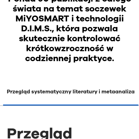
świata na temat soczewek
MiYOSMART i technologii
D.I.M.S., która pozwala
skutecznie kontrolować
krótkowzroczność w
codziennej praktyce.
Przegląd systematyczny literatury i metaanaliza
Przegląd