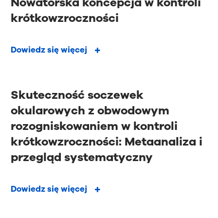
Nowatorska koncepcja w kontroli
krótkowzroczności
Dowiedz się więcej
Skuteczność soczewek
okularowych z obwodowym
rozogniskowaniem w kontroli
krótkowzroczności: Metaanaliza i
przegląd systematyczny
Dowiedz się więcej