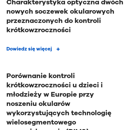
Charakterystyka optyczna dwóch
nowych soczewek okularowych
przeznaczonych do kontroli
krótkowzroczności
Dowiedz się więcej
Porównanie kontroli
krótkowzroczności u dzieci i
młodzieży w Europie przy
noszeniu okularów
wykorzystujących technologię
wielosegmentowego