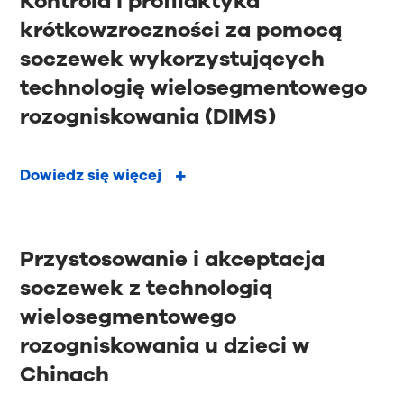
Kontrola i profilaktyka
krótkowzroczności za pomocą
soczewek wykorzystujących
technologię wielosegmentowego
rozogniskowania (DIMS)
Dowiedz się więcej
Przystosowanie i akceptacja
soczewek z technologią
wielosegmentowego
rozogniskowania u dzieci w
Chinach