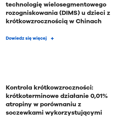
technologię wielosegmentowego
rozogniskowania (DIMS) u dzieci z
krótkowzrocznością w Chinach
Dowiedz się więcej
Kontrola krótkowzroczności:
krótkoterminowe działanie 0,01%
atropiny w porównaniu z
soczewkami wykorzystującymi