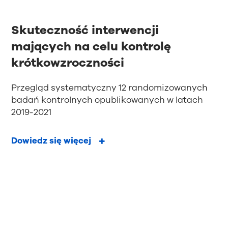
Skuteczność interwencji
mających na celu kontrolę
krótkowzroczności
Przegląd systematyczny 12 randomizowanych
badań kontrolnych opublikowanych w latach
2019-2021
Dowiedz się więcej