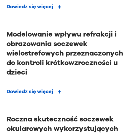
Dowiedz się więcej
Modelowanie wpływu refrakcji i
obrazowania soczewek
wielostrefowych przeznaczonych
do kontroli krótkowzroczności u
dzieci
Dowiedz się więcej
Roczna skuteczność soczewek
okularowych wykorzystujących