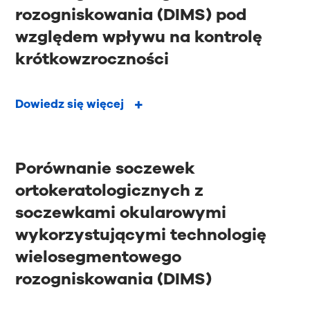
rozogniskowania (DIMS) pod
względem wpływu na kontrolę
krótkowzroczności
Dowiedz się więcej
Porównanie soczewek
ortokeratologicznych z
soczewkami okularowymi
wykorzystującymi technologię
wielosegmentowego
rozogniskowania (DIMS)