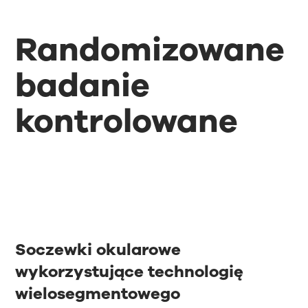
Randomizowane
badanie
kontrolowane
Soczewki okularowe
wykorzystujące technologię
wielosegmentowego