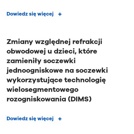
Dowiedz się więcej
Zmiany względnej refrakcji
obwodowej u dzieci, które
zamieniły soczewki
jednoogniskowe na soczewki
wykorzystujące technologię
wielosegmentowego
rozogniskowania (DIMS)
Dowiedz się więcej