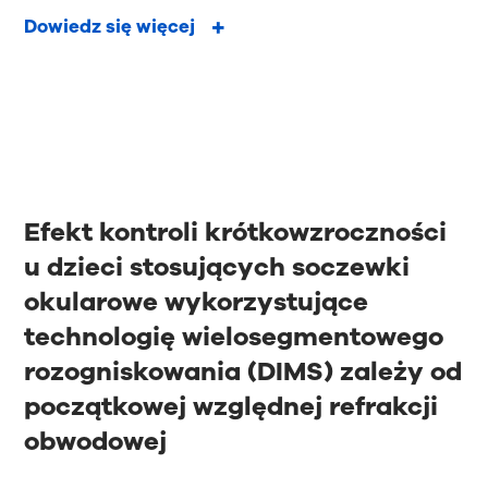
Dowiedz się więcej
Efekt kontroli krótkowzroczności
u dzieci stosujących soczewki
okularowe wykorzystujące
technologię wielosegmentowego
rozogniskowania (DIMS) zależy od
początkowej względnej refrakcji
obwodowej