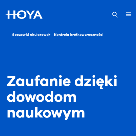
Soczewki okularowe
Kontrola krótkowzroczności
Zaufanie dzięki
dowodom
naukowym