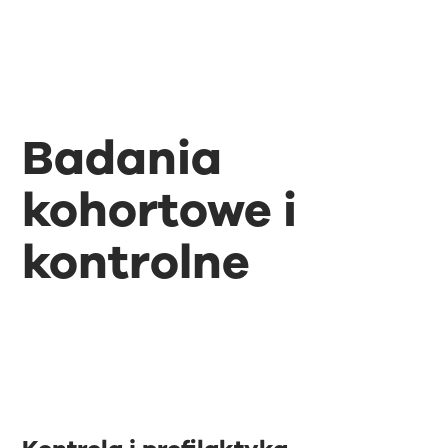
Badania
kohortowe i
kontrolne