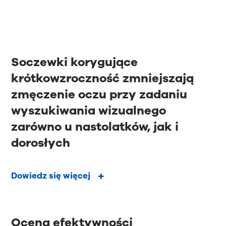
Soczewki korygujące
krótkowzroczność zmniejszają
zmęczenie oczu przy zadaniu
wyszukiwania wizualnego
zarówno u nastolatków, jak i
dorosłych
Dowiedz się więcej
Ocena efektywności