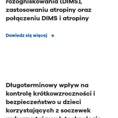
rozogniskowania (DIMS),
zastosowaniu atropiny oraz
połączeniu DIMS i atropiny
Dowiedz się więcej
Długoterminowy wpływ na
kontrolę krótkowzroczności i
bezpieczeństwo u dzieci
korzystających z soczewek