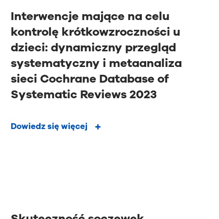
Interwencje mające na celu
kontrolę krótkowzroczności u
dzieci: dynamiczny przegląd
systematyczny i metaanaliza
sieci Cochrane Database of
Systematic Reviews 2023
Dowiedz się więcej
Skuteczność soczewek