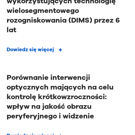
wykorzystujących technologię
wielosegmentowego
rozogniskowania (DIMS) przez 6
lat
Dowiedz się więcej
Porównanie interwencji
optycznych mających na celu
kontrolę krótkowzroczności:
wpływ na jakość obrazu
peryferyjnego i widzenie