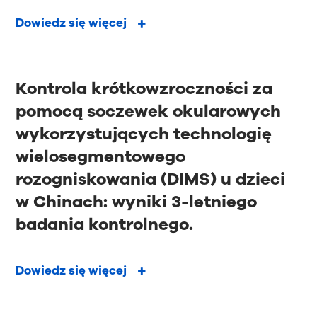
Dowiedz się więcej
Kontrola krótkowzroczności za
pomocą soczewek okularowych
wykorzystujących technologię
wielosegmentowego
rozogniskowania (DIMS) u dzieci
w Chinach: wyniki 3-letniego
badania kontrolnego.
Dowiedz się więcej