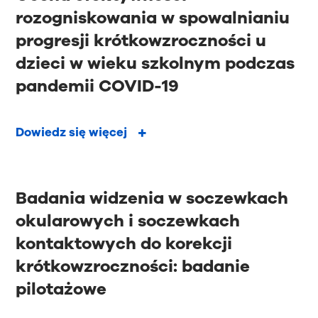
rozogniskowania w spowalnianiu
progresji krótkowzroczności u
dzieci w wieku szkolnym podczas
pandemii COVID-19
Dowiedz się więcej
Badania widzenia w soczewkach
okularowych i soczewkach
kontaktowych do korekcji
krótkowzroczności: badanie
pilotażowe