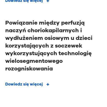
Dowiedz się więcej
Powiązanie między perfuzją
naczyń choriokapilarnych i
wydłużeniem osiowym u dzieci
korzystających z soczewek
wykorzystujących technologię
wielosegmentowego
rozogniskowania
Dowiedz się więcej