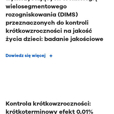
wielosegmentowego
rozogniskowania (DIMS)
przeznaczonych do kontroli
krótkowzroczności na jakość
życia dzieci: badanie jakościowe
Dowiedz się więcej
Kontrola krótkowzroczności:
krótkoterminowy efekt 0,01%