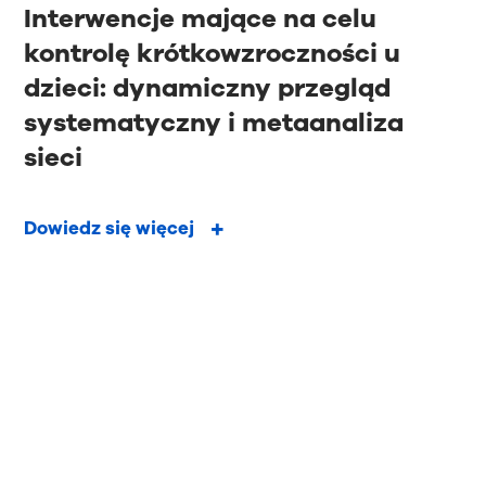
Interwencje mające na celu
kontrolę krótkowzroczności u
dzieci: dynamiczny przegląd
systematyczny i metaanaliza
sieci
Dowiedz się więcej