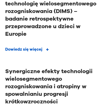
technologię wielosegmentowego
rozogniskowania (DIMS) –
badanie retrospektywne
przeprowadzone u dzieci w
Europie
Dowiedz się więcej
Synergiczne efekty technologii
wielosegmentowego
rozogniskowania i atropiny w
spowalnianiu progresji
krótkowzroczności