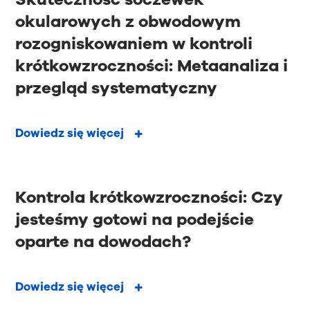
okularowych z obwodowym
rozogniskowaniem w kontroli
krótkowzroczności: Metaanaliza i
przegląd systematyczny
Dowiedz się więcej
Kontrola krótkowzroczności: Czy
jesteśmy gotowi na podejście
oparte na dowodach?
Dowiedz się więcej