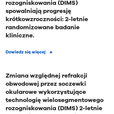
rozogniskowania (DIMS)
spowalniają progresję
krótkowzroczności: 2-letnie
randomizowane badanie
kliniczne.
Dowiedz się więcej
Zmiana względnej refrakcji
obwodowej przez soczewki
okularowe wykorzystujące
technologię wielosegmentowego
rozogniskowania (DIMS) 2-letnie