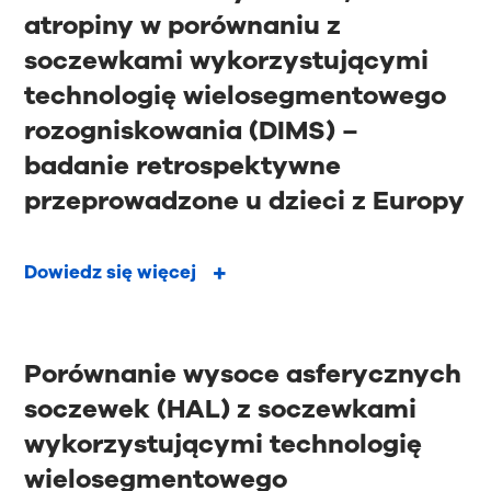
atropiny w porównaniu z
soczewkami wykorzystującymi
technologię wielosegmentowego
rozogniskowania (DIMS) –
badanie retrospektywne
przeprowadzone u dzieci z Europy
Dowiedz się więcej
Porównanie wysoce asferycznych
soczewek (HAL) z soczewkami
wykorzystującymi technologię
wielosegmentowego