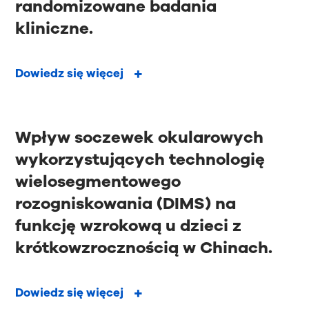
randomizowane badania
kliniczne.
Dowiedz się więcej
Wpływ soczewek okularowych
wykorzystujących technologię
wielosegmentowego
rozogniskowania (DIMS) na
funkcję wzrokową u dzieci z
krótkowzrocznością w Chinach.
Dowiedz się więcej