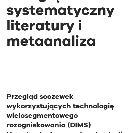
systematyczny
literatury i
metaanaliza
Przegląd soczewek
wykorzystujących technologię
wielosegmentowego
rozogniskowania (DIMS)