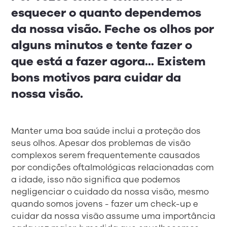
esquecer o quanto dependemos
da nossa visão. Feche os olhos por
alguns minutos e tente fazer o
que está a fazer agora... Existem
bons motivos para cuidar da
nossa visão.
Manter uma boa saúde inclui a proteção dos
seus olhos. Apesar dos problemas de visão
complexos serem frequentemente causados
por condições oftalmológicas relacionadas com
a idade, isso não significa que podemos
negligenciar o cuidado da nossa visão, mesmo
quando somos jovens - fazer um check-up e
cuidar da nossa visão assume uma importância