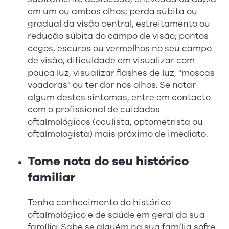
em um ou ambos olhos; perda súbita ou
gradual da visão central, estreitamento ou
redução súbita do campo de visão; pontos
cegos, escuros ou vermelhos no seu campo
de visão, dificuldade em visualizar com
pouca luz, visualizar flashes de luz, "moscas
voadoras" ou ter dor nos olhos. Se notar
algum destes sintomas, entre em contacto
com o profissional de cuidados
oftalmológicos (oculista, optometrista ou
oftalmologista) mais próximo de imediato.
Tome nota do seu histórico
familiar
Tenha conhecimento do histórico
oftalmológico e de saúde em geral da sua
família. Sabe se alguém na sua família sofre