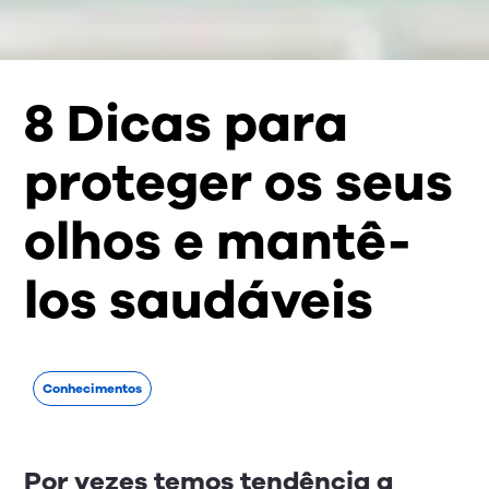
8 Dicas para
proteger os seus
olhos e mantê-
los saudáveis
Conhecimentos
Por vezes temos tendência a