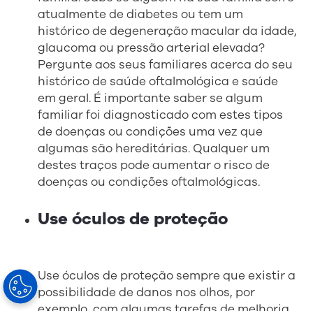
atualmente de diabetes ou tem um
histórico de degeneração macular da idade,
glaucoma ou pressão arterial elevada?
Pergunte aos seus familiares acerca do seu
histórico de saúde oftalmológica e saúde
em geral. É importante saber se algum
familiar foi diagnosticado com estes tipos
de doenças ou condições uma vez que
algumas são hereditárias. Qualquer um
destes traços pode aumentar o risco de
doenças ou condições oftalmológicas.
Use óculos de proteção
Use óculos de proteção sempre que existir a
possibilidade de danos nos olhos, por
exemplo, com algumas tarefas de melhoria