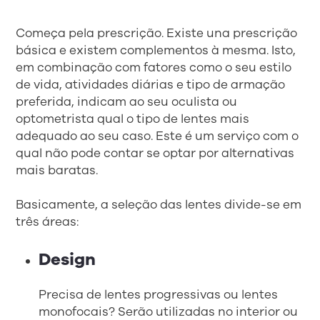
Começa pela prescrição. Existe una prescrição
básica e existem complementos à mesma. Isto,
em combinação com fatores como o seu estilo
de vida, atividades diárias e tipo de armação
preferida, indicam ao seu oculista ou
optometrista qual o tipo de lentes mais
adequado ao seu caso. Este é um serviço com o
qual não pode contar se optar por alternativas
mais baratas.
Basicamente, a seleção das lentes divide-se em
três áreas:
Design
Precisa de lentes progressivas ou lentes
monofocais? Serão utilizadas no interior ou