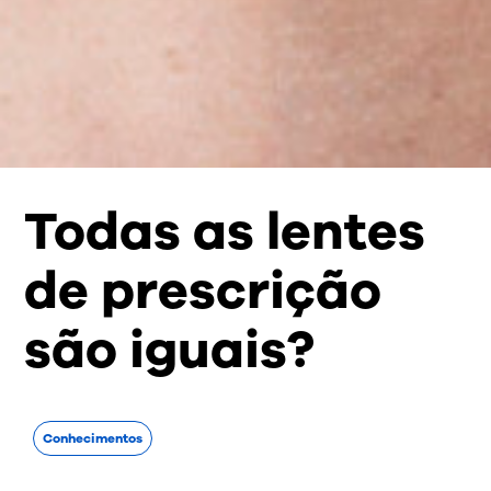
Todas as lentes
de prescrição
são iguais?
Conhecimentos