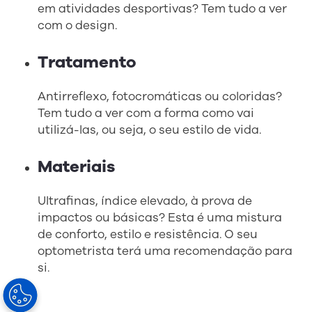
em atividades desportivas? Tem tudo a ver
com o design.
Tratamento
Antirreflexo, fotocromáticas ou coloridas?
Tem tudo a ver com a forma como vai
utilizá-las, ou seja, o seu estilo de vida.
Materiais
Ultrafinas, índice elevado, à prova de
impactos ou básicas? Esta é uma mistura
de conforto, estilo e resistência. O seu
optometrista terá uma recomendação para
si.