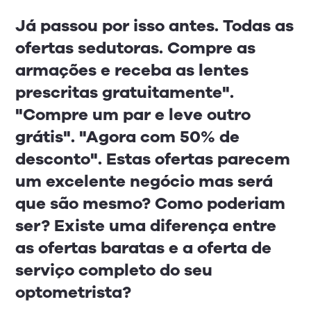
Já passou por isso antes. Todas as
ofertas sedutoras. Compre as
armações e receba as lentes
prescritas gratuitamente".
"Compre um par e leve outro
grátis". "Agora com 50% de
desconto". Estas ofertas parecem
um excelente negócio mas será
que são mesmo? Como poderiam
ser? Existe uma diferença entre
as ofertas baratas e a oferta de
serviço completo do seu
optometrista?