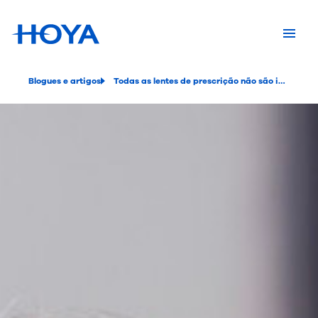
Blogues e artigos
Todas as lentes de prescrição não são iguais?