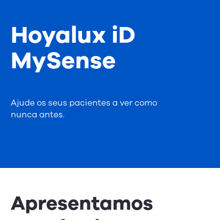
Hoyalux iD
MySense
Ajude os seus pacientes a ver como
nunca antes.
Apresentamos