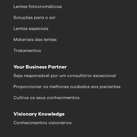
Lentes fotocromáticas
Soluções para o sol
Lentes especiais
Materiais das lentes
Tratamentos
Your Business Partner
Seja responsável por um consultório excecional
Proporcionar os melhores cuidados aos pacientes
Cultive os seus conhecimentos
Visionary Knowledge
Conhecimentos visionários