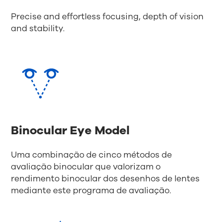
Precise and effortless focusing, depth of vision
and stability.
Binocular Eye Model
Uma combinação de cinco métodos de
avaliação binocular que valorizam o
rendimento binocular dos desenhos de lentes
mediante este programa de avaliação.