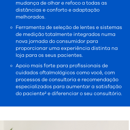
mudança de olhar e refoco a todas as
distâncias e conforto e adaptação
melhorados.
Ferramenta de seleção de lentes e sistemas
de medição totalmente integrados numa
nova jornada do consumidor para
proporcionar uma experiência distinta na
loja para os seus pacientes.
Apoio mais forte para profissionais de
cuidados oftalmológicos como você, com
processos de consultoria e recomendação
especializados para aumentar a satisfação
do paciente² e diferenciar o seu consultório.