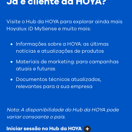
Já é cliente da HOYA?
Visite o Hub da HOYA para explorar ainda mais
Hoyalux iD MySense e muito mais:
Informações sobre a HOYA: as últimas
notícias e atualizações de produtos
Materiais de marketing: para campanhas
atuais e futuras
Documentos técnicos atualizados,
relevantes para a sua empresa
Nota: A disponibilidade do Hub da HOYA pode
variar consoante o país.
Iniciar sessão no Hub da HOYA