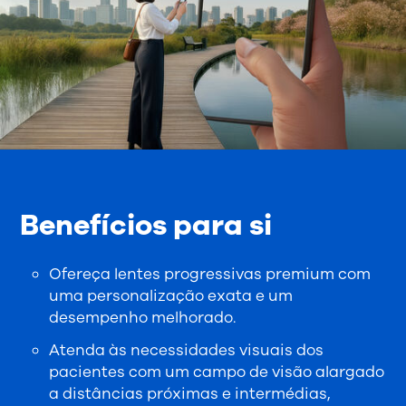
Benefícios para si
Ofereça lentes progressivas premium com
uma personalização exata e um
desempenho melhorado.
Atenda às necessidades visuais dos
pacientes com um campo de visão alargado
a distâncias próximas e intermédias,