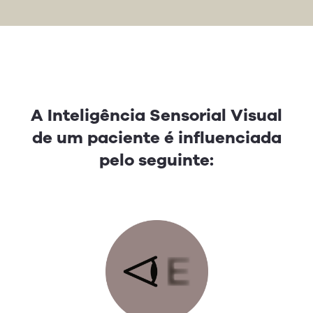
A Inteligência Sensorial Visual
de um paciente é influenciada
pelo seguinte: