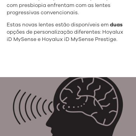
com presbiopia enfrentam com as lentes
progressivas convencionais.
Estas novas lentes estão disponíveis em
duas
opções de personalização diferentes: Hoyalux
iD MySense e Hoyalux iD MySense Prestige.