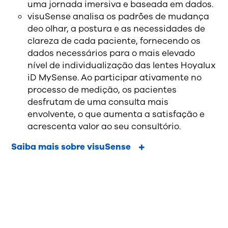
uma jornada imersiva e baseada em dados.
visuSense analisa os padrões de mudança
deo olhar, a postura e as necessidades de
clareza de cada paciente, fornecendo os
dados necessários para o mais elevado
nível de individualização das lentes Hoyalux
iD MySense. Ao participar ativamente no
processo de medição, os pacientes
desfrutam de uma consulta mais
envolvente, o que aumenta a satisfação e
acrescenta valor ao seu consultório.
Saiba mais sobre visuSense