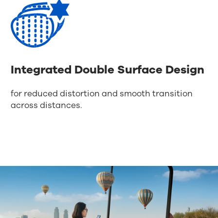
Integrated Double Surface Design
for reduced distortion and smooth transition
across distances.