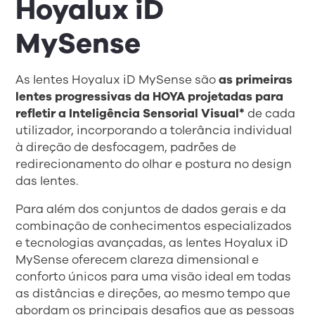
Hoyalux iD
MySense
As lentes Hoyalux iD MySense são
as primeiras
lentes progressivas da HOYA projetadas para
refletir a Inteligência Sensorial Visual*
de cada
utilizador, incorporando a tolerância individual
à direção de desfocagem, padrões de
redirecionamento do olhar e postura no design
das lentes.
Para além dos conjuntos de dados gerais e da
combinação de conhecimentos especializados
e tecnologias avançadas, as lentes Hoyalux iD
MySense oferecem clareza dimensional e
conforto únicos para uma visão ideal em todas
as distâncias e direções, ao mesmo tempo que
abordam os principais desafios que as pessoas