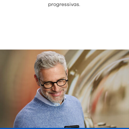
progressivas.