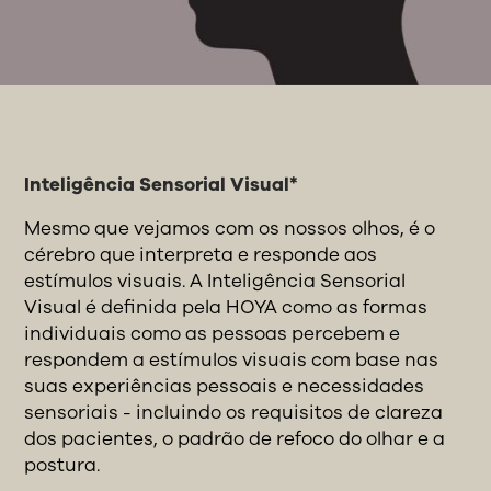
Inteligência Sensorial Visual*
Mesmo que vejamos com os nossos olhos, é o
cérebro que interpreta e responde aos
estímulos visuais. A Inteligência Sensorial
Visual é definida pela HOYA como as formas
individuais como as pessoas percebem e
respondem a estímulos visuais com base nas
suas experiências pessoais e necessidades
sensoriais - incluindo os requisitos de clareza
dos pacientes, o padrão de refoco do olhar e a
postura.