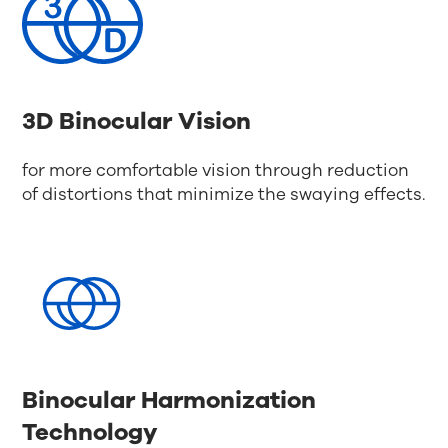
3D Binocular Vision
for more comfortable vision through reduction
of distortions that minimize the swaying effects.
Binocular Harmonization
Technology