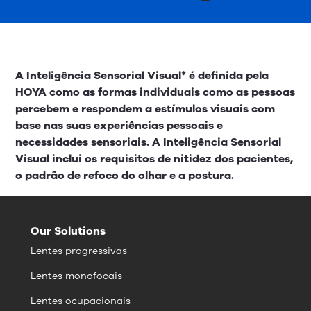
A Inteligência Sensorial Visual* é definida pela
HOYA como as formas individuais como as pessoas
percebem e respondem a estímulos visuais com
base nas suas experiências pessoais e
necessidades sensoriais. A Inteligência Sensorial
Visual inclui os requisitos de nitidez dos pacientes,
o padrão de refoco do olhar e a postura.​
Our Solutions
Lentes progressivas
Lentes monofocais
Lentes ocupacionais