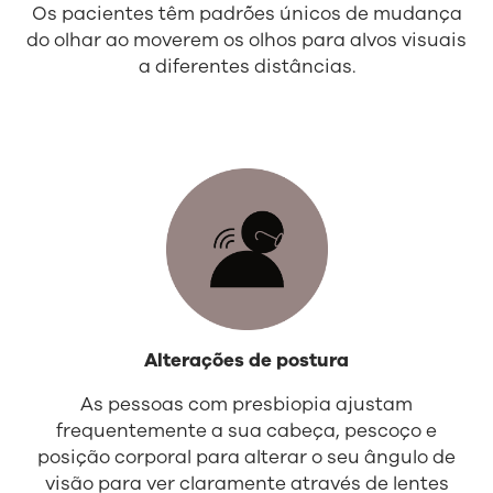
Os pacientes têm padrões únicos de mudança
do olhar ao moverem os olhos para alvos visuais
a diferentes distâncias.
Alterações de postura
As pessoas com presbiopia ajustam
frequentemente a sua cabeça, pescoço e
posição corporal para alterar o seu ângulo de
visão para ver claramente através de lentes