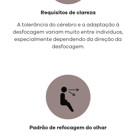
Requisitos de clareza
A tolerância do cérebro e a adaptação à
desfocagem variam muito entre indivíduos,
especialmente dependendo da direção da
desfocagem.
Padrão de refocagem do olhar