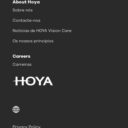
About Hoya
Sobre nós
Contacte-nos
Notícias de HOYA Vision Care
Os nossos princípios
Careers
Carreiras
Privacy Policy