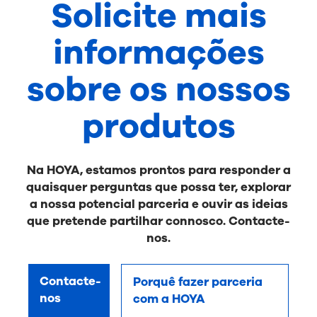
Solicite mais
informações
sobre os nossos
produtos
Na HOYA, estamos prontos para responder a
quaisquer perguntas que possa ter, explorar
a nossa potencial parceria e ouvir as ideias
que pretende partilhar connosco. Contacte-
nos.
Contacte-
Porquê fazer parceria
nos
com a HOYA