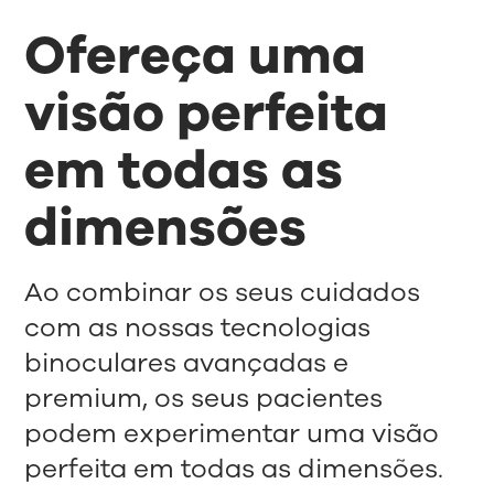
Ofereça uma
visão perfeita
em todas as
dimensões
Ao combinar os seus cuidados
com as nossas tecnologias
binoculares avançadas e
premium, os seus pacientes
podem experimentar uma visão
perfeita em todas as dimensões.