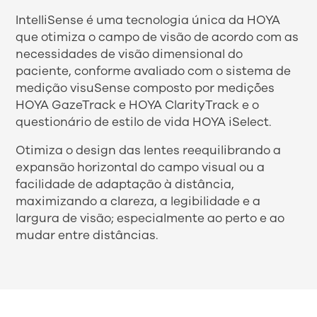
IntelliSense é uma tecnologia única da HOYA
que otimiza o campo de visão de acordo com as
necessidades de visão dimensional do
paciente, conforme avaliado com o sistema de
medição visuSense composto por medições
HOYA GazeTrack e HOYA ClarityTrack e o
questionário de estilo de vida HOYA iSelect.
Otimiza o design das lentes reequilibrando a
expansão horizontal do campo visual ou a
facilidade de adaptação à distância,
maximizando a clareza, a legibilidade e a
largura de visão; especialmente ao perto e ao
mudar entre distâncias.