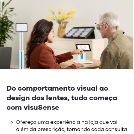
Do comportamento visual ao
design das lentes, tudo começa
com visuSense
Ofereça uma experiência na loja que vai
além da prescrição, tornando cada consulta