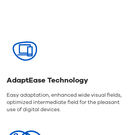
AdaptEase Technology
Easy adaptation, enhanced wide visual fields,
optimized intermediate field for the pleasant
use of digital devices.