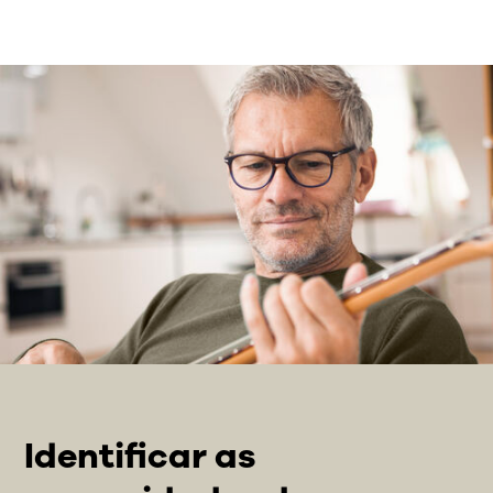
Identificar as