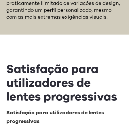
praticamente ilimitado de variações de design,
garantindo um perfil personalizado, mesmo
com as mais extremas exigências visuais.
Satisfação para
utilizadores de
lentes progressivas
Satisfação para utilizadores de lentes
progressivas