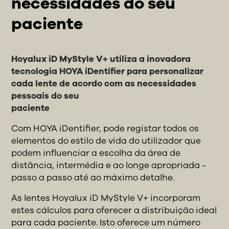
necessidades do seu
paciente
Hoyalux iD MyStyle V+ utiliza a inovadora
tecnologia HOYA iDentifier para personalizar
cada lente de acordo com as necessidades
pessoais do seu
paciente
Com HOYA iDentifier, pode registar todos os
elementos do estilo de vida do utilizador que
podem influenciar a escolha da área de
distância, intermédia e ao longe apropriada -
passo a passo até ao máximo detalhe.
As lentes Hoyalux iD MyStyle V+ incorporam
estes cálculos para oferecer a distribuição ideal
para cada paciente. Isto oferece um número