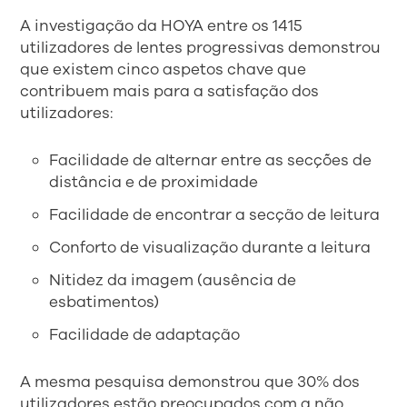
A investigação da HOYA entre os 1415
utilizadores de lentes progressivas demonstrou
que existem cinco aspetos chave que
contribuem mais para a satisfação dos
utilizadores:
Facilidade de alternar entre as secções de
distância e de proximidade
Facilidade de encontrar a secção de leitura
Conforto de visualização durante a leitura
Nitidez da imagem (ausência de
esbatimentos)
Facilidade de adaptação
A mesma pesquisa demonstrou que 30% dos
utilizadores estão preocupados com a não