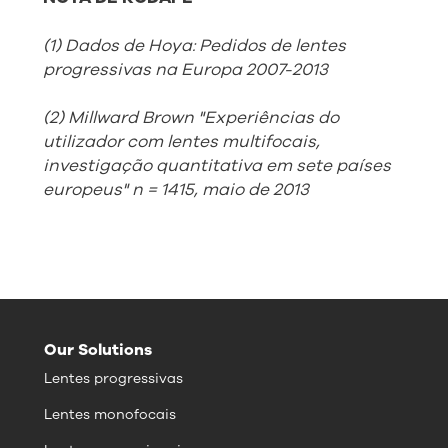
(1) Dados de Hoya: Pedidos de lentes
progressivas na Europa 2007-2013
(2) Millward Brown "Experiências do
utilizador com lentes multifocais,
investigação quantitativa em sete países
europeus" n = 1415, maio de 2013
Our Solutions
Lentes progressivas
Lentes monofocais