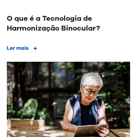
O que é a Tecnologia de
Harmonização Binocular?
Ler mais