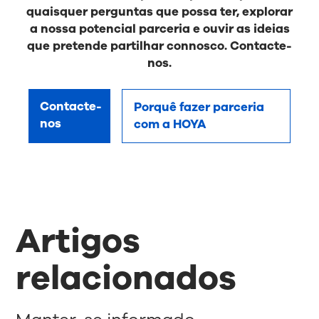
quaisquer perguntas que possa ter, explorar
a nossa potencial parceria e ouvir as ideias
que pretende partilhar connosco. Contacte-
nos.
Contacte-
Porquê fazer parceria
nos
com a HOYA
Artigos
relacionados