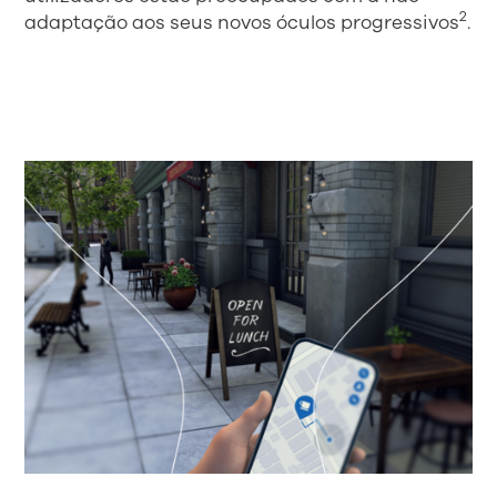
2
adaptação aos seus novos óculos progressivos
.