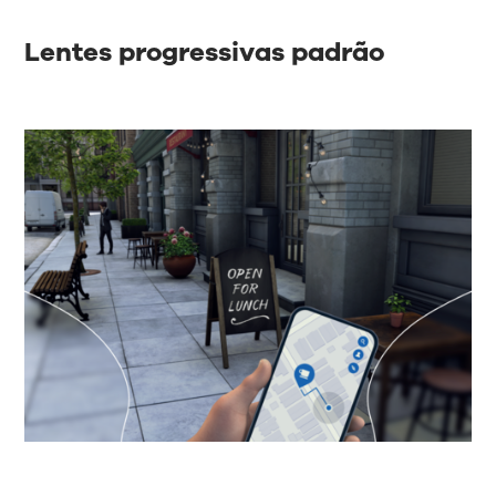
Lentes progressivas padrão