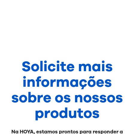
Solicite mais
informações
sobre os nossos
produtos
Na HOYA, estamos prontos para responder a