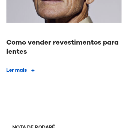
Como vender revestimentos para
lentes
Ler mais
NOTA DE RODAPÉ