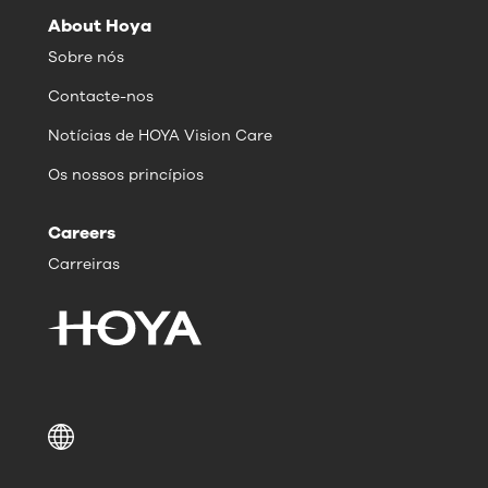
About Hoya
Sobre nós
Contacte-nos
Notícias de HOYA Vision Care
Os nossos princípios
Careers
Carreiras