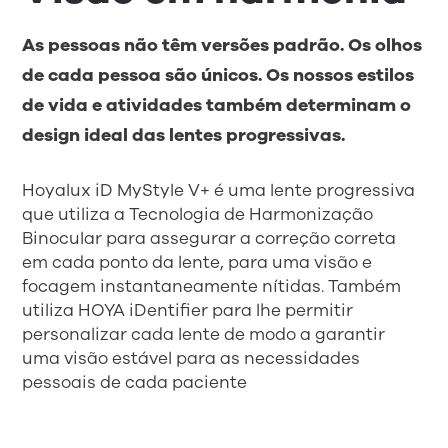
As pessoas não têm versões padrão. Os olhos
de cada pessoa são únicos. Os nossos estilos
de vida e atividades também determinam o
design ideal das lentes progressivas.
Hoyalux iD MyStyle V+ é uma lente progressiva
que utiliza a Tecnologia de Harmonização
Binocular para assegurar a correção correta
em cada ponto da lente, para uma visão e
focagem instantaneamente nítidas. Também
utiliza HOYA iDentifier para lhe permitir
personalizar cada lente de modo a garantir
uma visão estável para as necessidades
pessoais de cada paciente