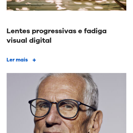
Lentes progressivas e fadiga
visual digital
Ler mais