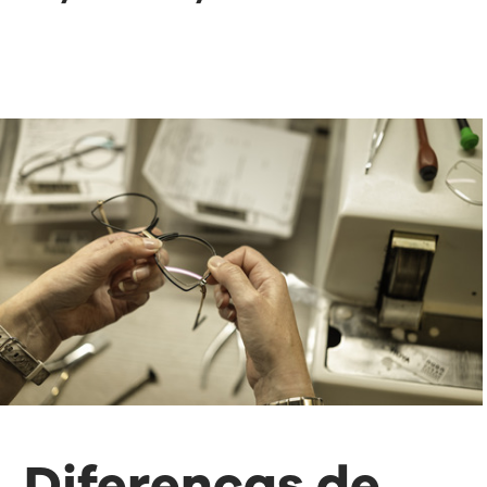
Diferenças de