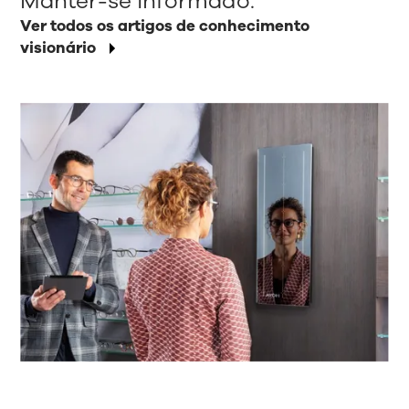
Manter-se informado.
Ver todos os artigos de conhecimento
visionário