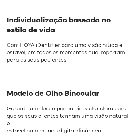
Individualização baseada no
estilo de vida
Com HOYA iDentifier para uma visão nítida e
estável, em todos os momentos que importam
para os seus pacientes.
Modelo de Olho Binocular
Garante um desempenho binocular claro para
que os seus clientes tenham uma visão natural
e
estável num mundo digital dinâmico.