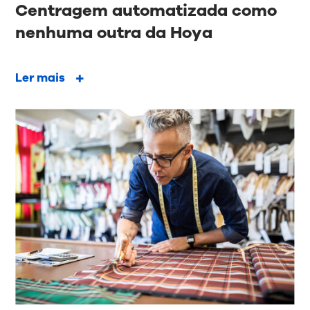
Centragem automatizada como
nenhuma outra da Hoya
Ler mais