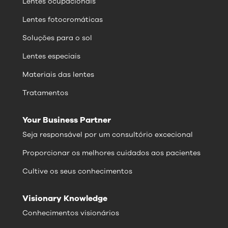
Lentes ocupacionais
Lentes fotocromáticas
Soluções para o sol
Lentes especiais
Materiais das lentes
Tratamentos
Your Business Partner
Seja responsável por um consultório excecional
Proporcionar os melhores cuidados aos pacientes
Cultive os seus conhecimentos
Visionary Knowledge
Conhecimentos visionários