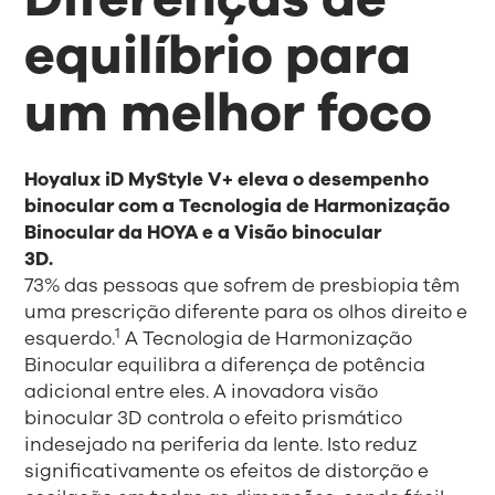
equilíbrio para
um melhor foco
Hoyalux iD MyStyle V+ eleva o desempenho
binocular com a Tecnologia de Harmonização
Binocular da HOYA e a Visão binocular
3D.
73% das pessoas que sofrem de presbiopia têm
uma prescrição diferente para os olhos direito e
1
esquerdo.
A Tecnologia de Harmonização
Binocular equilibra a diferença de potência
adicional entre eles. A inovadora visão
binocular 3D controla o efeito prismático
indesejado na periferia da lente. Isto reduz
significativamente os efeitos de distorção e