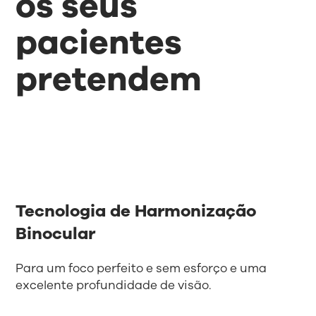
os seus
pacientes
pretendem
Tecnologia de Harmonização
Binocular
Para um foco perfeito e sem esforço e uma
excelente profundidade de visão.