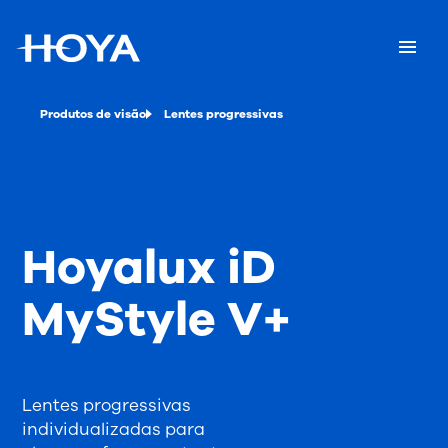
Produtos de visão
Lentes progressivas
Hoyalux iD
MyStyle V+
Lentes progressivas
individualizadas para