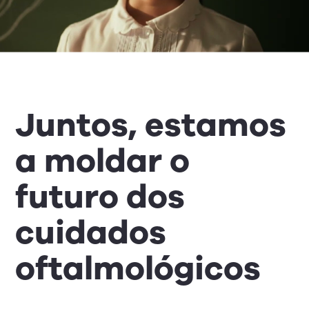
Juntos, estamos
a moldar o
futuro dos
cuidados
oftalmológicos