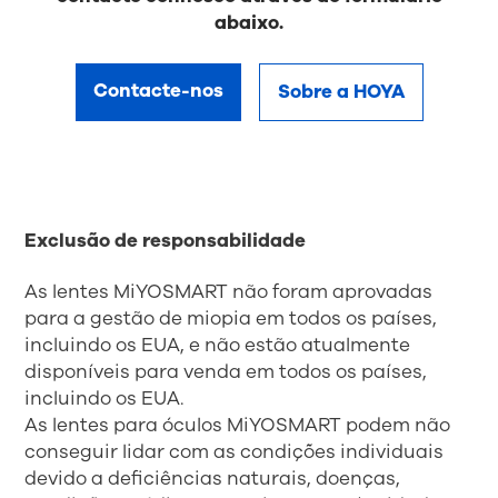
abaixo.
Contacte-nos
Sobre a HOYA
Exclusão de responsabilidade
As lentes MiYOSMART não foram aprovadas
para a gestão de miopia em todos os países,
incluindo os EUA, e não estão atualmente
disponíveis para venda em todos os países,
incluindo os EUA.
As lentes para óculos MiYOSMART podem não
conseguir lidar com as condições individuais
devido a deficiências naturais, doenças,