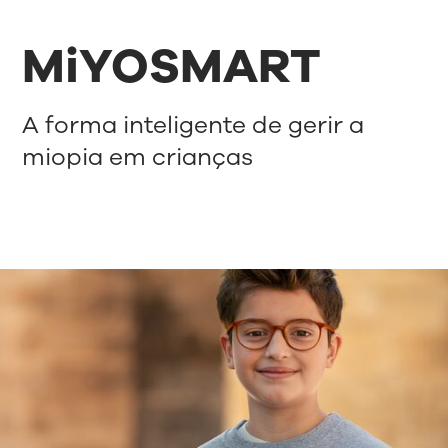
MiYOSMART
A forma inteligente de gerir a
miopia em crianças