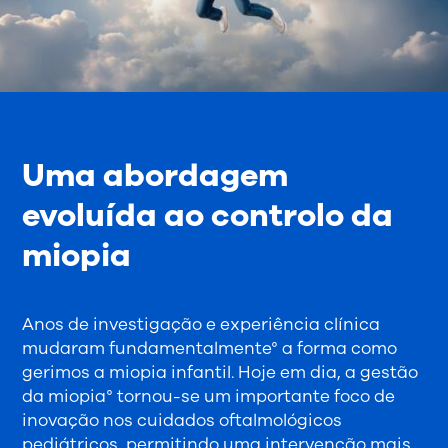
Uma abordagem
evoluída ao controlo da
miopia
Anos de investigação e experiência clínica
mudaram fundamentalmente° a forma como
gerimos a miopia infantil. Hoje em dia, a gestão
da miopia° tornou-se um importante foco de
inovação nos cuidados oftalmológicos
pediátricos, permitindo uma intervenção mais