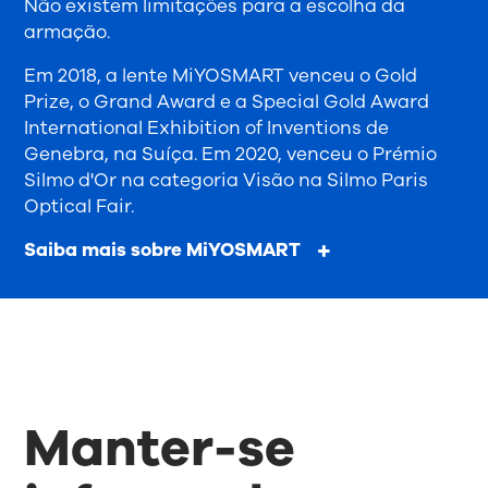
Não existem limitações para a escolha da
armação.
Em 2018, a lente MiYOSMART venceu o Gold
Prize, o Grand Award e a Special Gold Award
International Exhibition of Inventions de
Genebra, na Suíça. Em 2020, venceu o Prémio
Silmo d'Or na categoria Visão na Silmo Paris
Optical Fair.
Saiba mais sobre MiYOSMART
Manter-se