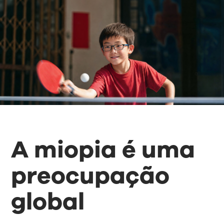
A miopia é uma
preocupação
global