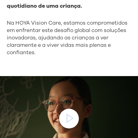
quotidiano de uma criança.
Na HOYA Vision Care, estamos comprometidos
em enfrentar este desafio global com soluções
inovadoras, ajudando as crianças a ver
claramente e a viver vidas mais plenas e
confiantes.