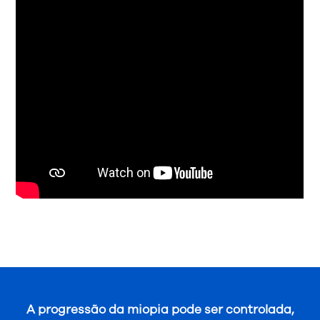
A progressão da miopia pode ser controlada,