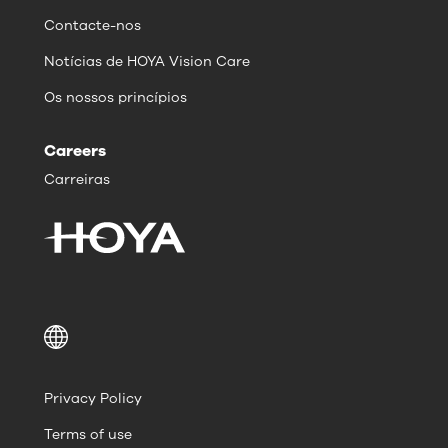
Contacte-nos
Notícias de HOYA Vision Care
Os nossos princípios
Careers
Carreiras
Privacy Policy
Terms of use