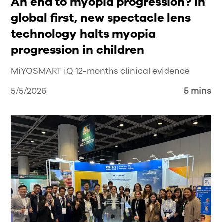
An end to myopia progression? In
global first, new spectacle lens
technology halts myopia
progression in children
MiYOSMART iQ 12-months clinical evidence
5/5/2026
5 mins