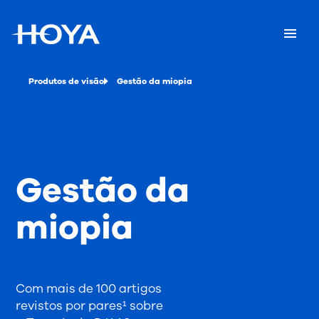
Produtos de visão
Gestão da miopia
Gestão da
miopia
Com mais de 100 artigos
revistos por pares¹ sobre