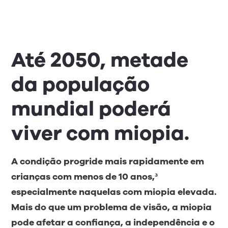
Até 2050, metade
da população
mundial poderá
viver com miopia.
A condição progride mais rapidamente em
crianças com menos de 10 anos,³
especialmente naquelas com miopia elevada.
Mais do que um problema de visão, a miopia
pode afetar a confiança, a independência e o