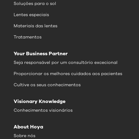
Soluções para o sol
Lentes especiais
Materiais das lentes
Tratamentos
Your Business Partner
Seja responsável por um consultório excecional
Proporcionar os melhores cuidados aos pacientes
Cultive os seus conhecimentos
Visionary Knowledge
Conhecimentos visionários
About Hoya
Sobre nós