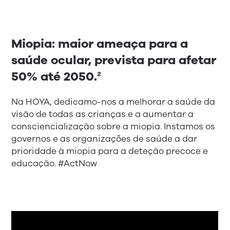
Miopia: maior ameaça para a
saúde ocular, prevista para afetar
50% até 2050.²
Na HOYA, dedicamo-nos a melhorar a saúde da
visão de todas as crianças e a aumentar a
consciencialização sobre a miopia. Instamos os
governos e as organizações de saúde a dar
prioridade à miopia para a deteção precoce e
educação. #ActNow