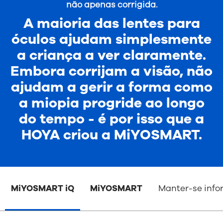
não apenas corrigida.
A maioria das lentes para
óculos ajudam simplesmente
a criança a ver claramente.
Embora corrijam a visão, não
ajudam a gerir a forma como
a miopia progride ao longo
do tempo - é por isso que a
HOYA criou a MiYOSMART.
MiYOSMART iQ
MiYOSMART
Manter-se inf