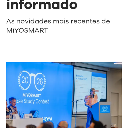
informado
As novidades mais recentes de
MiYOSMART