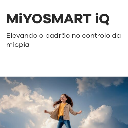
MiYOSMART iQ
Elevando o padrão no controlo da
miopia