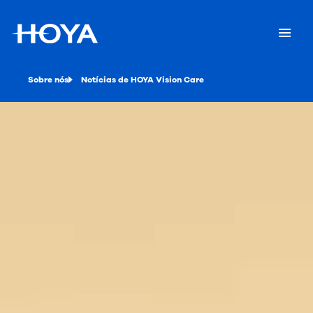
Sobre nós
Notícias de HOYA Vision Care