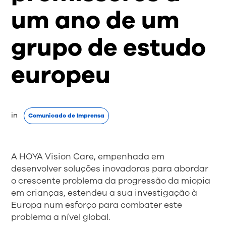
um ano de um
grupo de estudo
europeu
in 
Comunicado de Imprensa
A HOYA Vision Care, empenhada em
desenvolver soluções inovadoras para abordar
o crescente problema da progressão da miopia
em crianças, estendeu a sua investigação à
Europa num esforço para combater este
problema a nível global.