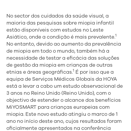
No sector dos cuidados da saúde visual, a
maioria das pesquisas sobre miopia infantil
estão disponíveis com estudos no Leste
1
Asiático, onde a condição é mais prevalente.
No entanto, devido ao aumento da prevalência
de miopia em todo o mundo, também há a
necessidade de testar a eficácia das soluções
de gestão da miopia em crianças de outras
1
etnias e áreas geográficas.
É por isso que a
equipa de Serviços Médicos Globais da HOYA
está a levar a cabo um estudo observacional de
3 anos no Reino Unido (Reino Unido), com o
objectivo de estender o alcance dos benefícios
MiYOSMART para crianças europeias com
miopia. Este novo estudo atingiu o marco de 1
ano no início deste ano, cujos resultados foram
oficialmente apresentados na conferência