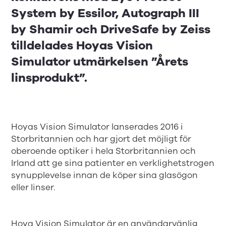
System by Essilor, Autograph III
by Shamir och DriveSafe by Zeiss
tilldelades Hoyas Vision
Simulator utmärkelsen ”Årets
linsprodukt”.
Hoyas Vision Simulator lanserades 2016 i
Storbritannien och har gjort det möjligt för
oberoende optiker i hela Storbritannien och
Irland att ge sina patienter en verklighetstrogen
synupplevelse innan de köper sina glasögon
eller linser.
Hoya Vision Simulator är en användarvänlig