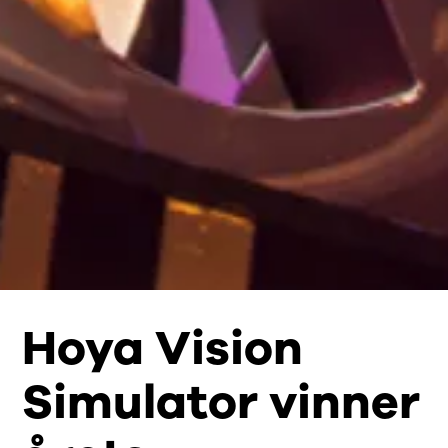
Hoya Vision
Simulator vinner