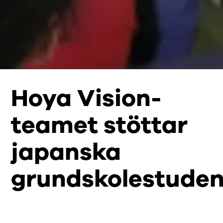
Hoya Vision-
teamet stöttar
japanska
grundskolestuden