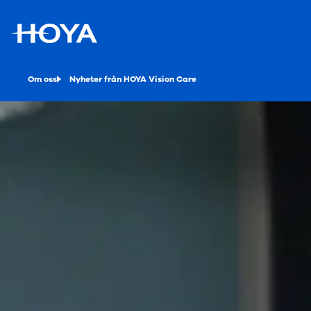
Om oss
Nyheter från HOYA Vision Care