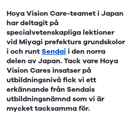
Hoya Vision Care-teamet i Japan
har deltagit på
specialvetenskapliga lektioner
vid Miyagi prefekturs grundskolor
i och runt
Sendai
i den norra
delen av Japan. Tack vare Hoya
Vision Cares insatser på
utbildningsnivå fick vi ett
erkännande från Sendais
utbildningsnämnd som vi är
mycket tacksamma för.