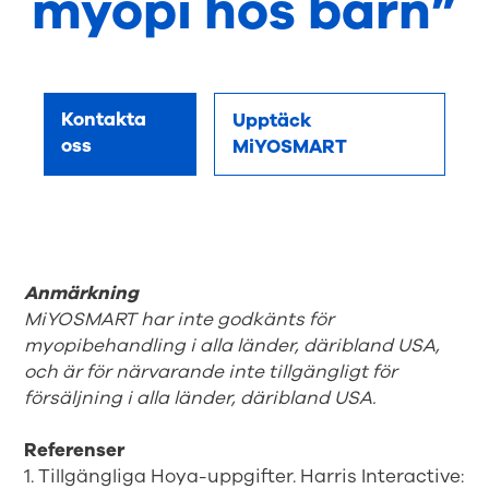
myopi hos barn”
Kontakta
Upptäck
oss
MiYOSMART
Anmärkning
MiYOSMART har inte godkänts för
myopibehandling i alla länder, däribland USA,
och är för närvarande inte tillgängligt för
försäljning i alla länder, däribland USA.
Referenser
1. Tillgängliga Hoya-uppgifter. Harris Interactive: