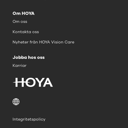
Om HOYA
Om oss
Kontakta oss
Nyheter från HOYA Vision Care
Jobba hos oss
Karriar
Integritetspolicy