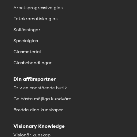
Arbetsprogressiva glas
Fotokromatiska glas
Sollösningar
Specialglas
Glasmaterial
Glasbehandlingar
Din affärspartner
Driv en enastående butik
Ge bästa möjliga kundvård
Bredda dina kunskaper
Visionary Knowledge
Visionär kunskap