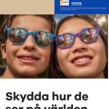
Skydda hur de