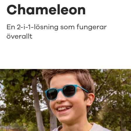
Chameleon
En 2-i-1-lösning som fungerar
överallt