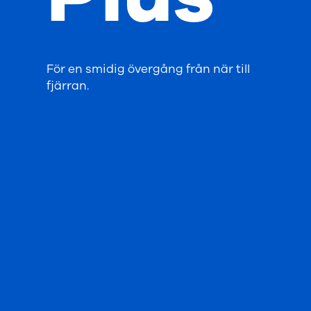
För en smidig övergång från när till
fjärran.