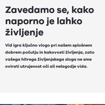
Zavedamo se, kako
naporno je lahko
življenje
Vid igra ključno vlogo pri našem splošnem
dobrem počutju in kakovosti življenja, zato
vašega hitrega življenjskega sloga ne sme
ovirati utrujenost oči ali nelagodje vida.