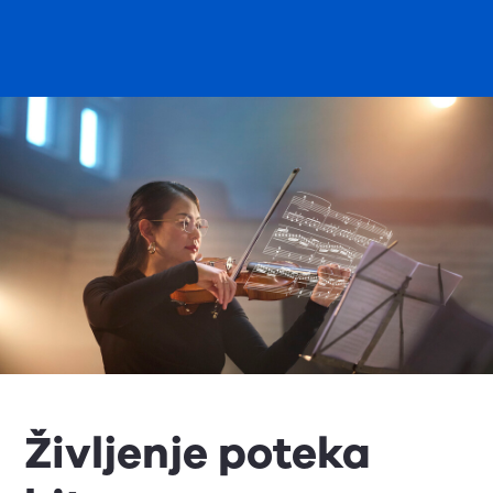
Življenje poteka