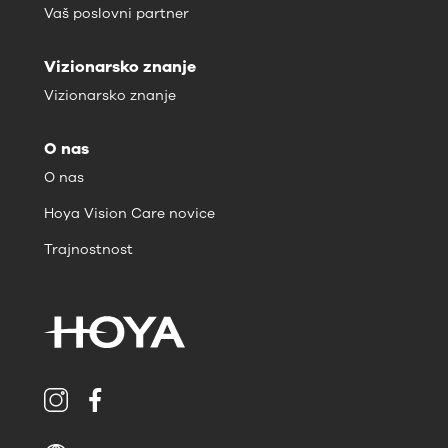
Vaš poslovni partner
Vizionarsko znanje
Vizionarsko znanje
O nas
O nas
Hoya Vision Care novice
Trajnostnost