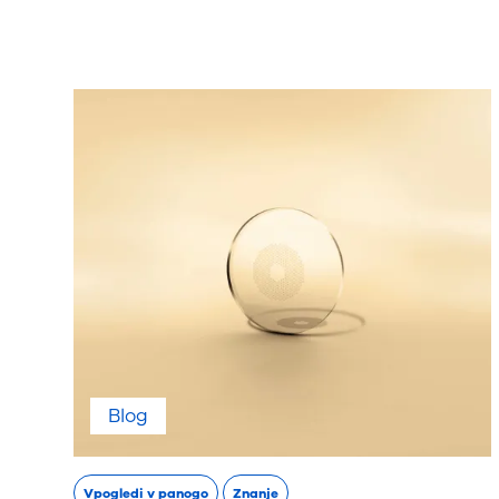
Blog
Vpogledi v panogo
Znanje