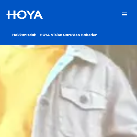
Hakkımızda
HOYA Vision Care’den Haberler