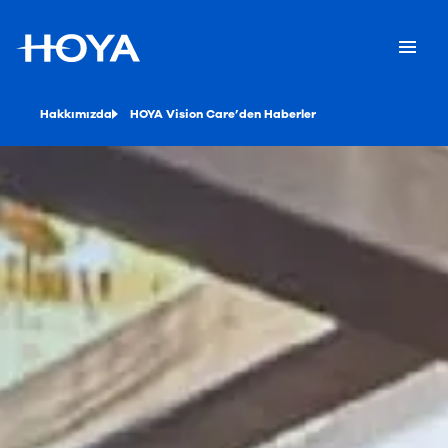
Hakkımızda
HOYA Vision Care’den Haberler