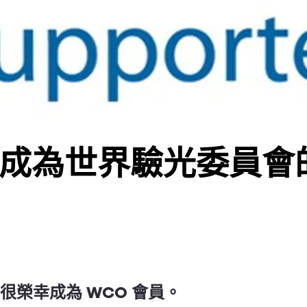
成為世界驗光委員會
ion 很榮幸成為 WCO 會員。