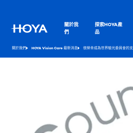
關於我
探索HOYA產
們
品
關於我們
HOYA Vision Care 最新消息
很榮幸成為世界驗光委員會的支