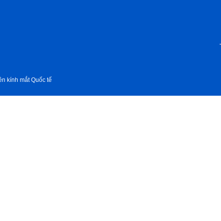
iên kính mắt Quốc tế