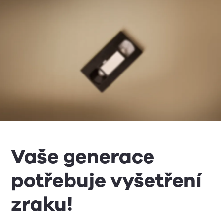
Vaše generace
potřebuje vyšetření
zraku!