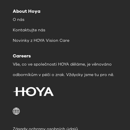
About Hoya
O nás
Kontaktujte nás
Novinky z HOYA Vision Care
Careers
Vše, co ve společnosti HOYA děláme, je věnováno
odborníkům v péči o zrak. Vždycky jsme tu pro ně.
Zásady ochrany osobních údajů