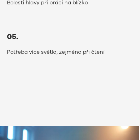
Bolesti hlavy při práci na blízko
05.
Potřeba více světla, zejména při čtení