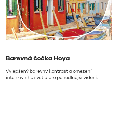
Barevná čočka Hoya
Vylepšený barevný kontrast a omezení
intenzivního světla pro pohodlnější vidění.