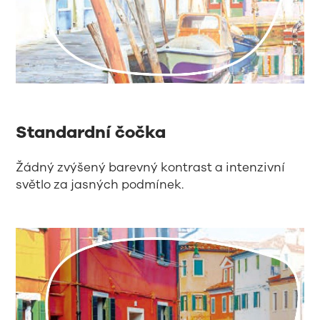
Standardní čočka
Žádný zvýšený barevný kontrast a intenzivní
světlo za jasných podmínek.