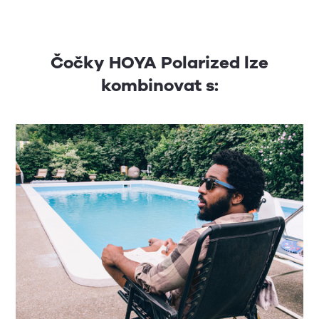
Čočky HOYA Polarized lze
kombinovat s: