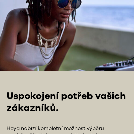
Uspokojení potřeb vašich
zákazníků.
Hoya nabízí kompletní možnost výběru