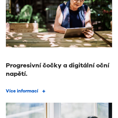
Progresivní čočky a digitální oční
napětí.
Více informací