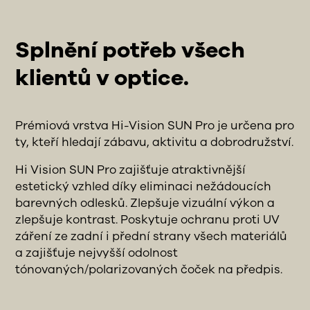
Splnění potřeb všech
klientů v optice.
Prémiová vrstva Hi-Vision SUN Pro je určena pro
ty, kteří hledají zábavu, aktivitu a dobrodružství.
Hi Vision SUN Pro zajišťuje atraktivnější
estetický vzhled díky eliminaci nežádoucích
barevných odlesků. Zlepšuje vizuální výkon a
zlepšuje kontrast. Poskytuje ochranu proti UV
záření ze zadní i přední strany všech materiálů
a zajišťuje nejvyšší odolnost
tónovaných/polarizovaných čoček na předpis.