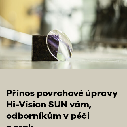
Přínos povrchové úpravy
Hi-Vision SUN vám,
odborníkům v péči