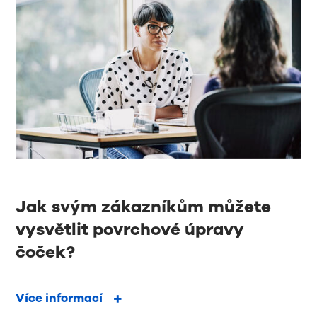
Jak svým zákazníkům můžete
vysvětlit povrchové úpravy
čoček?
Více informací