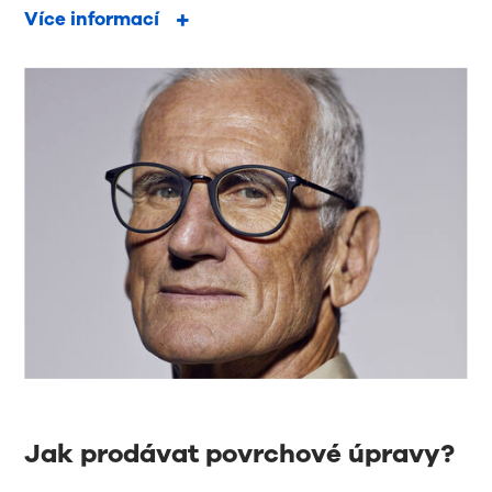
Více informací
Jak prodávat povrchové úpravy?