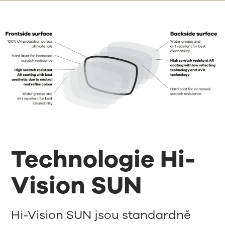
Technologie Hi-
Vision SUN
Hi-Vision SUN jsou standardně