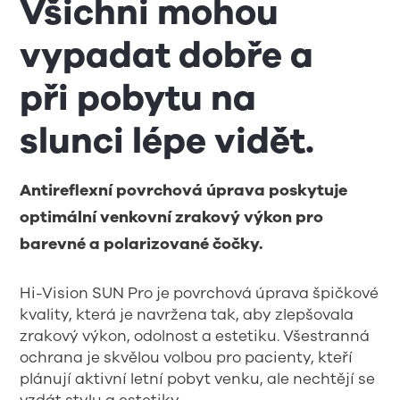
Všichni mohou
vypadat dobře a
při pobytu na
slunci lépe vidět.
Antireflexní povrchová úprava poskytuje
optimální venkovní zrakový výkon pro
barevné a polarizované čočky.
Hi-Vision SUN Pro je povrchová úprava špičkové
kvality, která je navržena tak, aby zlepšovala
zrakový výkon, odolnost a estetiku. Všestranná
ochrana je skvělou volbou pro pacienty, kteří
plánují aktivní letní pobyt venku, ale nechtějí se