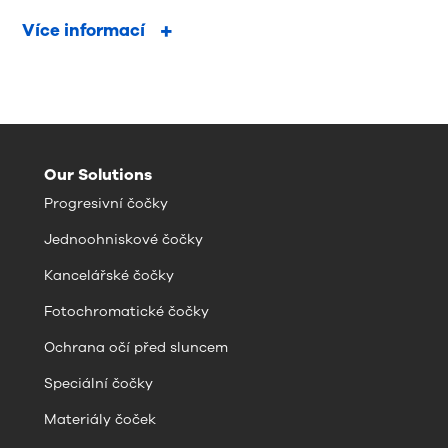
Více informací
Our Solutions
Progresivní čočky
Jednoohniskové čočky
Kancelářské čočky
Fotochromatické čočky
Ochrana očí před sluncem
Speciální čočky
Materiály čoček