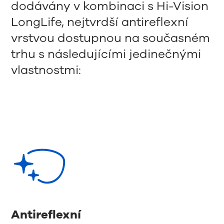
dodávány v kombinaci s Hi-Vision
LongLife, nejtvrdší antireflexní
vrstvou dostupnou na současném
trhu s následujícími jedinečnými
vlastnostmi:
Antireflexní