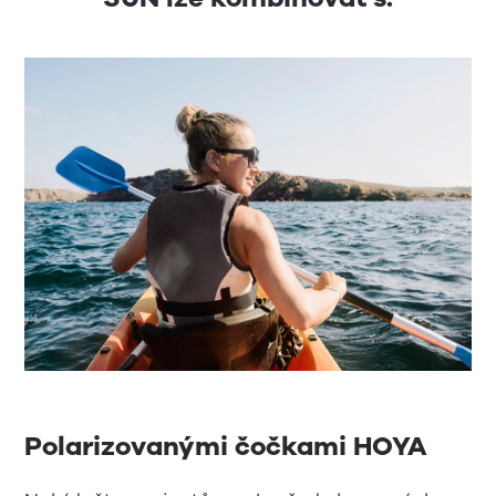
Polarizovanými čočkami HOYA