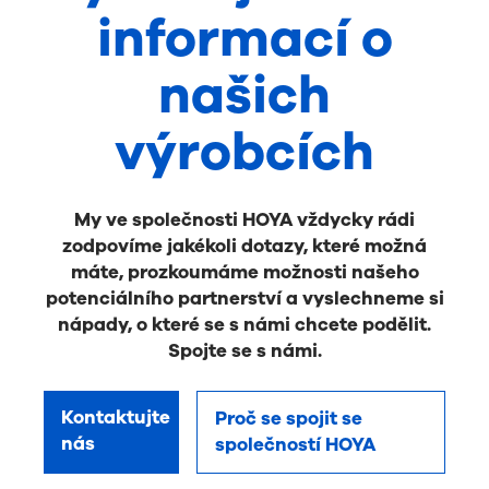
informací o
našich
výrobcích
My ve společnosti HOYA vždycky rádi
zodpovíme jakékoli dotazy, které možná
máte, prozkoumáme možnosti našeho
potenciálního partnerství a vyslechneme si
nápady, o které se s námi chcete podělit.
Spojte se s námi.
Kontaktujte
Proč se spojit se
nás
společností HOYA