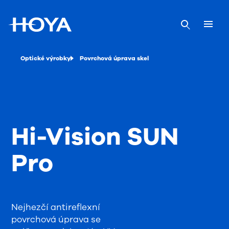
Optické výrobky
Povrchová úprava skel
Hi-Vision SUN
Pro
Nejhezčí antireflexní
povrchová úprava se