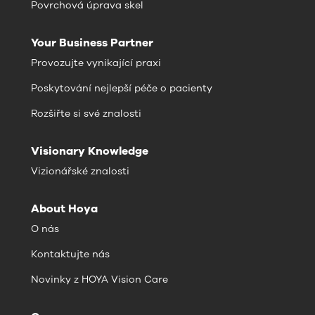
Povrchová úprava skel
Your Business Partner
Provozujte vynikající praxi
Poskytování nejlepší péče o pacienty
Rozšiřte si své znalosti
Visionary Knowledge
Vizionářské znalosti
About Hoya
O nás
Kontaktujte nás
Novinky z HOYA Vision Care