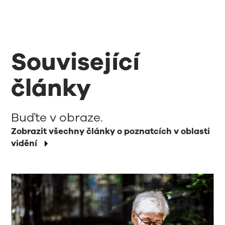
Související
články
Buďte v obraze.
Zobrazit všechny články o poznatcích v oblasti
vidění