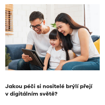
Jakou péči si nositelé brýlí přejí
v digitálním světě?