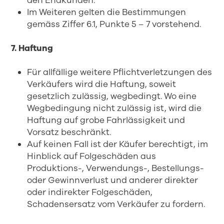
den Endkunden.
Im Weiteren gelten die Bestimmungen
gemäss Ziffer 6.1, Punkte 5 – 7 vorstehend.
7. Haftung
Für allfällige weitere Pflichtverletzungen des
Verkäufers wird die Haftung, soweit
gesetzlich zulässig, wegbedingt. Wo eine
Wegbedingung nicht zulässig ist, wird die
Haftung auf grobe Fahrlässigkeit und
Vorsatz beschränkt.
Auf keinen Fall ist der Käufer berechtigt, im
Hinblick auf Folgeschäden aus
Produktions-, Verwendungs-, Bestellungs-
oder Gewinnverlust und anderer direkter
oder indirekter Folgeschäden,
Schadensersatz vom Verkäufer zu fordern.