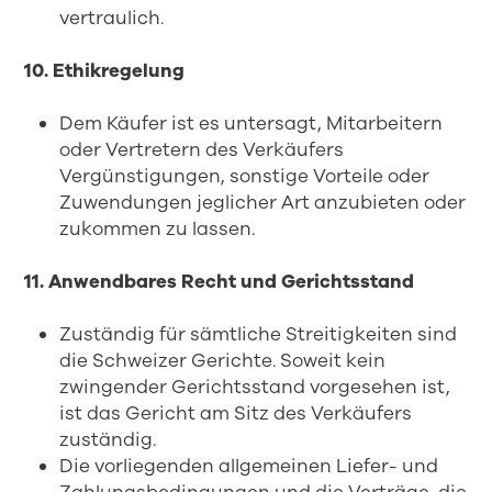
vertraulich.
10. Ethikregelung
Dem Käufer ist es untersagt, Mitarbeitern
oder Vertretern des Verkäufers
Vergünstigungen, sonstige Vorteile oder
Zuwendungen jeglicher Art anzubieten oder
zukommen zu lassen.
11. Anwendbares Recht und Gerichtsstand
Zuständig für sämtliche Streitigkeiten sind
die Schweizer Gerichte. Soweit kein
zwingender Gerichtsstand vorgesehen ist,
ist das Gericht am Sitz des Verkäufers
zuständig.
Die vorliegenden allgemeinen Liefer- und