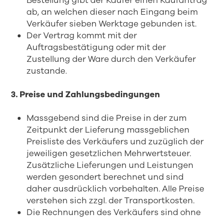
Bestellung gibt der Käufer einen Kaufantrag
ab, an welchen dieser nach Eingang beim
Verkäufer sieben Werktage gebunden ist.
Der Vertrag kommt mit der
Auftragsbestätigung oder mit der
Zustellung der Ware durch den Verkäufer
zustande.
3. Preise und Zahlungsbedingungen
Massgebend sind die Preise in der zum
Zeitpunkt der Lieferung massgeblichen
Preisliste des Verkäufers und zuzüglich der
jeweiligen gesetzlichen Mehrwertsteuer.
Zusätzliche Lieferungen und Leistungen
werden gesondert berechnet und sind
daher ausdrücklich vorbehalten. Alle Preise
verstehen sich zzgl. der Transportkosten.
Die Rechnungen des Verkäufers sind ohne