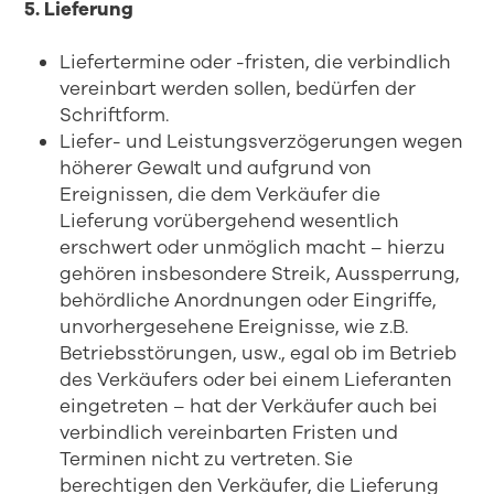
5. Lieferung
Liefertermine oder -fristen, die verbindlich
vereinbart werden sollen, bedürfen der
Schriftform.
Liefer- und Leistungsverzögerungen wegen
höherer Gewalt und aufgrund von
Ereignissen, die dem Verkäufer die
Lieferung vorübergehend wesentlich
erschwert oder unmöglich macht – hierzu
gehören insbesondere Streik, Aussperrung,
behördliche Anordnungen oder Eingriffe,
unvorhergesehene Ereignisse, wie z.B.
Betriebsstörungen, usw., egal ob im Betrieb
des Verkäufers oder bei einem Lieferanten
eingetreten – hat der Verkäufer auch bei
verbindlich vereinbarten Fristen und
Terminen nicht zu vertreten. Sie
berechtigen den Verkäufer, die Lieferung