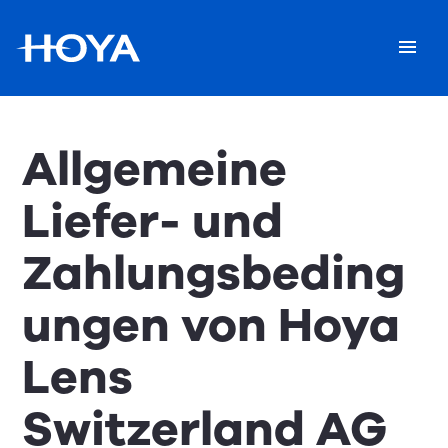
Allgemeine
Liefer- und
Zahlungsbeding
ungen von Hoya
Lens
Switzerland AG