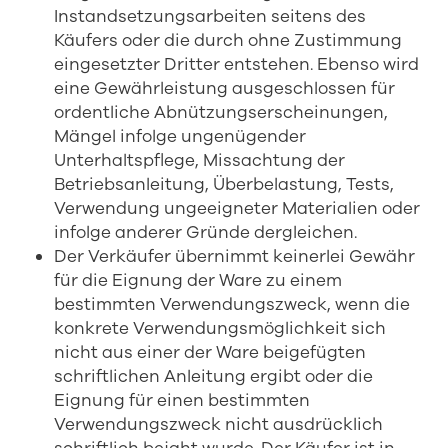
Instandsetzungsarbeiten seitens des
Käufers oder die durch ohne Zustimmung
eingesetzter Dritter entstehen. Ebenso wird
eine Gewährleistung ausgeschlossen für
ordentliche Abnützungserscheinungen,
Mängel infolge ungenügender
Unterhaltspflege, Missachtung der
Betriebsanleitung, Überbelastung, Tests,
Verwendung ungeeigneter Materialien oder
infolge anderer Gründe dergleichen.
Der Verkäufer übernimmt keinerlei Gewähr
für die Eignung der Ware zu einem
bestimmten Verwendungszweck, wenn die
konkrete Verwendungsmöglichkeit sich
nicht aus einer der Ware beigefügten
schriftlichen Anleitung ergibt oder die
Eignung für einen bestimmten
Verwendungszweck nicht ausdrücklich