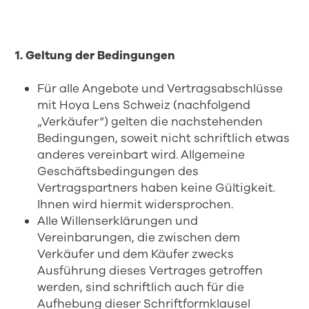
1. Geltung der Bedingungen
Für alle Angebote und Vertragsabschlüsse
mit Hoya Lens Schweiz (nachfolgend
„Verkäufer“) gelten die nachstehenden
Bedingungen, soweit nicht schriftlich etwas
anderes vereinbart wird. Allgemeine
Geschäftsbedingungen des
Vertragspartners haben keine Gültigkeit.
Ihnen wird hiermit widersprochen.
Alle Willenserklärungen und
Vereinbarungen, die zwischen dem
Verkäufer und dem Käufer zwecks
Ausführung dieses Vertrages getroffen
werden, sind schriftlich auch für die
Aufhebung dieser Schriftformklausel