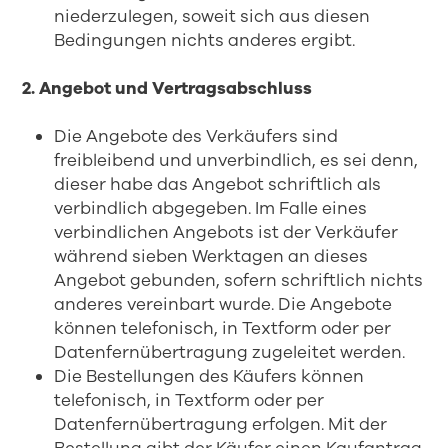
niederzulegen, soweit sich aus diesen
Bedingungen nichts anderes ergibt.
2. Angebot und Vertragsabschluss
Die Angebote des Verkäufers sind
freibleibend und unverbindlich, es sei denn,
dieser habe das Angebot schriftlich als
verbindlich abgegeben. Im Falle eines
verbindlichen Angebots ist der Verkäufer
während sieben Werktagen an dieses
Angebot gebunden, sofern schriftlich nichts
anderes vereinbart wurde. Die Angebote
können telefonisch, in Textform oder per
Datenfernübertragung zugeleitet werden.
Die Bestellungen des Käufers können
telefonisch, in Textform oder per
Datenfernübertragung erfolgen. Mit der