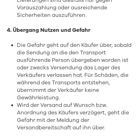
Lieferungen sind diesfalls nur gegen
Vorauszahlung oder ausreichende
Sicherheiten auszuführen.
4. Übergang Nutzen und Gefahr
Die Gefahr geht auf den Käufer über, sobald
die Sendung an die den Transport
ausführende Person übergeben worden ist
oder zwecks Versendung das Lager des
Verkäufers verlassen hat. Für Schäden, die
während des Transports entstehen,
übernimmt der Verkäufer keine
Gewährleistung.
Wird der Versand auf Wunsch bzw.
Anordnung des Käufers verzögert, geht die
Gefahr mit der Meldung der
Versandbereitschaft auf ihn über.