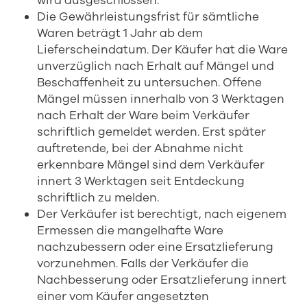
wird ausgeschlossen.
Die Gewährleistungsfrist für sämtliche
Waren beträgt 1 Jahr ab dem
Lieferscheindatum. Der Käufer hat die Ware
unverzüglich nach Erhalt auf Mängel und
Beschaffenheit zu untersuchen. Offene
Mängel müssen innerhalb von 3 Werktagen
nach Erhalt der Ware beim Verkäufer
schriftlich gemeldet werden. Erst später
auftretende, bei der Abnahme nicht
erkennbare Mängel sind dem Verkäufer
innert 3 Werktagen seit Entdeckung
schriftlich zu melden.
Der Verkäufer ist berechtigt, nach eigenem
Ermessen die mangelhafte Ware
nachzubessern oder eine Ersatzlieferung
vorzunehmen. Falls der Verkäufer die
Nachbesserung oder Ersatzlieferung innert
einer vom Käufer angesetzten