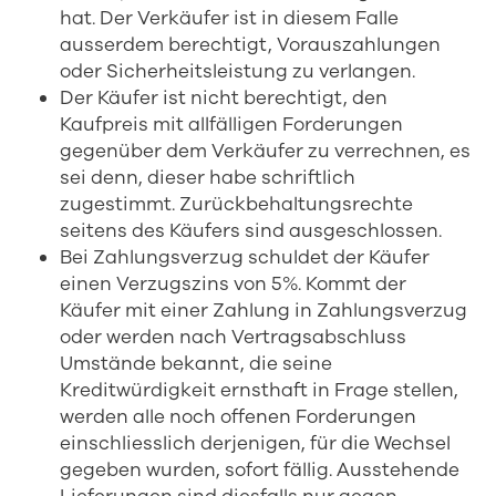
hat. Der Verkäufer ist in diesem Falle
ausserdem berechtigt, Vorauszahlungen
oder Sicherheitsleistung zu verlangen.
Der Käufer ist nicht berechtigt, den
Kaufpreis mit allfälligen Forderungen
gegenüber dem Verkäufer zu verrechnen, es
sei denn, dieser habe schriftlich
zugestimmt. Zurückbehaltungsrechte
seitens des Käufers sind ausgeschlossen.
Bei Zahlungsverzug schuldet der Käufer
einen Verzugszins von 5%. Kommt der
Käufer mit einer Zahlung in Zahlungsverzug
oder werden nach Vertragsabschluss
Umstände bekannt, die seine
Kreditwürdigkeit ernsthaft in Frage stellen,
werden alle noch offenen Forderungen
einschliesslich derjenigen, für die Wechsel
gegeben wurden, sofort fällig. Ausstehende