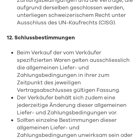
Zahlungsbedingungen und die Verträge, die
aufgrund derselben geschlossen werden,
unterliegen schweizerischem Recht unter
Ausschluss des UN-Kaufrechts (CISG).
12. Schlussbestimmungen
Beim Verkauf der vom Verkäufer
spezifizierten Waren gelten ausschliesslich
die allgemeinen Liefer- und
Zahlungsbedingungen in ihrer zum
Zeitpunkt des jeweiligen
Vertragsabschlusses gültigen Fassung.
Der Verkäufer behält sich zudem eine
jederzeitige Änderung dieser allgemeinen
Liefer- und Zahlungsbedingungen vor.
Sollten einzelne Bestimmungen dieser
allgemeinen Liefer- und
Zahlungsbedingungen unwirksam sein oder