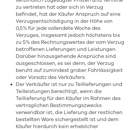
verbindlich zugesagter Fristen und Termine
zu vertreten hat oder sich in Verzug
befindet, hat der Käufer Anspruch auf eine
Verzugsentschädigung in der Höhe von
0,5% für jede vollendete Woche des
Verzuges, insgesamt jedoch höchstens bis
zu 5% des Rechnungswertes der vom Verzug
betroffenen Lieferungen und Leistungen.
Darüber hinausgehende Ansprüche sind
ausgeschlossen, es sei denn, der Verzug
beruht auf zumindest grober Fahrlässigkeit
oder Vorsatz des Verkäufers.
Der Verkäufer ist nur zu Teillieferungen und
Teilleistungen berechtigt, wenn die
Teillieferung für den Käufer im Rahmen des
vertraglichen Bestimmungszwecks
verwendbar ist, die Lieferung der restlichen
bestellten Ware sichergestellt ist und dem
Käufer hierdurch kein erheblicher