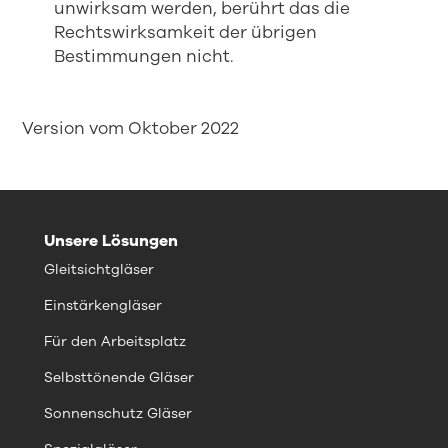
unwirksam werden, berührt das die
Rechtswirksamkeit der übrigen
Bestimmungen nicht.
Version vom Oktober 2022
Unsere Lösungen
Gleitsichtgläser
Einstärkengläser
Für den Arbeitsplatz
Selbsttönende Gläser
Sonnenschutz Gläser