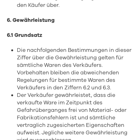
den Käufer über.
6. Gewährleistung
6.1 Grundsatz
Die nachfolgenden Bestimmungen in dieser
Ziffer über die Gewährleistung gelten für
sämtliche Waren des Verkäufers.
Vorbehalten bleiben die abweichenden
Regelungen für bestimmte Waren des
Verkäufers in den Ziffern 6.2 und 6.3.
Der Verkäufer gewährleistet, dass die
verkaufte Ware im Zeitpunkt des
Gefahrüberganges frei von Material- oder
Fabrikationsfehlern ist und sämtliche
vertraglich zugesicherten Eigenschaften
aufweist. Jegliche weitere Gewährleistung