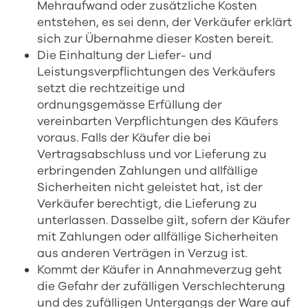
Mehraufwand oder zusätzliche Kosten
entstehen, es sei denn, der Verkäufer erklärt
sich zur Übernahme dieser Kosten bereit.
Die Einhaltung der Liefer- und
Leistungsverpflichtungen des Verkäufers
setzt die rechtzeitige und
ordnungsgemässe Erfüllung der
vereinbarten Verpflichtungen des Käufers
voraus. Falls der Käufer die bei
Vertragsabschluss und vor Lieferung zu
erbringenden Zahlungen und allfällige
Sicherheiten nicht geleistet hat, ist der
Verkäufer berechtigt, die Lieferung zu
unterlassen. Dasselbe gilt, sofern der Käufer
mit Zahlungen oder allfällige Sicherheiten
aus anderen Verträgen in Verzug ist.
Kommt der Käufer in Annahmeverzug geht
die Gefahr der zufälligen Verschlechterung
und des zufälligen Untergangs der Ware auf