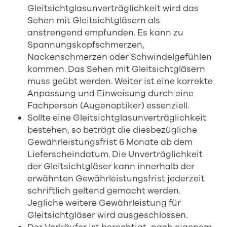
Gleitsichtglasunverträglichkeit wird das
Sehen mit Gleitsichtgläsern als
anstrengend empfunden. Es kann zu
Spannungskopfschmerzen,
Nackenschmerzen oder Schwindelgefühlen
kommen. Das Sehen mit Gleitsichtgläsern
muss geübt werden. Weiter ist eine korrekte
Anpassung und Einweisung durch eine
Fachperson (Augenoptiker) essenziell.
Sollte eine Gleitsichtglasunverträglichkeit
bestehen, so beträgt die diesbezügliche
Gewährleistungsfrist 6 Monate ab dem
Lieferscheindatum. Die Unverträglichkeit
der Gleitsichtgläser kann innerhalb der
erwähnten Gewährleistungsfrist jederzeit
schriftlich geltend gemacht werden.
Jegliche weitere Gewährleistung für
Gleitsichtgläser wird ausgeschlossen.