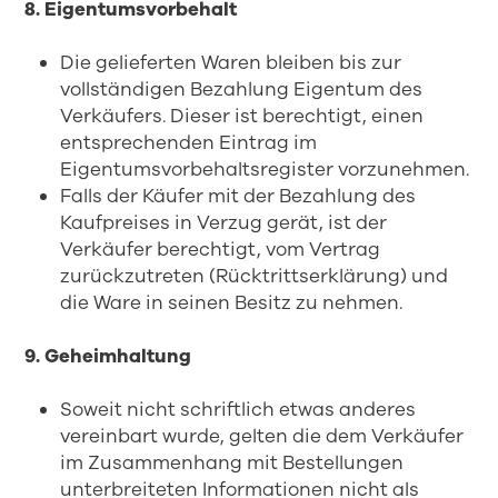
8. Eigentumsvorbehalt
Die gelieferten Waren bleiben bis zur
vollständigen Bezahlung Eigentum des
Verkäufers. Dieser ist berechtigt, einen
entsprechenden Eintrag im
Eigentumsvorbehaltsregister vorzunehmen.
Falls der Käufer mit der Bezahlung des
Kaufpreises in Verzug gerät, ist der
Verkäufer berechtigt, vom Vertrag
zurückzutreten (Rücktrittserklärung) und
die Ware in seinen Besitz zu nehmen.
9. Geheimhaltung
Soweit nicht schriftlich etwas anderes
vereinbart wurde, gelten die dem Verkäufer
im Zusammenhang mit Bestellungen
unterbreiteten Informationen nicht als