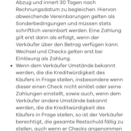
Abzug und innert 30 Tagen nach
Rechnungsdatum zu begleichen. Hiervon
abweichende Vereinbarungen gelten als
Sonderbedingungen und müssen stets
schriftlich vereinbart werden. Eine Zahlung
gilt erst dann als erfolgt, wenn der
Verkäufer über den Betrag verfügen kann.
Wechsel und Checks gelten erst bei
Einlösung als Zahlung.
Wenn dem Verkäufer Umstände bekannt
werden, die die Kreditwürdigkeit des
Käufers in Frage stellen, insbesondere wenn
dieser einen Check nicht einlöst oder seine
Zahlungen einstellt, sowie auch, wenn dem
Verkäufer andere Umstände bekannt
werden, die die Kreditwürdigkeit des
Käufers in Frage stellen, so ist der Verkäufer
berechtigt, die gesamte Restschuld fällig zu
stellen, auch wenn er Checks angenommen