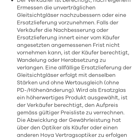
Der Verkäufer ist berechtigt, nach eigenem
Ermessen die unverträglichen
Gleitsichtgläser nachzubessern oder eine
Ersatzlieferung vorzunehmen. Falls der
Verkäufer die Nachbesserung oder
Ersatzlieferung innert einer vom Käufer
angesetzten angemessenen Frist nicht
vornehmen kann, ist der Käufer berechtigt,
Wandelung oder Herabsetzung zu
verlangen. Eine allfällige Ersatzlieferung der
Gleitsichtgläser erfolgt mit denselben
Stärken und ohne Wertausgleich (ohne
PD-/Höhenänderung). Wird als Ersatzglas
ein höherwertiges Produkt ausgewählt, ist
der Verkäufer berechtigt, den Aufpreis
gemäss gültiger Preisliste zu verrechnen.
Die Abwicklung der Gewährleistung hat
über den Optiker als Käufer oder einen
anderen Hoya Vertragsoptiker zu erfolgen