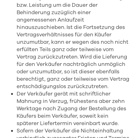
bzw. Leistung um die Dauer der
Behinderung zuzüglich einer
angemessenen Anlaufzeit
hinauszuschieben. Ist die Fortsetzung des
Vertragsverhältnisses für den Käufer
unzumutbar, kann er wegen des noch nicht
erfüllten Teils ganz oder teilweise vom
Vertrag zurückzutreten. Wird die Lieferung
für den Verkäufer nachträglich unmöglich
oder unzumutbar, so ist dieser ebenfalls
berechtigt, ganz oder teilweise vom Vertrag
entschädigungslos zurückzutreten.
Der Verkäufer gerät mit schriftlicher
Mahnung in Verzug, frühestens aber zehn
Werktage nach Zugang der Bestellung des
Käufers beim Verkäufer, soweit kein
späterer Liefertermin vereinbart wurde.
Sofern der Verkäufer die Nichteinhaltung