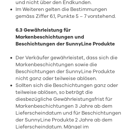
und nicht über den Endkunden.
Im Weiteren gelten die Bestimmungen
gemäss Ziffer 6.1, Punkte 5 – 7 vorstehend.
6.3 Gewährleistung für
Markenbeschichtungen und
Beschichtungen der SunnyLine Produkte
Der Verkäufer gewährleistet, dass sich die
Markenbeschichtungen sowie die
Beschichtungen der SunnyLine Produkte
nicht ganz oder teilweise ablösen.
Sollten sich die Beschichtungen ganz oder
teilweise ablösen, so beträgt die
diesbezügliche Gewährleistungsfrist für
Markenbeschichtungen 3 Jahre ab dem
Lieferscheindatum und für Beschichtungen
der SunnyLine Produkte 2 Jahre ab dem
Lieferscheindatum. Mängel im