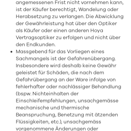
angemessenen Frist nicht vornehmen kann,
ist der Käufer berechtigt, Wandelung oder
Herabsetzung zu verlangen. Die Abwicklung
der Gewährleistung hat über den Optiker
als Käufer oder einen anderen Hoya
Vertragsoptiker zu erfolgen und nicht über
den Endkunden.
Massgebend für das Vorliegen eines
Sachmangels ist der Gefahrenübergang.
Insbesondere wird deshalb keine Gewähr
geleistet für Schäden, die nach dem
Gefahrübergang an der Ware infolge von
fehlerhafter oder nachlässiger Behandlung
(bspw. Nichteinhalten der
Einschleifempfehlungen, unsachgemässe
mechanische und thermische
Beanspruchung, Benetzung mit ätzenden
Flüssigkeiten, etc.), unsachgemäss
vorgenommene Änderungen oder