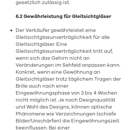
gesetzlich zulässig ist.
6.2 Gewährleistung für Gleitsichtgläser
Der Verkäufer gewährleistet eine
Gleitsichtglasunverträglichkeit für alle
Gleitsichtgläser. Eine
Gleitsichtglasunverträglichkeit tritt auf,
wenn sich das Gehirn nicht an
Veränderungen im Sehfeld anpassen kann.
Konkret, wenn eine Gewöhnung an
Gleitsichtgläser trotz täglichem Tragen der
Brille auch nach einer
Eingewöhnungsphase von 3 bis 4 Wochen
nicht möglich ist. Je nach Designqualität
und Wahl des Designs, können optische
Phänomene wie Verzeichnungen (schiefe
Bilder/Unschärfen) die Eingewöhnungszeit
beeinflussen. Bei einer