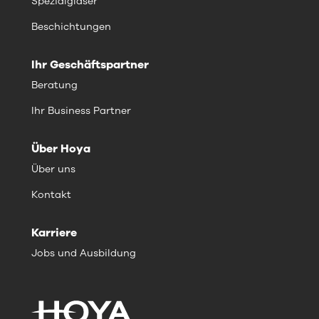
Spezialgläser
Beschichtungen
Ihr Geschäftspartner
Beratung
Ihr Business Partner
Über Hoya
Über uns
Kontakt
Karriere
Jobs und Ausbildung