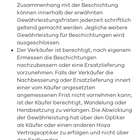
Zusammenhang mit der Beschichtung
können innerhalb der erwähnten
Gewährleistungsfristen jederzeit schriftlich
geltend gemacht werden. Jegliche weitere
Gewährleistung für Beschichtungen wird
ausgeschlossen.
Der Verkäufer ist berechtigt, nach eigenem
Ermessen die Beschichtungen
nachzubessern oder eine Ersatzlieferung
vorzunehmen. Falls der Verkäufer die
Nachbesserung oder Ersatzlieferung innert
einer vom Käufer angesetzten
angemessenen Frist nicht vornehmen kann,
ist der Käufer berechtigt, Wandelung oder
Herabsetzung zu verlangen. Die Abwicklung
der Gewährleistung hat über den Optiker
als Käufer oder einen anderen Hoya
Vertragsoptiker zu erfolgen und nicht über