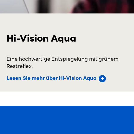
Hi-Vision Aqua
Eine hochwertige Entspiegelung mit grünem
Restreflex.
Lesen Sie mehr über Hi-Vision Aqua