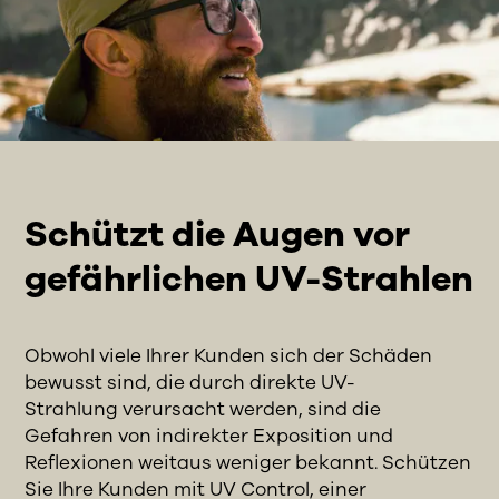
Schützt die Augen vor
gefährlichen UV-Strahlen
Obwohl viele
Ihrer Kunden sich der
Schäden
bewusst sind, die durch direkte UV-
Strahlung
verursacht werden
, sind die
Gefahren von indirekter Exposition und
Reflexionen weitaus weniger bekannt.
Schützen
Sie Ihre Kunden mit
UV Control
,
einer