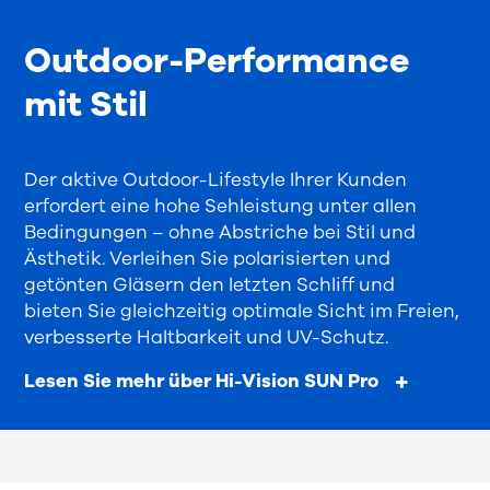
Outdoor-Performance
mit Stil
Der aktive Outdoor-Lifestyle
Ihrer Kunden
erfordert eine hohe Sehleistung unter allen
Bedingungen – ohne Abstriche bei Stil und
Ästhetik.
Verleihen Sie polarisierten und
getönten Gläsern den letzten Schliff und
bieten
Sie
gleichzeitig
optimale Sicht im Freien,
verbesserte Haltbarkeit und UV-Schutz.
Lesen Sie mehr über Hi-Vision SUN Pro