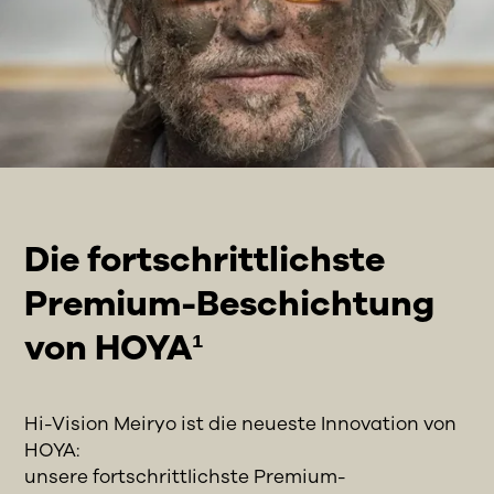
Die fortschrittlichste
Premium-Beschichtung
von HOYA¹
Hi-Vision Meiryo ist die neueste Innovation von
HOYA:
unsere fortschrittlichste Premium-