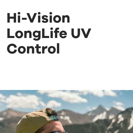
Hi-Vision
LongLife UV
Control