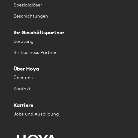
Spezialgläser
Beschichtungen
Ihr Geschäftspartner
Beratung
Ihr Business Partner
Über Hoya
Über uns
Kontakt
Karriere
Jobs und Ausbildung