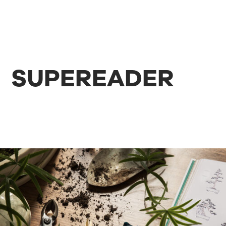
SUPEREADER