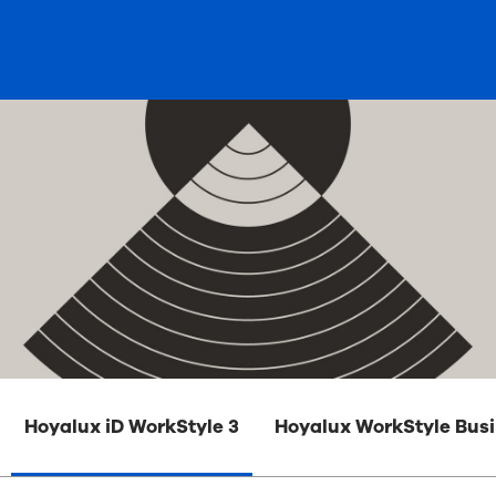
Hoyalux iD WorkStyle 3
Hoyalux WorkStyle Bus