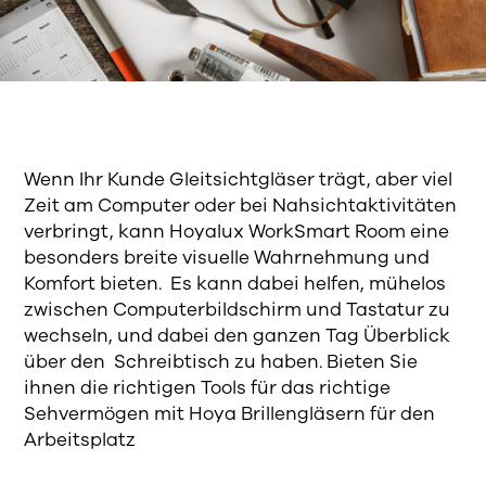
Wenn Ihr Kunde Gleitsichtgläser trägt, aber viel
Zeit am Computer oder bei Nahsichtaktivitäten
verbringt, kann Hoyalux WorkSmart Room eine
besonders breite visuelle Wahrnehmung und
Komfort bieten. Es kann dabei helfen, mühelos
zwischen Computerbildschirm und Tastatur zu
wechseln, und dabei den ganzen Tag Überblick
über den Schreibtisch zu haben. Bieten Sie
ihnen die richtigen Tools für das richtige
Sehvermögen mit Hoya Brillengläsern für den
Arbeitsplatz