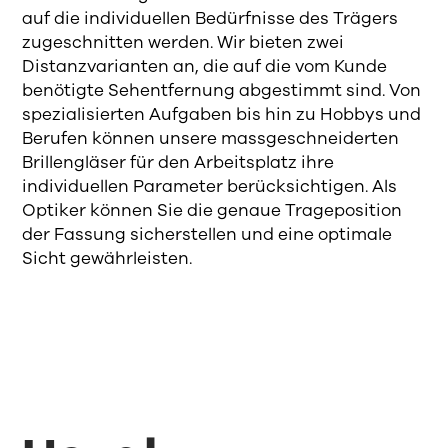
auf die individuellen Bedürfnisse des Trägers
zugeschnitten werden. Wir bieten zwei
Distanzvarianten an, die auf die vom Kunde
benötigte Sehentfernung abgestimmt sind. Von
spezialisierten Aufgaben bis hin zu Hobbys und
Berufen können unsere massgeschneiderten
Brillengläser für den Arbeitsplatz ihre
individuellen Parameter berücksichtigen. Als
Optiker können Sie die genaue Trageposition
der Fassung sicherstellen und eine optimale
Sicht gewährleisten.