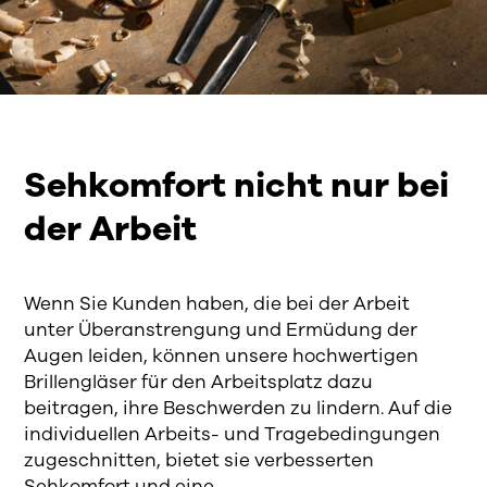
Sehkomfort nicht nur bei
der Arbeit
Wenn Sie Kunden haben, die bei der Arbeit
unter Überanstrengung und Ermüdung der
Augen leiden, können unsere hochwertigen
Brillengläser für den Arbeitsplatz dazu
beitragen, ihre Beschwerden zu lindern. Auf die
individuellen Arbeits- und Tragebedingungen
zugeschnitten, bietet sie verbesserten
Sehkomfort und eine