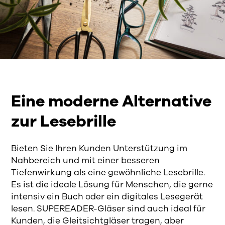
Eine moderne Alternative
zur Lesebrille
Bieten Sie Ihren Kunden Unterstützung im
Nahbereich und mit einer besseren
Tiefenwirkung als eine gewöhnliche Lesebrille.
Es ist die ideale Lösung für Menschen, die gerne
intensiv ein Buch oder ein digitales Lesegerät
lesen. SUPEREADER-Gläser sind auch ideal für
Kunden, die Gleitsichtgläser tragen, aber