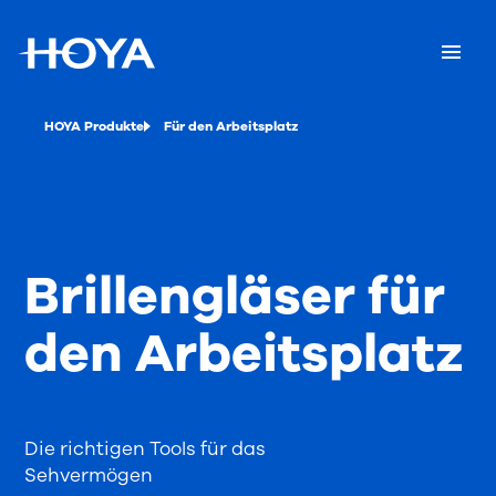
HOYA Produkte
Für den Arbeitsplatz
Brillengläser für
den Arbeitsplatz
Die richtigen Tools für das
Sehvermögen