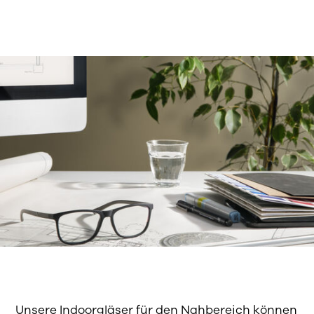
Unsere Indoorgläser für den Nahbereich können