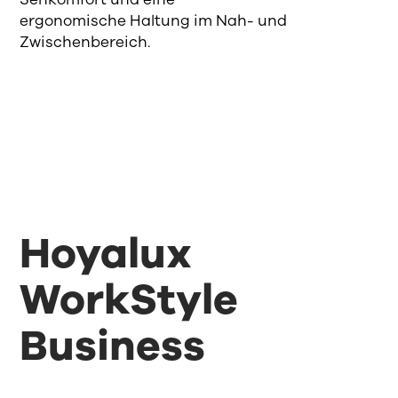
ergonomische Haltung im Nah- und
Zwischenbereich.
Hoyalux
WorkStyle
Business