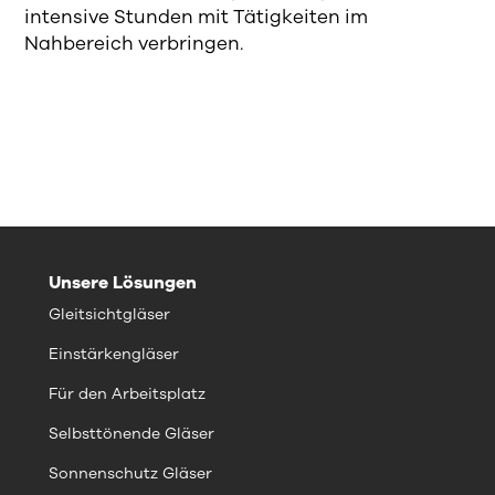
intensive Stunden mit Tätigkeiten im
Nahbereich verbringen.
Unsere Lösungen
Gleitsichtgläser
Einstärkengläser
Für den Arbeitsplatz
Selbsttönende Gläser
Sonnenschutz Gläser