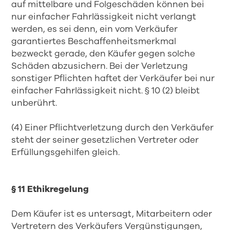
auf mittelbare und Folgeschäden können bei
nur einfacher Fahrlässigkeit nicht verlangt
werden, es sei denn, ein vom Verkäufer
garantiertes Beschaffenheitsmerkmal
bezweckt gerade, den Käufer gegen solche
Schäden abzusichern. Bei der Verletzung
sonstiger Pflichten haftet der Verkäufer bei nur
einfacher Fahrlässigkeit nicht. § 10 (2) bleibt
unberührt.
(4) Einer Pflichtverletzung durch den Verkäufer
steht der seiner gesetzlichen Vertreter oder
Erfüllungsgehilfen gleich.
§ 11 Ethikregelung
Dem Käufer ist es untersagt, Mitarbeitern oder
Vertretern des Verkäufers Vergünstigungen,