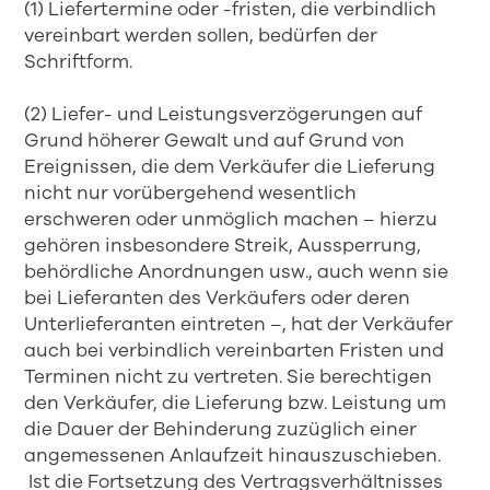
(1) Liefertermine oder -fristen, die verbindlich
vereinbart werden sollen, bedürfen der
Schriftform.
(2) Liefer- und Leistungsverzögerungen auf
Grund höherer Gewalt und auf Grund von
Ereignissen, die dem Verkäufer die Lieferung
nicht nur vorübergehend wesentlich
erschweren oder unmöglich machen – hierzu
gehören insbesondere Streik, Aussperrung,
behördliche Anordnungen usw., auch wenn sie
bei Lieferanten des Verkäufers oder deren
Unterlieferanten eintreten –, hat der Verkäufer
auch bei verbindlich vereinbarten Fristen und
Terminen nicht zu vertreten. Sie berechtigen
den Verkäufer, die Lieferung bzw. Leistung um
die Dauer der Behinderung zuzüglich einer
angemessenen Anlaufzeit hinauszuschieben.
Ist die Fortsetzung des Vertragsverhältnisses