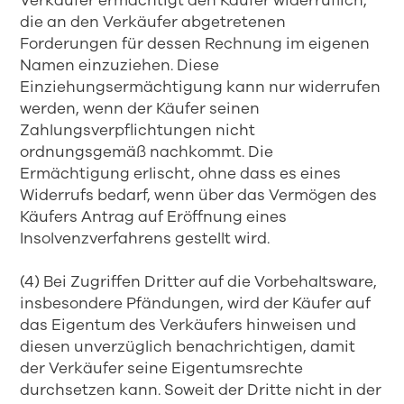
Verkäufer ermächtigt den Käufer widerruflich,
die an den Verkäufer abgetretenen
Forderungen für dessen Rechnung im eigenen
Namen einzuziehen. Diese
Einziehungsermächtigung kann nur widerrufen
werden, wenn der Käufer seinen
Zahlungsverpflichtungen nicht
ordnungsgemäß nachkommt. Die
Ermächtigung erlischt, ohne dass es eines
Widerrufs bedarf, wenn über das Vermögen des
Käufers Antrag auf Eröffnung eines
Insolvenzverfahrens gestellt wird.
(4) Bei Zugriffen Dritter auf die Vorbehaltsware,
insbesondere Pfändungen, wird der Käufer auf
das Eigentum des Verkäufers hinweisen und
diesen unverzüglich benachrichtigen, damit
der Verkäufer seine Eigentumsrechte
durchsetzen kann. Soweit der Dritte nicht in der