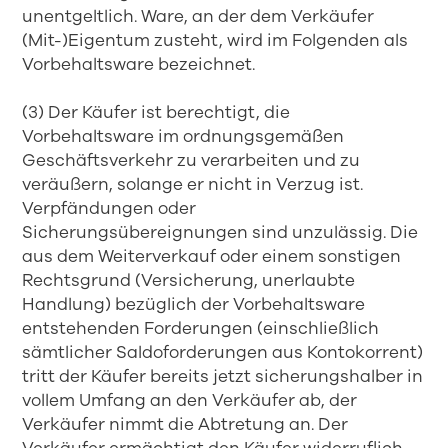
unentgeltlich. Ware, an der dem Verkäufer
(Mit-)Eigentum zusteht, wird im Folgenden als
Vorbehaltsware bezeichnet.
(3) Der Käufer ist berechtigt, die
Vorbehaltsware im ordnungsgemäßen
Geschäftsverkehr zu verarbeiten und zu
veräußern, solange er nicht in Verzug ist.
Verpfändungen oder
Sicherungsübereignungen sind unzulässig. Die
aus dem Weiterverkauf oder einem sonstigen
Rechtsgrund (Versicherung, unerlaubte
Handlung) bezüglich der Vorbehaltsware
entstehenden Forderungen (einschließlich
sämtlicher Saldoforderungen aus Kontokorrent)
tritt der Käufer bereits jetzt sicherungshalber in
vollem Umfang an den Verkäufer ab, der
Verkäufer nimmt die Abtretung an. Der