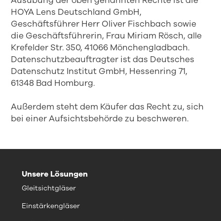
Ausübung der oben genannten Rechte ist die
HOYA Lens Deutschland GmbH,
Geschäftsführer Herr Oliver Fischbach sowie
die Geschäftsführerin, Frau Miriam Rösch, alle
Krefelder Str. 350, 41066 Mönchengladbach.
Datenschutzbeauftragter ist das Deutsches
Datenschutz Institut GmbH, Hessenring 71,
61348 Bad Homburg.
Außerdem steht dem Käufer das Recht zu, sich
bei einer Aufsichtsbehörde zu beschweren.
Unsere Lösungen
Gleitsichtgläser
Einstärkengläser