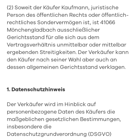
(2) Soweit der Käufer Kaufmann, juristische
Person des öffentlichen Rechts oder öffentlich-
rechtliches Sondervermögen ist, ist 41066
Mönchengladbach ausschließlicher
Gerichtsstand für alle sich aus dem
Vertragsverhältnis unmittelbar oder mittelbar
ergebenden Streitigkeiten. Der Verkäufer kann
den Käufer nach seiner Wahl aber auch an
dessen allgemeinen Gerichtsstand verklagen.
1. Datenschutzhinweis
Der Verkäufer wird im Hinblick auf
personenbezogene Daten des Käufers die
maßgeblichen gesetzlichen Bestimmungen,
insbesondere die
Datenschutzgrundverordnung (DSGVO)