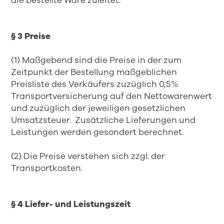
die bestellte Ware zuleitet.
§ 3 Preise
(1) Maßgebend sind die Preise in der zum
Zeitpunkt der Bestellung maßgeblichen
Preisliste des Verkäufers zuzüglich 0,5%
Transportversicherung auf den Nettowarenwert
und zuzüglich der jeweiligen gesetzlichen
Umsatzsteuer. Zusätzliche Lieferungen und
Leistungen werden gesondert berechnet.
(2) Die Preise verstehen sich zzgl. der
Transportkosten.
§ 4 Liefer- und Leistungszeit