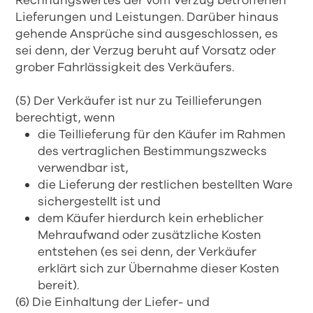
Rechnungswertes der vom Verzug betroffenen
Lieferungen und Leistungen. Darüber hinaus
gehende Ansprüche sind ausgeschlossen, es
sei denn, der Verzug beruht auf Vorsatz oder
grober Fahrlässigkeit des Verkäufers.
(5) Der Verkäufer ist nur zu Teillieferungen
berechtigt, wenn
die Teillieferung für den Käufer im Rahmen
des vertraglichen Bestimmungszwecks
verwendbar ist,
die Lieferung der restlichen bestellten Ware
sichergestellt ist und
dem Käufer hierdurch kein erheblicher
Mehraufwand oder zusätzliche Kosten
entstehen (es sei denn, der Verkäufer
erklärt sich zur Übernahme dieser Kosten
bereit).
(6) Die Einhaltung der Liefer- und