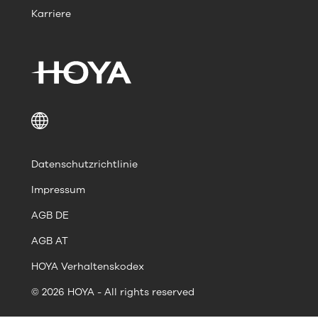
Karriere
Datenschutzrichtlinie
Impressum
AGB DE
AGB AT
HOYA Verhaltenskodex
© 2026 HOYA - All rights reserved