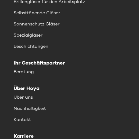
Brillengläser für den Arbeitsplatz
Selbsttönende Gläser
Sonnenschutz Gläser
Spezialgläser
Beschichtungen
Ihr Geschäftspartner
Beratung
Über Hoya
Über uns
Nachhaltigkeit
Kontakt
Karriere