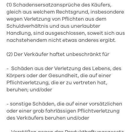
(1) Schadensersatzansprüche des Käufers,
gleich aus welchem Rechtsgrund, insbesondere
wegen Verletzung von Pflichten aus dem
Schuldverhältnis und aus unerlaubter
Handlung, sind ausgeschlossen, soweit sich aus
nachstehendem nicht etwas anderes ergibt.
(2) Der Verkäufer haftet unbeschränkt für
- Schäden aus der Verletzung des Lebens, des
Körpers oder der Gesundheit, die auf einer
Pflichtverletzung, die er zu vertreten hat,
beruhen; und/oder
- sonstige Schäden, die auf einer vorsätzlichen
oder einer grob fahrlässigen Pflichtverletzung
des Verkäufers beruhen und/oder