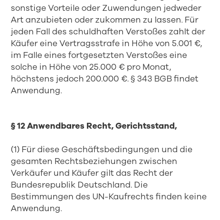
sonstige Vorteile oder Zuwendungen jedweder
Art anzubieten oder zukommen zu lassen. Für
jeden Fall des schuldhaften Verstoßes zahlt der
Käufer eine Vertragsstrafe in Höhe von 5.001 €,
im Falle eines fortgesetzten Verstoßes eine
solche in Höhe von 25.000 € pro Monat,
höchstens jedoch 200.000 €. § 343 BGB findet
Anwendung.
§ 12 Anwendbares Recht, Gerichtsstand,
(1) Für diese Geschäftsbedingungen und die
gesamten Rechtsbeziehungen zwischen
Verkäufer und Käufer gilt das Recht der
Bundesrepublik Deutschland. Die
Bestimmungen des UN-Kaufrechts finden keine
Anwendung.