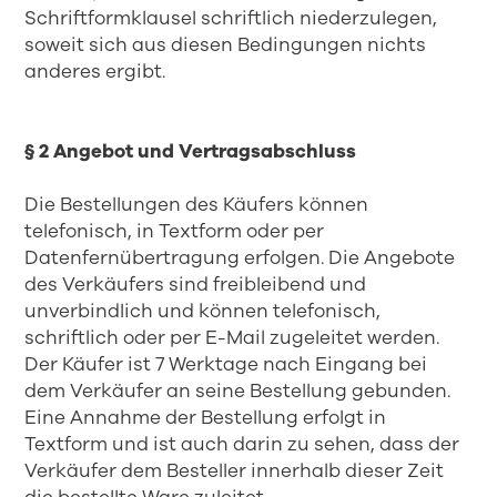
Schriftformklausel schriftlich niederzulegen,
soweit sich aus diesen Bedingungen nichts
anderes ergibt.
§ 2 Angebot und Vertragsabschluss
Die Bestellungen des Käufers können
telefonisch, in Textform oder per
Datenfernübertragung erfolgen. Die Angebote
des Verkäufers sind freibleibend und
unverbindlich und können telefonisch,
schriftlich oder per E-Mail zugeleitet werden.
Der Käufer ist 7 Werktage nach Eingang bei
dem Verkäufer an seine Bestellung gebunden.
Eine Annahme der Bestellung erfolgt in
Textform und ist auch darin zu sehen, dass der
Verkäufer dem Besteller innerhalb dieser Zeit