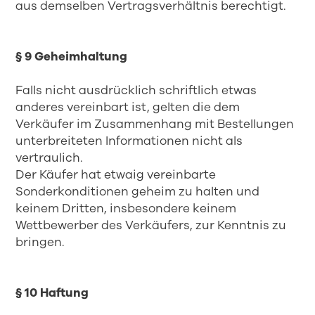
aus demselben Vertragsverhältnis berechtigt.
§ 9 Geheimhaltung
Falls nicht ausdrücklich schriftlich etwas
anderes vereinbart ist, gelten die dem
Verkäufer im Zusammenhang mit Bestellungen
unterbreiteten Informationen nicht als
vertraulich.
Der Käufer hat etwaig vereinbarte
Sonderkonditionen geheim zu halten und
keinem Dritten, insbesondere keinem
Wettbewerber des Verkäufers, zur Kenntnis zu
bringen.
§ 10 Haftung