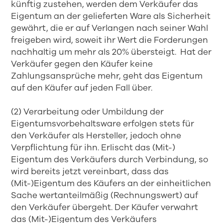
künftig zustehen, werden dem Verkäufer das
Eigentum an der gelieferten Ware als Sicherheit
gewährt, die er auf Verlangen nach seiner Wahl
freigeben wird, soweit ihr Wert die Forderungen
nachhaltig um mehr als 20% übersteigt. Hat der
Verkäufer gegen den Käufer keine
Zahlungsansprüche mehr, geht das Eigentum
auf den Käufer auf jeden Fall über.
(2) Verarbeitung oder Umbildung der
Eigentumsvorbehaltsware erfolgen stets für
den Verkäufer als Hersteller, jedoch ohne
Verpflichtung für ihn. Erlischt das (Mit-)
Eigentum des Verkäufers durch Verbindung, so
wird bereits jetzt vereinbart, dass das
(Mit-)Eigentum des Käufers an der einheitlichen
Sache wertanteilmäßig (Rechnungswert) auf
den Verkäufer übergeht. Der Käufer verwahrt
das (Mit-)Eigentum des Verkäufers