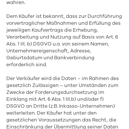
wahren.
Dem Käufer ist bekannt, dass zur Durchführung
vorvertraglicher Maßnahmen und Erfüllung des
jeweiligen Kaufvertrags die Erhebung,
Verarbeitung und Nutzung auf Basis von Art. 6
Abs. 1 lit. b) DSGVO u.a. von seinem Namen,
Unternehmereigenschaft, Adresse,
Geburtsdatum und Bankverbindung
erforderlich sind.
Der Verkäufer wird die Daten – im Rahmen des
gesetzlich Zulässigen – unter Umständen zum
Zwecke der Forderungsdurchsetzung im
Einklang mit Art. 6 Abs. 1 lit.b) und/oder f)
DSGVO an Dritte (z.B. Inkasso-Unternehmen)
weiterleiten. Der Käufer hat unter den
gesetzlichen Voraussetzungen das Recht, die
Einschränkung der Übermittlung seiner Daten