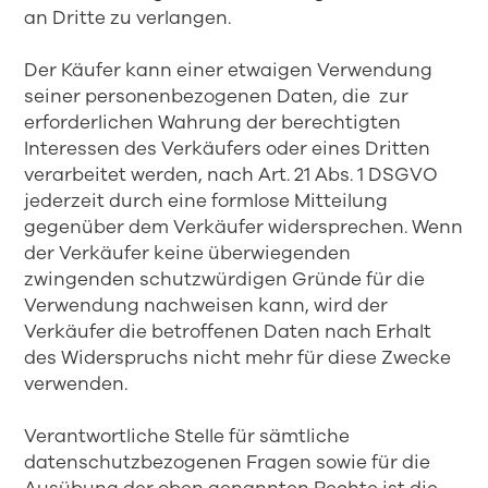
an Dritte zu verlangen.
Der Käufer kann einer etwaigen Verwendung
seiner personenbezogenen Daten, die zur
erforderlichen Wahrung der berechtigten
Interessen des Verkäufers oder eines Dritten
verarbeitet werden, nach Art. 21 Abs. 1 DSGVO
jederzeit durch eine formlose Mitteilung
gegenüber dem Verkäufer widersprechen. Wenn
der Verkäufer keine überwiegenden
zwingenden schutzwürdigen Gründe für die
Verwendung nachweisen kann, wird der
Verkäufer die betroffenen Daten nach Erhalt
des Widerspruchs nicht mehr für diese Zwecke
verwenden.
Verantwortliche Stelle für sämtliche
datenschutzbezogenen Fragen sowie für die