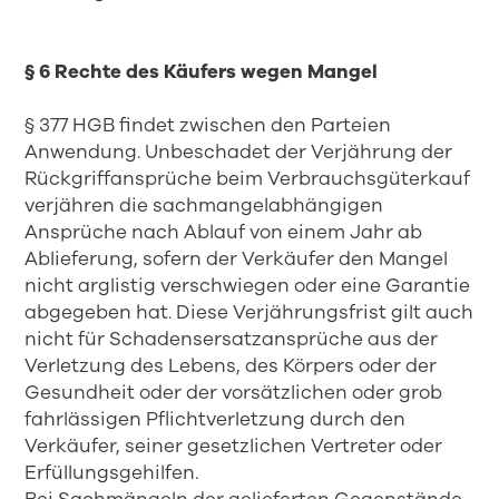
§ 6 Rechte des Käufers wegen Mangel
§ 377 HGB findet zwischen den Parteien
Anwendung. Unbeschadet der Verjährung der
Rückgriffansprüche beim Verbrauchsgüterkauf
verjähren die sachmangelabhängigen
Ansprüche nach Ablauf von einem Jahr ab
Ablieferung, sofern der Verkäufer den Mangel
nicht arglistig verschwiegen oder eine Garantie
abgegeben hat. Diese Verjährungsfrist gilt auch
nicht für Schadensersatzansprüche aus der
Verletzung des Lebens, des Körpers oder der
Gesundheit oder der vorsätzlichen oder grob
fahrlässigen Pflichtverletzung durch den
Verkäufer, seiner gesetzlichen Vertreter oder
Erfüllungsgehilfen.