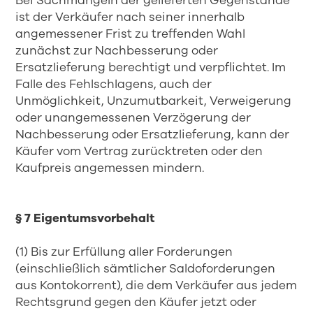
Bei Sachmängeln der gelieferten Gegenstände
ist der Verkäufer nach seiner innerhalb
angemessener Frist zu treffenden Wahl
zunächst zur Nachbesserung oder
Ersatzlieferung berechtigt und verpflichtet. Im
Falle des Fehlschlagens, auch der
Unmöglichkeit, Unzumutbarkeit, Verweigerung
oder unangemessenen Verzögerung der
Nachbesserung oder Ersatzlieferung, kann der
Käufer vom Vertrag zurücktreten oder den
Kaufpreis angemessen mindern.
§ 7 Eigentumsvorbehalt
(1) Bis zur Erfüllung aller Forderungen
(einschließlich sämtlicher Saldoforderungen
aus Kontokorrent), die dem Verkäufer aus jedem
Rechtsgrund gegen den Käufer jetzt oder