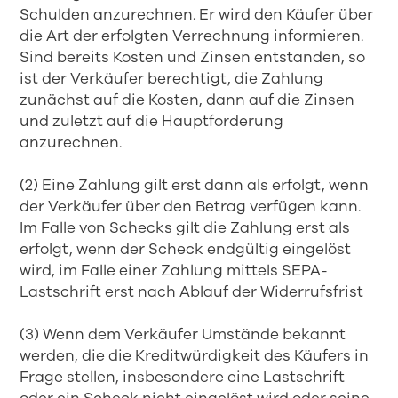
Schulden anzurechnen. Er wird den Käufer über
die Art der erfolgten Verrechnung informieren.
Sind bereits Kosten und Zinsen entstanden, so
ist der Verkäufer berechtigt, die Zahlung
zunächst auf die Kosten, dann auf die Zinsen
und zuletzt auf die Hauptforderung
anzurechnen.
(2) Eine Zahlung gilt erst dann als erfolgt, wenn
der Verkäufer über den Betrag verfügen kann.
Im Falle von Schecks gilt die Zahlung erst als
erfolgt, wenn der Scheck endgültig eingelöst
wird, im Falle einer Zahlung mittels SEPA-
Lastschrift erst nach Ablauf der Widerrufsfrist
(3) Wenn dem Verkäufer Umstände bekannt
werden, die die Kreditwürdigkeit des Käufers in
Frage stellen, insbesondere eine Lastschrift