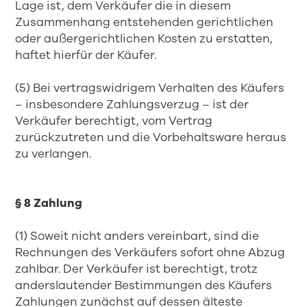
Lage ist, dem Verkäufer die in diesem
Zusammenhang entstehenden gerichtlichen
oder außergerichtlichen Kosten zu erstatten,
haftet hierfür der Käufer.
(5) Bei vertragswidrigem Verhalten des Käufers
– insbesondere Zahlungsverzug – ist der
Verkäufer berechtigt, vom Vertrag
zurückzutreten und die Vorbehaltsware heraus
zu verlangen.
§ 8 Zahlung
(1) Soweit nicht anders vereinbart, sind die
Rechnungen des Verkäufers sofort ohne Abzug
zahlbar. Der Verkäufer ist berechtigt, trotz
anderslautender Bestimmungen des Käufers
Zahlungen zunächst auf dessen älteste