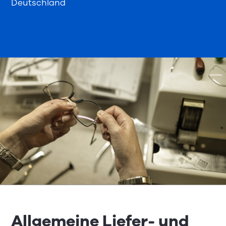
Deutschland
Allgemeine Liefer- und