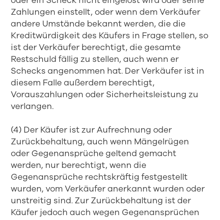
oder ein Scheck nicht eingelöst wird oder seine
Zahlungen einstellt, oder wenn dem Verkäufer
andere Umstände bekannt werden, die die
Kreditwürdigkeit des Käufers in Frage stellen, so
ist der Verkäufer berechtigt, die gesamte
Restschuld fällig zu stellen, auch wenn er
Schecks angenommen hat. Der Verkäufer ist in
diesem Falle außerdem berechtigt,
Vorauszahlungen oder Sicherheitsleistung zu
verlangen.
(4) Der Käufer ist zur Aufrechnung oder
Zurückbehaltung, auch wenn Mängelrügen
oder Gegenansprüche geltend gemacht
werden, nur berechtigt, wenn die
Gegenansprüche rechtskräftig festgestellt
wurden, vom Verkäufer anerkannt wurden oder
unstreitig sind. Zur Zurückbehaltung ist der
Käufer jedoch auch wegen Gegenansprüchen