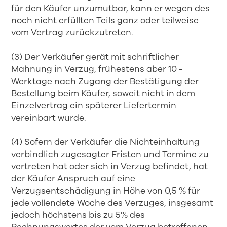
für den Käufer unzumutbar, kann er wegen des
noch nicht erfüllten Teils ganz oder teilweise
vom Vertrag zurückzutreten.
(3) Der Verkäufer gerät mit schriftlicher
Mahnung in Verzug, frühestens aber 10 -
Werktage nach Zugang der Bestätigung der
Bestellung beim Käufer, soweit nicht in dem
Einzelvertrag ein späterer Liefertermin
vereinbart wurde.
(4) Sofern der Verkäufer die Nichteinhaltung
verbindlich zugesagter Fristen und Termine zu
vertreten hat oder sich in Verzug befindet, hat
der Käufer Anspruch auf eine
Verzugsentschädigung in Höhe von 0,5 % für
jede vollendete Woche des Verzuges, insgesamt
jedoch höchstens bis zu 5% des