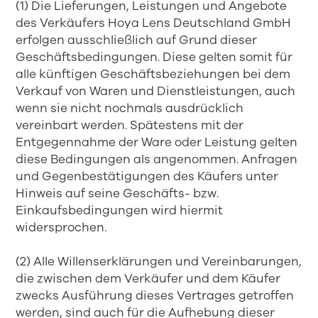
(1) Die Lieferungen, Leistungen und Angebote
des Verkäufers Hoya Lens Deutschland GmbH
erfolgen ausschließlich auf Grund dieser
Geschäftsbedingungen. Diese gelten somit für
alle künftigen Geschäftsbeziehungen bei dem
Verkauf von Waren und Dienstleistungen, auch
wenn sie nicht nochmals ausdrücklich
vereinbart werden. Spätestens mit der
Entgegennahme der Ware oder Leistung gelten
diese Bedingungen als angenommen. Anfragen
und Gegenbestätigungen des Käufers unter
Hinweis auf seine Geschäfts- bzw.
Einkaufsbedingungen wird hiermit
widersprochen.
(2) Alle Willenserklärungen und Vereinbarungen,
die zwischen dem Verkäufer und dem Käufer
zwecks Ausführung dieses Vertrages getroffen
werden, sind auch für die Aufhebung dieser