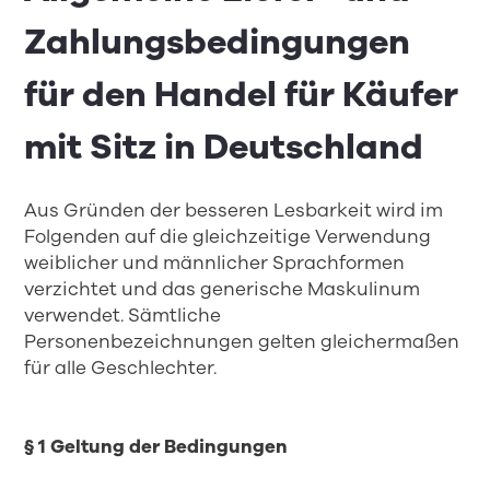
Zahlungsbedingungen
für den Handel für Käufer
mit Sitz in Deutschland
Aus Gründen der besseren Lesbarkeit wird im
Folgenden auf die gleichzeitige Verwendung
weiblicher und männlicher Sprachformen
verzichtet und das generische Maskulinum
verwendet. Sämtliche
Personenbezeichnungen gelten gleichermaßen
für alle Geschlechter.
§ 1 Geltung der Bedingungen