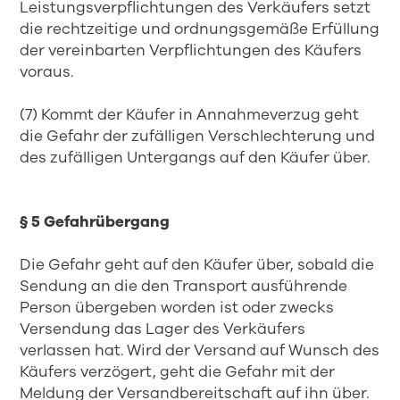
Leistungsverpflichtungen des Verkäufers setzt
die rechtzeitige und ordnungsgemäße Erfüllung
der vereinbarten Verpflichtungen des Käufers
voraus.
(7) Kommt der Käufer in Annahmeverzug geht
die Gefahr der zufälligen Verschlechterung und
des zufälligen Untergangs auf den Käufer über.
§ 5 Gefahrübergang
Die Gefahr geht auf den Käufer über, sobald die
Sendung an die den Transport ausführende
Person übergeben worden ist oder zwecks
Versendung das Lager des Verkäufers
verlassen hat. Wird der Versand auf Wunsch des
Käufers verzögert, geht die Gefahr mit der
Meldung der Versandbereitschaft auf ihn über.