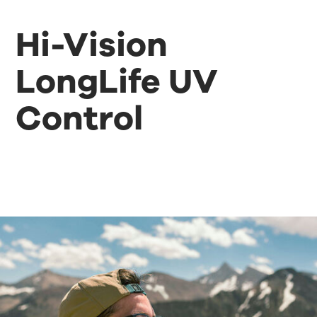
Hi-Vision
LongLife UV
Control