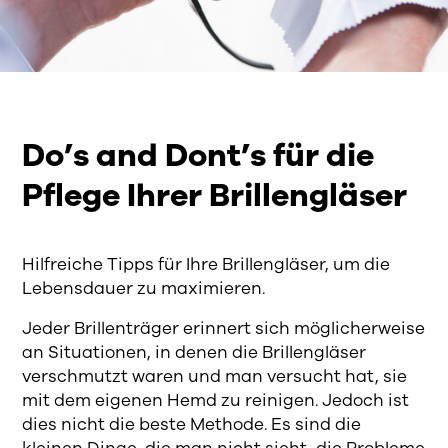
Do’s and Dont’s für die
Pflege Ihrer Brillengläser
Hilfreiche Tipps für Ihre Brillengläser, um die
Lebensdauer zu maximieren.
Jeder Brillenträger erinnert sich möglicherweise
an Situationen, in denen die Brillengläser
verschmutzt waren und man versucht hat, sie
mit dem eigenen Hemd zu reinigen. Jedoch ist
dies nicht die beste Methode. Es sind die