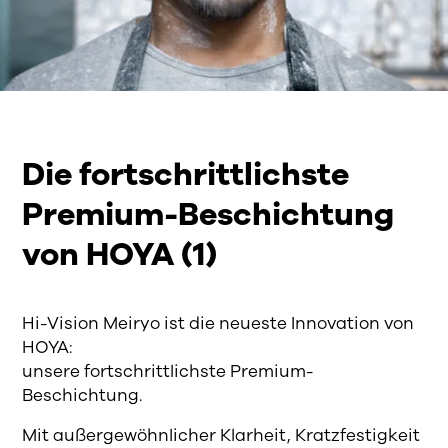
Die fortschrittlichste
Premium-Beschichtung
von HOYA (1)
Hi-Vision Meiryo ist die neueste Innovation von
HOYA:
unsere fortschrittlichste Premium-
Beschichtung.
Mit außergewöhnlicher Klarheit, Kratzfestigkeit