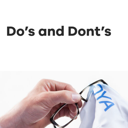
Do’s and Dont’s