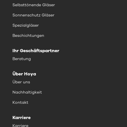
Selbsttönende Gläser
Sonnenschutz Gläser
Spezialgläser
Beschichtungen
Ihr Geschäftspartner
Beratung
Über Hoya
Über uns
Nachhaltigkeit
Kontakt
Karriere
Karriere