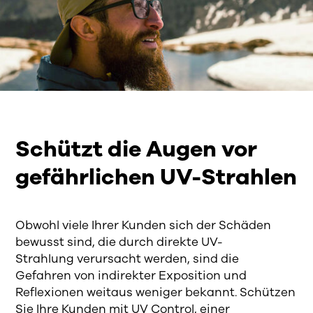
Schützt die Augen vor
gefährlichen UV-Strahlen
Obwohl viele
Ihrer Kunden sich der
Schäden
bewusst sind, die durch direkte UV-
Strahlung
verursacht werden
, sind die
Gefahren von indirekter Exposition und
Reflexionen weitaus weniger bekannt.
Schützen
Sie Ihre Kunden mit
UV Control
,
einer