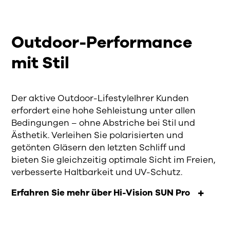
Outdoor-Performance
mit Stil
Der aktive Outdoor-Lifestyle
Ihrer Kunden
erfordert eine hohe Sehleistung unter allen
Bedingungen – ohne Abstriche bei Stil und
Ästhetik.
Verleihen Sie polarisierten und
getönten Gläsern den letzten Schliff und
bieten
Sie
gleichzeitig
optimale Sicht im Freien,
verbesserte Haltbarkeit und UV-Schutz.
Erfahren Sie mehr über Hi-Vision SUN Pro