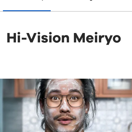
Hi-Vision Meiryo