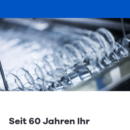
Seit 60 Jahren Ihr