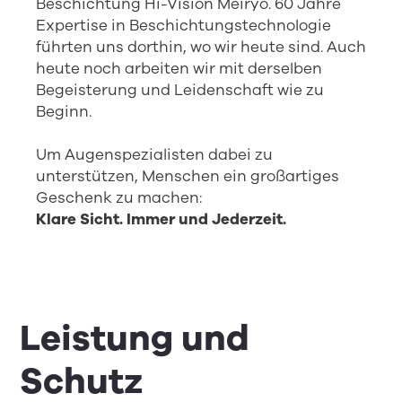
Beschichtung Hi-Vision Meiryo. 60 Jahre
Expertise in Beschichtungstechnologie
führten uns dorthin, wo wir heute sind. Auch
heute noch arbeiten wir mit derselben
Begeisterung und Leidenschaft wie zu
Beginn.
Um Augenspezialisten dabei zu
unterstützen, Menschen ein großartiges
Geschenk zu machen:
Klare Sicht. Immer und Jederzeit.
Leistung und
Schutz