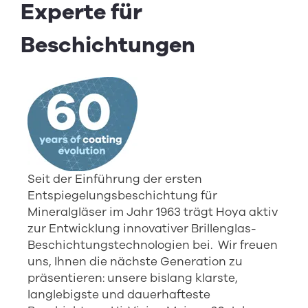
Experte für
Beschichtungen
Seit der Einführung der ersten
Entspiegelungsbeschichtung für
Mineralgläser im Jahr 1963 trägt Hoya aktiv
zur Entwicklung innovativer Brillenglas-
Beschichtungstechnologien bei. Wir freuen
uns, Ihnen die nächste Generation zu
präsentieren: unsere bislang klarste,
langlebigste und dauerhafteste