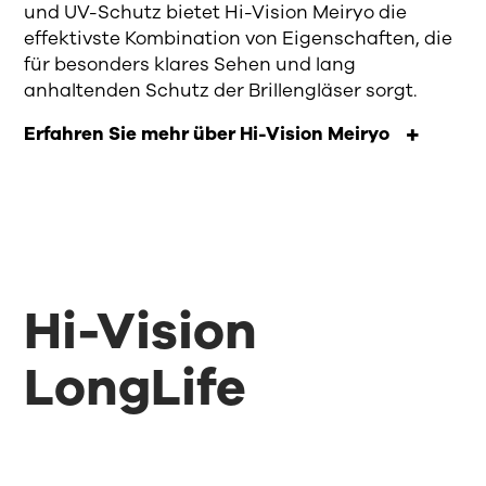
und UV-Schutz bietet Hi-Vision Meiryo die
effektivste Kombination von Eigenschaften, die
für besonders klares Sehen und lang
anhaltenden Schutz der Brillengläser sorgt.
Erfahren Sie mehr über Hi-Vision Meiryo
Hi-Vision
LongLife