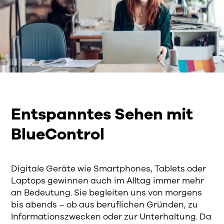
Entspanntes Sehen mit
BlueControl
Digitale Geräte wie Smartphones, Tablets oder
Laptops gewinnen auch im Alltag immer mehr
an Bedeutung. Sie begleiten uns von morgens
bis abends – ob aus beruflichen Gründen, zu
Informationszwecken oder zur Unterhaltung. Da