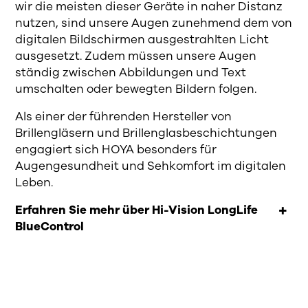
wir die meisten dieser Geräte in naher Distanz
nutzen, sind unsere Augen zunehmend dem von
digitalen Bildschirmen ausgestrahlten Licht
ausgesetzt. Zudem müssen unsere Augen
ständig zwischen Abbildungen und Text
umschalten oder bewegten Bildern folgen.
Als einer der führenden Hersteller von
Brillengläsern und Brillenglasbeschichtungen
engagiert sich HOYA besonders für
Augengesundheit und Sehkomfort im digitalen
Leben.
Erfahren Sie mehr über Hi-Vision LongLife
BlueControl