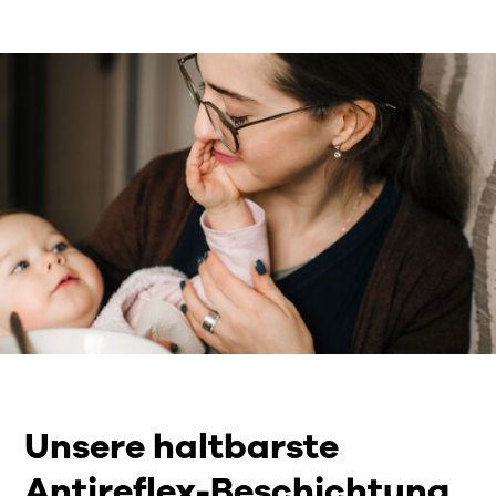
Unsere haltbarste
Antireflex-Beschichtung