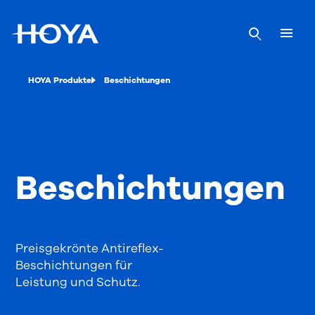
HOYA Produkte
Beschichtungen
Beschichtungen
Preisgekrönte Antireflex-
Beschichtungen für
Leistung und Schutz.