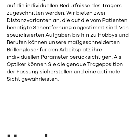
auf die individuellen Bedürfnisse des Trägers
zugeschnitten werden. Wir bieten zwei
Distanzvarianten an, die auf die vom Patienten
benötigte Sehentfernung abgestimmt sind. Von
spezialisierten Aufgaben bis hin zu Hobbys und
Berufen können unsere maßgeschneiderten
Brillengläser für den Arbeitsplatz ihre
individuellen Parameter berücksichtigen. Als
Optiker können Sie die genaue Trageposition
der Fassung sicherstellen und eine optimale
Sicht gewährleisten.