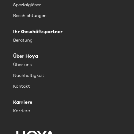
Spezialgläser
Beschichtungen
Ihr Geschäftspartner
Beratung
Über Hoya
Über uns
Nachhaltigkeit
Kontakt
Karriere
Karriere