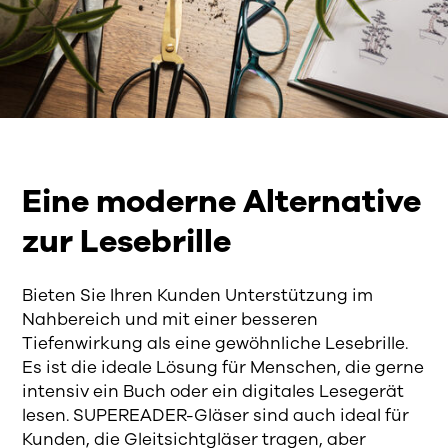
Eine moderne Alternative
zur Lesebrille
Bieten Sie Ihren Kunden Unterstützung im
Nahbereich und mit einer besseren
Tiefenwirkung als eine gewöhnliche Lesebrille.
Es ist die ideale Lösung für Menschen, die gerne
intensiv ein Buch oder ein digitales Lesegerät
lesen. SUPEREADER-Gläser sind auch ideal für
Kunden, die Gleitsichtgläser tragen, aber