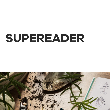
SUPEREADER