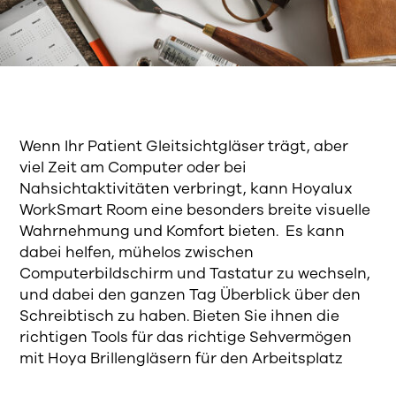
Wenn Ihr Patient Gleitsichtgläser trägt, aber
viel Zeit am Computer oder bei
Nahsichtaktivitäten verbringt, kann Hoyalux
WorkSmart Room eine besonders breite visuelle
Wahrnehmung und Komfort bieten. Es kann
dabei helfen, mühelos zwischen
Computerbildschirm und Tastatur zu wechseln,
und dabei den ganzen Tag Überblick über den
Schreibtisch zu haben. Bieten Sie ihnen die
richtigen Tools für das richtige Sehvermögen
mit Hoya Brillengläsern für den Arbeitsplatz