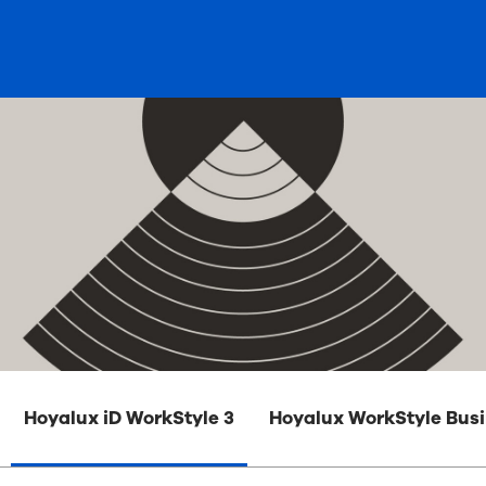
Hoyalux iD WorkStyle 3
Hoyalux WorkStyle Bus