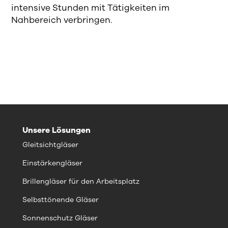
intensive Stunden mit Tätigkeiten im
Nahbereich verbringen.
Unsere Lösungen
Gleitsichtgläser
Einstärkengläser
Brillengläser für den Arbeitsplatz
Selbsttönende Gläser
Sonnenschutz Gläser