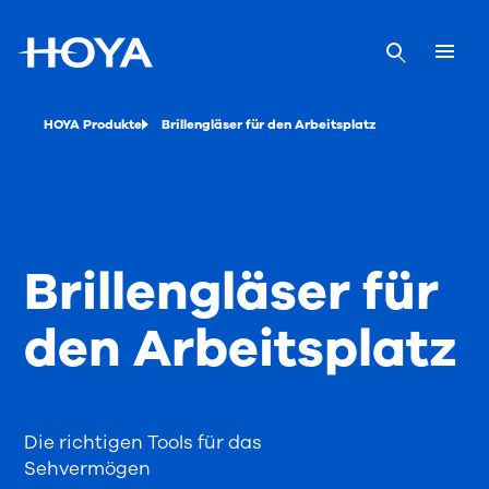
HOYA Produkte
Brillengläser für den Arbeitsplatz
Brillengläser für
den Arbeitsplatz
Die richtigen Tools für das
Sehvermögen