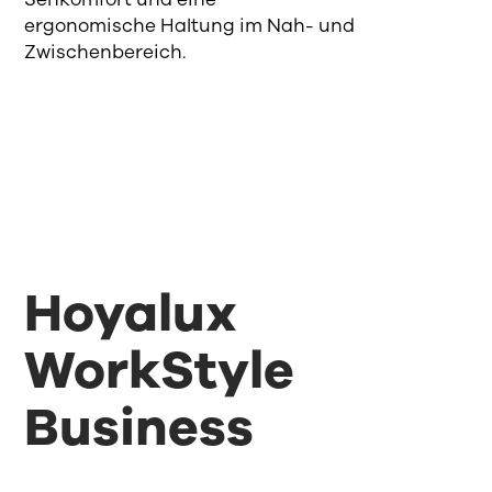
ergonomische Haltung im Nah- und
Zwischenbereich.
Hoyalux
WorkStyle
Business