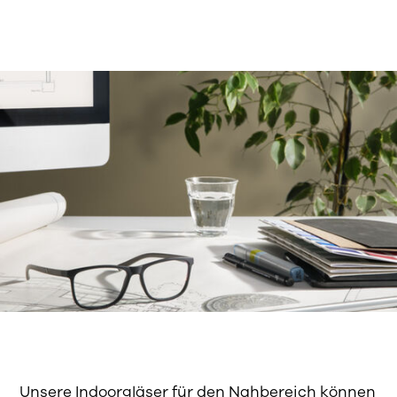
Unsere Indoorgläser für den Nahbereich können