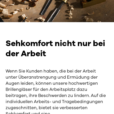
Sehkomfort nicht nur bei
der Arbeit
Wenn Sie Kunden haben, die bei der Arbeit
unter Überanstrengung und Ermüdung der
Augen leiden, können unsere hochwertigen
Brillengläser für den Arbeitsplatz dazu
beitragen, ihre Beschwerden zu lindern. Auf die
individuellen Arbeits- und Tragebedingungen
zugeschnitten, bietet sie verbesserten
Sehkomfort und eine