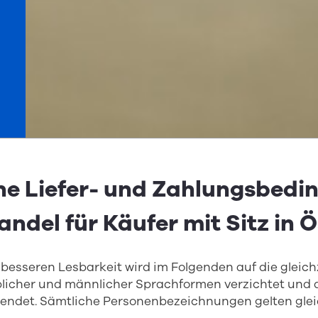
ne Liefer- und Zahlungsbed
andel für Käufer mit Sitz in 
besseren Lesbarkeit wird im Folgenden auf die gleich
icher und männlicher Sprachformen verzichtet und 
endet. Sämtliche Personenbezeichnungen gelten gle