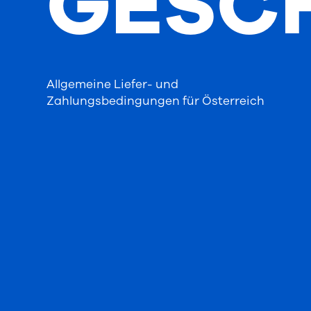
GESC
Allgemeine Liefer- und
Zahlungsbedingungen für Österreich