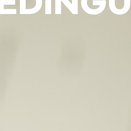
EDING