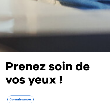
Prenez soin de
vos yeux !
Connaissances