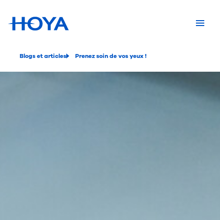
Blogs et articles
Prenez soin de vos yeux !