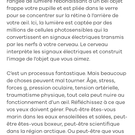
rangée de lumière rebondissant d’un bel objet
frappe votre pupille et est pliée dans le verre
pour se concentrer sur la rétine à l’arrière de
votre œil. Ici, la lumière est captée par des
millions de cellules photosensibles qui la
convertissent en signaux électriques transmis
par les nerfs à votre cerveau. Le cerveau
interprète les signaux électriques et construit
l’image de l’objet que vous aimez.
C’est un processus fantastique. Mais beaucoup
de choses peuvent mal tourner. Âge, stress,
forces g, pression oculaire, tension artérielle,
traumatisme physique, tout cela peut nuire au
fonctionnement d’un œil. Réfléchissez à ce que
vos yeux doivent gérer. Peut-être êtes-vous
marin dans les eaux ensoleillées et salées, peut-
être êtes-vous boxeur, peut-être scientifique
dans la région arctique. Ou peut-être que vous