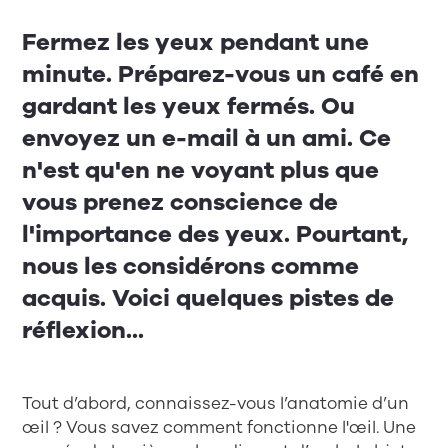
Fermez les yeux pendant une
minute. Préparez-vous un café en
gardant les yeux fermés. Ou
envoyez un e-mail à un ami. Ce
n'est qu'en ne voyant plus que
vous prenez conscience de
l'importance des yeux. Pourtant,
nous les considérons comme
acquis. Voici quelques pistes de
réflexion...
Tout d’abord, connaissez-vous l’anatomie d’un
œil ? Vous savez comment fonctionne l'œil. Une