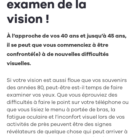
examen de la
vision !
À l’approche de vos 40 ans et jusqu’à 45 ans,
il se peut que vous commenciez à être
confronté(e) à de nouvelles difficultés
visuelles.
Si votre vision est aussi floue que vos souvenirs
des années 80, peut-être est-il temps de faire
examiner vos yeux. Que vous éprouviez des
difficultés à faire le point sur votre téléphone ou
que vous lisiez le menu à portée de bras, la
fatigue oculaire et l’inconfort visuel lors de vos
activités de près peuvent être des signes
révélateurs de quelque chose qui peut arriver à