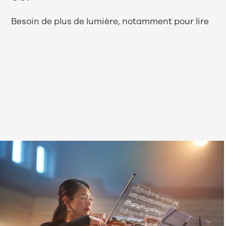
Besoin de plus de lumière, notamment pour lire