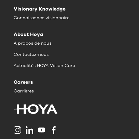
Visionary Knowledge
Connaissance visionnaire
About Hoya
À propos de nous
Contactez-nous
Actualités HOYA Vision Care
Careers
Carrières