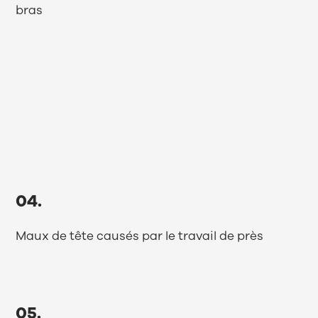
bras
04.
Maux de tête causés par le travail de près
05.