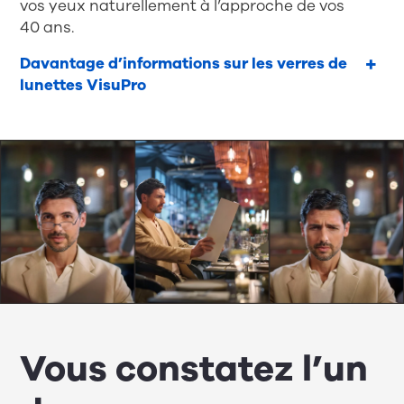
vos yeux naturellement à l’approche de vos
40 ans.
Davantage d’informations sur les verres de
lunettes VisuPro
Vous constatez l’un