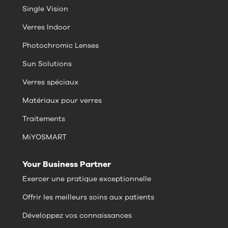
Single Vision
Verres Indoor
Photochromic Lenses
Sun Solutions
Verres spéciaux
Matériaux pour verres
Traitements
MiYOSMART
Your Business Partner
Exercer une pratique exceptionnelle
Offrir les meilleurs soins aux patients
Développez vos connaissances