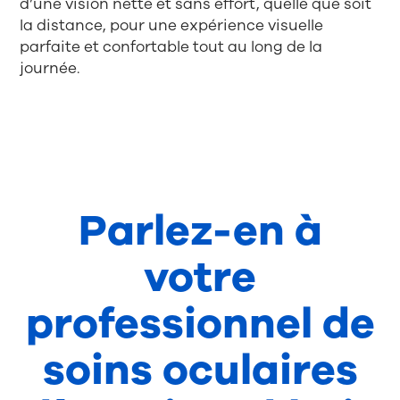
d’une vision nette et sans effort, quelle que soit
la distance, pour une expérience visuelle
parfaite et confortable tout au long de la
journée.
Parlez-en à
votre
professionnel de
soins oculaires