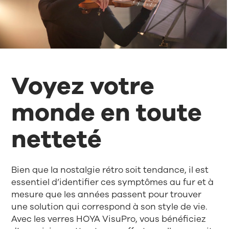
Voyez votre
monde en toute
netteté
Bien que la nostalgie rétro soit tendance, il est
essentiel d’identifier ces symptômes au fur et à
mesure que les années passent pour trouver
une solution qui correspond à son style de vie.
Avec les verres HOYA VisuPro, vous bénéficiez