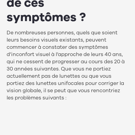
de ces
symptômes ?
De nombreuses personnes, quels que soient
leurs besoins visuels existants, peuvent
commencer à constater des symptômes
d’inconfort visuel à l’approche de leurs 40 ans,
qui ne cessent de progresser au cours des 20 à
30 années suivantes. Que vous ne portiez
actuellement pas de lunettes ou que vous
portiez des lunettes unifocales pour corriger la
vision globale, il se peut que vous rencontriez
les problèmes suivants :