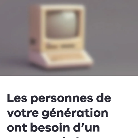
Les personnes de
votre génération
ont besoin d’un